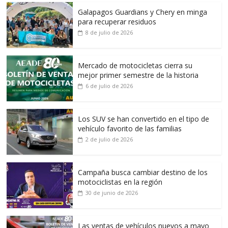
Galapagos Guardians y Chery en minga
para recuperar residuos
8 de julio de 2026
Mercado de motocicletas cierra su
mejor primer semestre de la historia
6 de julio de 2026
Los SUV se han convertido en el tipo de
vehículo favorito de las familias
2 de julio de 2026
Campaña busca cambiar destino de los
motociclistas en la región
30 de junio de 2026
Las ventas de vehículos nuevos a mayo