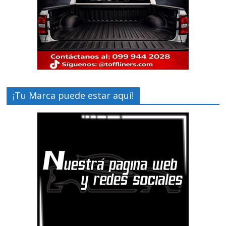
¡Tu Marca puede estar aquí!