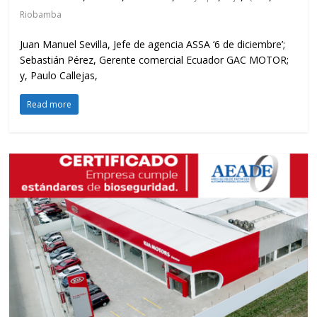
Riobamba
Juan Manuel Sevilla, Jefe de agencia ASSA ‘6 de diciembre’;
Sebastián Pérez, Gerente comercial Ecuador GAC MOTOR;
y, Paulo Callejas,
Read more