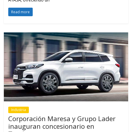
Read more
Industria
Corporación Maresa y Grupo Lader
inauguran concesionario en