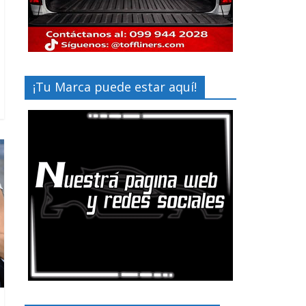
¡Tu Marca puede estar aquí!