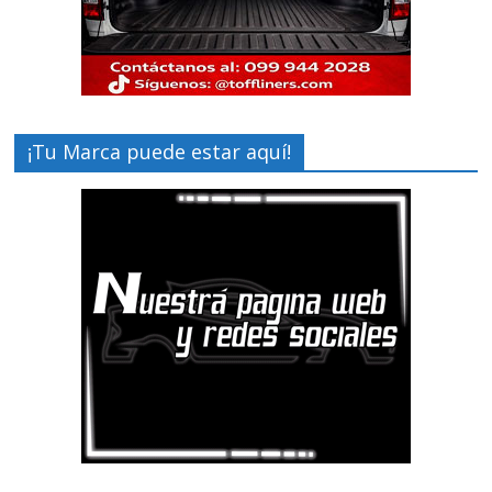
¡Tu Marca puede estar aquí!