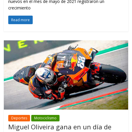
nuevos en el mes de mayo de 2021 registraron un
crecimiento
Read more
Deportes
Motociclismo
Miguel Oliveira gana en un día de