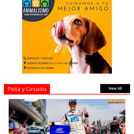
Pista y Circuito
View All