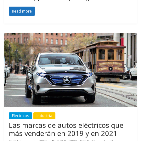
Read more
Eléctricos
Industria
Las marcas de autos eléctricos que
más venderán en 2019 y en 2021
,
,
,
,