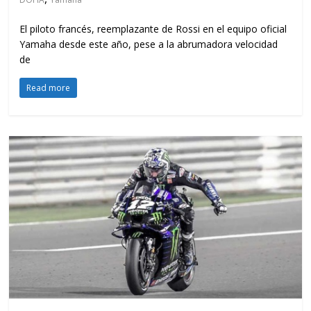
El piloto francés, reemplazante de Rossi en el equipo oficial
Yamaha desde este año, pese a la abrumadora velocidad
de
Read more