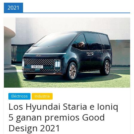
2021
Eléctricos
Industria
Los Hyundai Staria e Ioniq
5 ganan premios Good
Design 2021