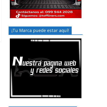
¡Tu Marca puede estar aquí!