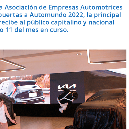
 la Asociación de Empresas Automotrices
 puertas a Automundo 2022, la principal
recibe al público capitalino y nacional
o 11 del mes en curso.