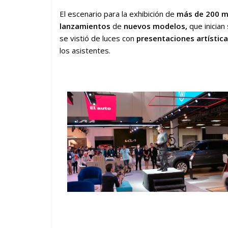
El escenario para la exhibición de
más de 200 
lanzamientos
de
nuevos modelos,
que inician
se vistió de luces con
presentaciones artístic
los asistentes.