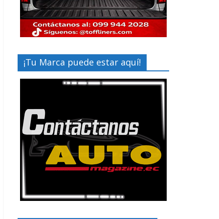
¡Tu Marca puede estar aquí!