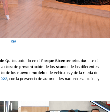
Kia
de Quito
, ubicado en el
Parque Bicentenario
, durante el
 actos:
de
presentación
de los
stands
de las diferentes
nto
de los
nuevos modelos
de vehículos y de la rueda de
022
, con la presencia de autoridades nacionales, locales y