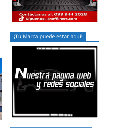
¡Tu Marca puede estar aquí!