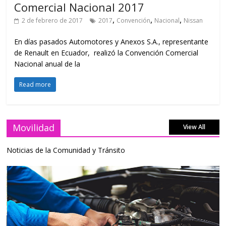
Comercial Nacional 2017
,
,
,
2 de febrero de 2017
2017
Convención
Nacional
Nissan
En días pasados Automotores y Anexos S.A., representante
de Renault en Ecuador, realizó la Convención Comercial
Nacional anual de la
Read more
Movilidad
View All
Noticias de la Comunidad y Tránsito