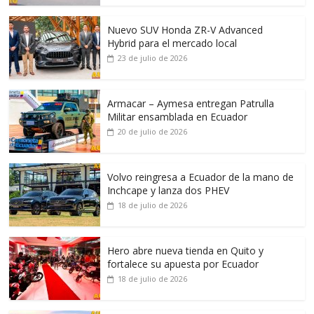
Nuevo SUV Honda ZR-V Advanced
Hybrid para el mercado local
23 de julio de 2026
Armacar – Aymesa entregan Patrulla
Militar ensamblada en Ecuador
20 de julio de 2026
Volvo reingresa a Ecuador de la mano de
Inchcape y lanza dos PHEV
18 de julio de 2026
Hero abre nueva tienda en Quito y
fortalece su apuesta por Ecuador
18 de julio de 2026