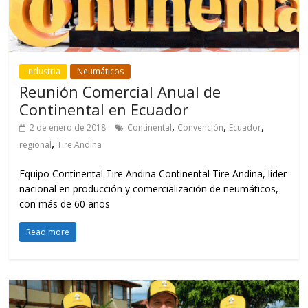
Industria
Neumáticos
Reunión Comercial Anual de
Continental en Ecuador
,
,
,
2 de enero de 2018
Continental
Convención
Ecuador
,
regional
Tire Andina
Equipo Continental Tire Andina Continental Tire Andina, líder
nacional en producción y comercialización de neumáticos,
con más de 60 años
Read more