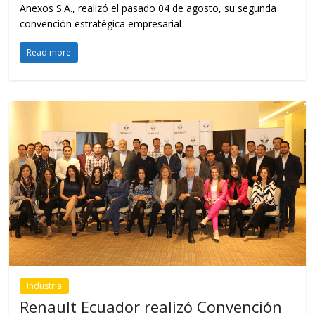
Anexos S.A., realizó el pasado 04 de agosto, su segunda
convención estratégica empresarial
Read more
Industria
Renault Ecuador realizó Convención