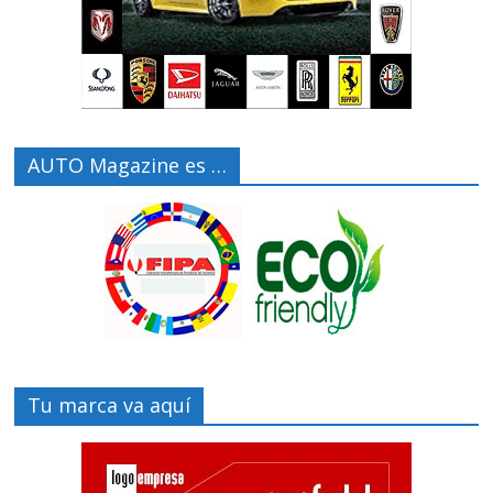
AUTO Magazine es …
Tu marca va aquí