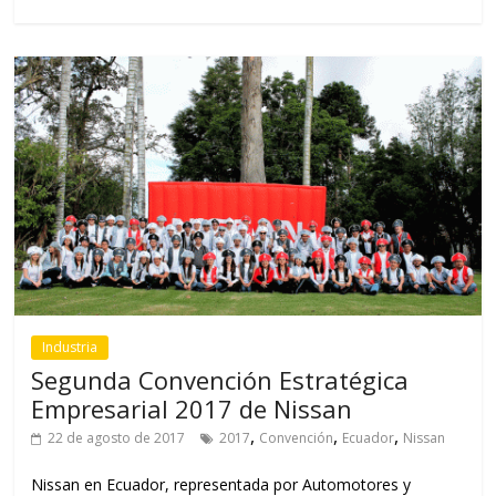
Industria
Segunda Convención Estratégica
Empresarial 2017 de Nissan
,
,
,
22 de agosto de 2017
2017
Convención
Ecuador
Nissan
Nissan en Ecuador, representada por Automotores y