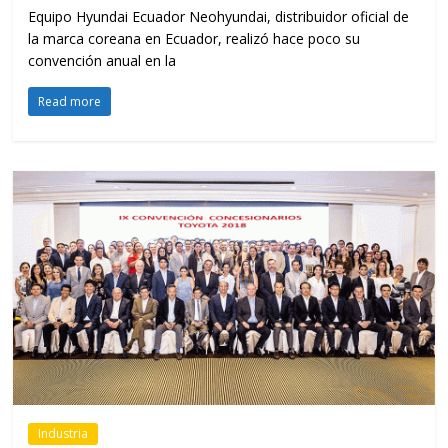
Equipo Hyundai Ecuador Neohyundai, distribuidor oficial de
la marca coreana en Ecuador, realizó hace poco su
convención anual en la
Read more
Industria