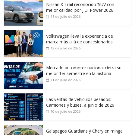
Nissan X-Trail reconocido ‘SUV con
mejor calidad’ por J.D. Power 2026
15 de julio de 2026
Volkswagen lleva la experiencia de
marca más allá de concesionarios
12 de julio de 2026
Mercado automotor nacional cierra su
mejor 1er semestre en la historia
11 de julio de 2026
Las ventas de vehículos pesados:
Camiones y buses, a junio de 2026
10 de julio de 2026
Galapagos Guardians y Chery en minga