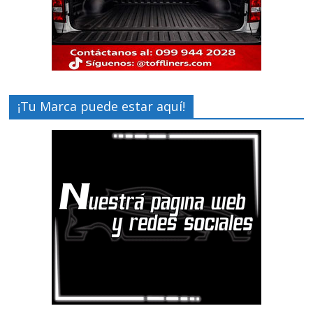
¡Tu Marca puede estar aquí!