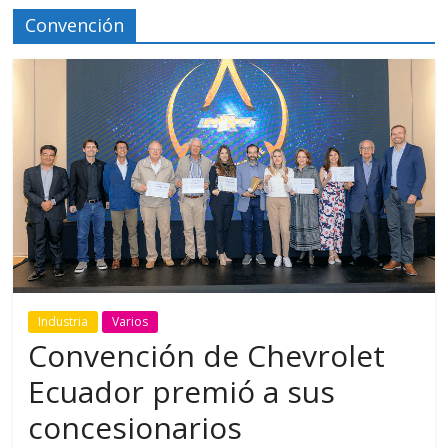
Convención
Industria
Varios
Convención de Chevrolet
Ecuador premió a sus
concesionarios