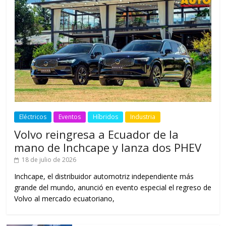
Eléctricos
Eventos
Híbridos
Industria
Volvo reingresa a Ecuador de la
mano de Inchcape y lanza dos PHEV
18 de julio de 2026
Inchcape, el distribuidor automotriz independiente más
grande del mundo, anunció en evento especial el regreso de
Volvo al mercado ecuatoriano,