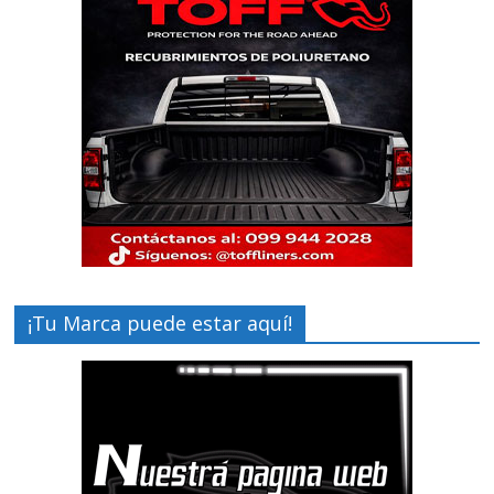
¡Tu Marca puede estar aquí!