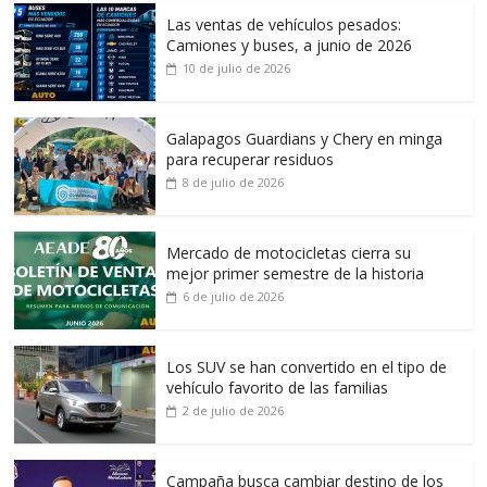
Las ventas de vehículos pesados:
Camiones y buses, a junio de 2026
10 de julio de 2026
Galapagos Guardians y Chery en minga
para recuperar residuos
8 de julio de 2026
Mercado de motocicletas cierra su
mejor primer semestre de la historia
6 de julio de 2026
Los SUV se han convertido en el tipo de
vehículo favorito de las familias
2 de julio de 2026
Campaña busca cambiar destino de los