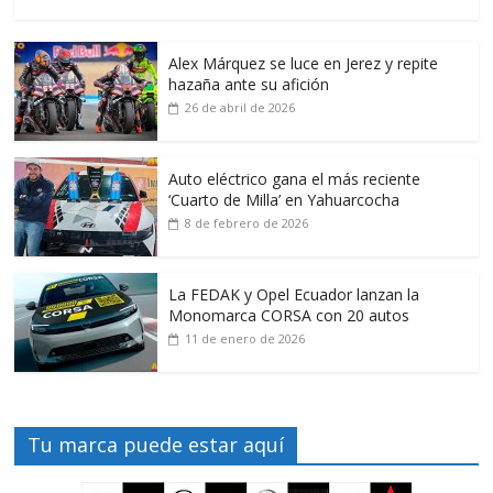
Alex Márquez se luce en Jerez y repite
hazaña ante su afición
26 de abril de 2026
Auto eléctrico gana el más reciente
‘Cuarto de Milla’ en Yahuarcocha
8 de febrero de 2026
La FEDAK y Opel Ecuador lanzan la
Monomarca CORSA con 20 autos
11 de enero de 2026
Tu marca puede estar aquí