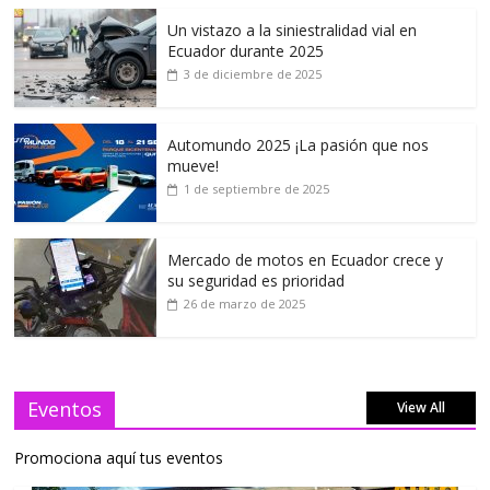
Un vistazo a la siniestralidad vial en
Ecuador durante 2025
3 de diciembre de 2025
Automundo 2025 ¡La pasión que nos
mueve!
1 de septiembre de 2025
Mercado de motos en Ecuador crece y
su seguridad es prioridad
26 de marzo de 2025
Eventos
View All
Promociona aquí tus eventos