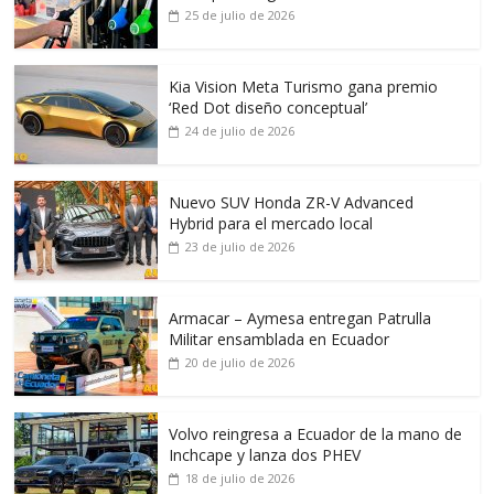
25 de julio de 2026
Kia Vision Meta Turismo gana premio
‘Red Dot diseño conceptual’
24 de julio de 2026
Nuevo SUV Honda ZR-V Advanced
Hybrid para el mercado local
23 de julio de 2026
Armacar – Aymesa entregan Patrulla
Militar ensamblada en Ecuador
20 de julio de 2026
Volvo reingresa a Ecuador de la mano de
Inchcape y lanza dos PHEV
18 de julio de 2026