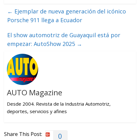
←
Ejemplar de nueva generación del icónico
Porsche 911 llega a Ecuador
El show automotriz de Guayaquil está por
empezar: AutoShow 2025
→
AUTO Magazine
Desde 2004. Revista de la Industria Automotriz,
deportes, servicios y afines
Share This Post:
0