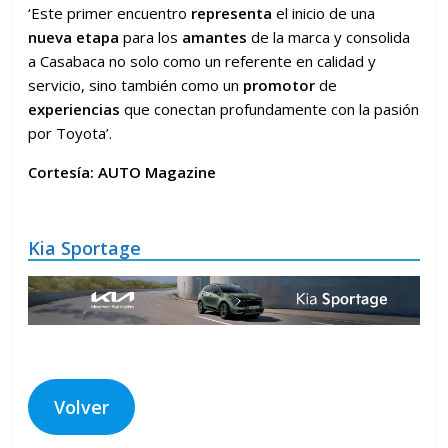
‘Este primer encuentro
representa
el inicio de una
nueva etapa
para los
amantes
de la marca y consolida
a Casabaca no solo como un referente en calidad y
servicio, sino también como un
promotor
de
experiencias
que conectan profundamente con la pasión
por Toyota’.
Cortesía: AUTO Magazine
Kia Sportage
Volver