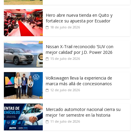
Hero abre nueva tienda en Quito y
fortalece su apuesta por Ecuador
18 de julio de 2026
Nissan X-Trail reconocido ‘SUV con
mejor calidad’ por J.D. Power 2026
15 de julio de 2026
Volkswagen lleva la experiencia de
marca más allá de concesionarios
12 de julio de 2026
Mercado automotor nacional cierra su
mejor 1er semestre en la historia
11 de julio de 2026