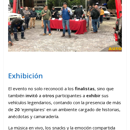
Exhibición
El evento no solo reconoció a los
finalistas
, sino que
también
invitó
a
otros
participantes a
exhibir
sus
vehículos legendarios, contando con la presencia de más
de
20
‘ejemplares’ en un ambiente cargado de historias,
anécdotas y camaradería.
La música en vivo, los snacks y la emoción compartida