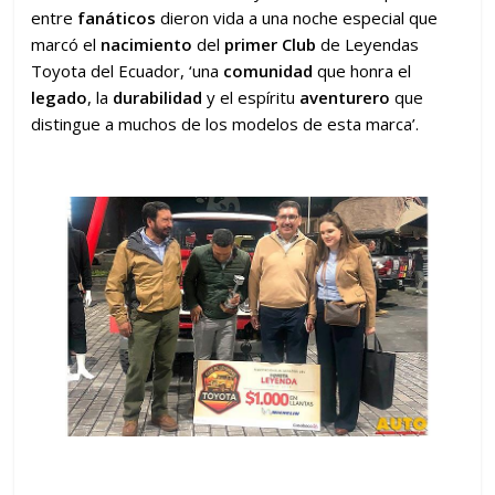
entre
fanáticos
dieron vida a una noche especial que
marcó el
nacimiento
del
primer Club
de Leyendas
Toyota del Ecuador, ‘una
comunidad
que honra el
legado
, la
durabilidad
y el espíritu
aventurero
que
distingue a muchos de los modelos de esta marca’.