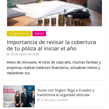
Aseguradoras
Varios
Importancia de revisar la cobertura
de tu póliza al iniciar el año
28 de enero de 2026
Antes de renovarla. Al inicio de cada año, muchas familias y
empresas realizan balances financieros, actualizan metas y
replantean sus
‘Ituran con Seguro’ llega a Ecuador y
transforma la seguridad vehicular
17 de enero de 2026