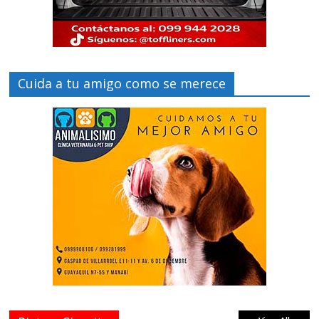
Cuida a tu amigo como se merece