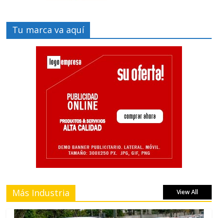
Tu marca va aquí
Más Industria
View All