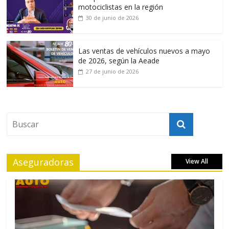
motociclistas en la región
30 de junio de 2026
Las ventas de vehículos nuevos a mayo
de 2026, según la Aeade
27 de junio de 2026
Aseguradoras
View All