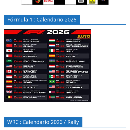
Fórmula 1 : Calendario 2026
WRC : Calendario 2026 / Rally