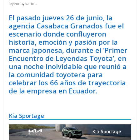
,
leyenda
varios
El pasado jueves 26 de junio, la
agencia Casabaca Granados fue el
escenario donde confluyeron
historia, emoción y pasión por la
marca japonesa, durante el ‘Primer
Encuentro de Leyendas Toyota’, en
una noche inolvidable que reunió a
la comunidad toyotera para
celebrar los 66 años de trayectoria
de la empresa en Ecuador.
Kia Sportage