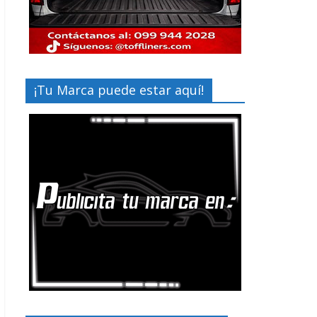
¡Tu Marca puede estar aquí!