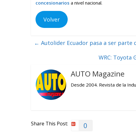
concesionarios
a nivel nacional.
Volver
←
Autolider Ecuador pasa a ser parte 
WRC: Toyota G
AUTO Magazine
Desde 2004. Revista de la Indu
Share This Post:
0