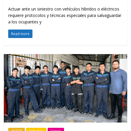
Actuar ante un siniestro con vehículos híbridos o eléctricos
requiere protocolos y técnicas especiales para salvaguardar
a los ocupantes y
Read more
AEADE
Industria
Varios