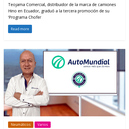
Teojama Comercial, distribuidor de la marca de camiones
Hino en Ecuador, graduó a la tercera promoción de su
‘Programa Chofer
Read more
Neumáticos
Varios