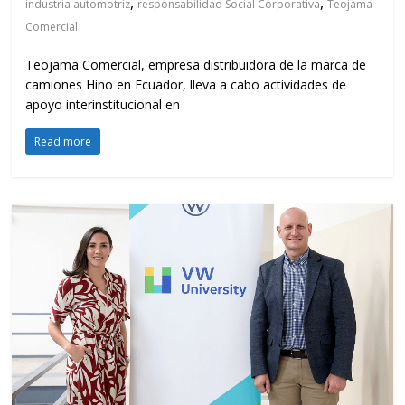
,
,
industria automotriz
responsabilidad Social Corporativa
Teojama
Comercial
Teojama Comercial, empresa distribuidora de la marca de
camiones Hino en Ecuador, lleva a cabo actividades de
apoyo interinstitucional en
Read more