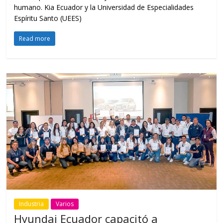
humano. Kia Ecuador y la Universidad de Especialidades
Espíritu Santo (UEES)
Read more
Industria
Varios
Hyundai Ecuador capacitó a