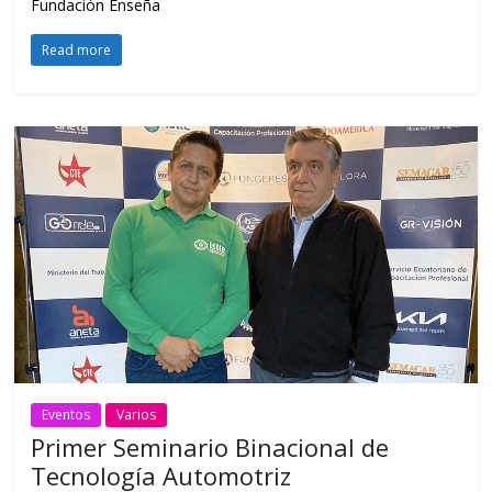
Fundación Enseña
Read more
Eventos
Varios
Primer Seminario Binacional de
Tecnología Automotriz