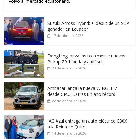
Volvo al mercado ecuatoriano,
Suzuki Across Hybrid: el debut de un SUV
ganador en Ecuador
17 de abril de 2026
Dongfeng lanza las totalmente nuevas
Pickup Z9: híbrida y a diésel
23 de enero de 2026
Ambacar lanza la nueva WINGLE 7
desde CIAUTO tras un año récord
22 de enero de 2026
JAC Azul entrega un auto eléctrico E30X
a la Reina de Quito
14 de enero de 2026