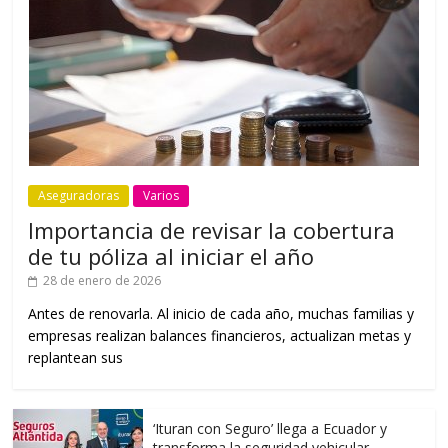
Aseguradoras
Varios
Importancia de revisar la cobertura
de tu póliza al iniciar el año
28 de enero de 2026
Antes de renovarla. Al inicio de cada año, muchas familias y
empresas realizan balances financieros, actualizan metas y
replantean sus
‘Ituran con Seguro’ llega a Ecuador y
transforma la seguridad vehicular