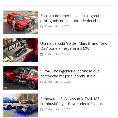
El costo de tener un vehículo gana
protagonismo a la hora de decidir
30 de julio de 2026
Ultima película ‘Spider‑Man: Brand New
Day’ pone en escena a BMW
29 de julio de 2026
SKYACTIV: ingeniería japonesa que
aprovecha mejor el combustible
29 de julio de 2026
Renovados SUV Nissan X-Trail: ICE a
combustión y e-Power electrificados
28 de julio de 2026