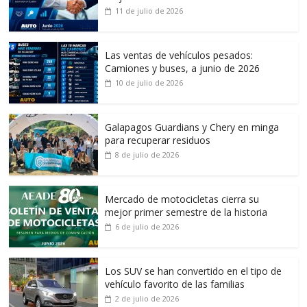
11 de julio de 2026
Las ventas de vehículos pesados:
Camiones y buses, a junio de 2026
10 de julio de 2026
Galapagos Guardians y Chery en minga
para recuperar residuos
8 de julio de 2026
Mercado de motocicletas cierra su
mejor primer semestre de la historia
6 de julio de 2026
Los SUV se han convertido en el tipo de
vehículo favorito de las familias
2 de julio de 2026