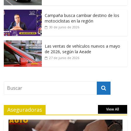
Campaña busca cambiar destino de los
motociclistas en la región
30 de junio de 2026
Las ventas de vehículos nuevos a mayo
de 2026, según la Aeade
27 de junio de 2026
Aseguradoras
View All