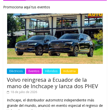
Promociona aquí tus eventos
Eléctricos
Eventos
Híbridos
Industria
Volvo reingresa a Ecuador de la
mano de Inchcape y lanza dos PHEV
18 de julio de 2026
Inchcape, el distribuidor automotriz independiente más
grande del mundo, anunció en evento especial el regreso de