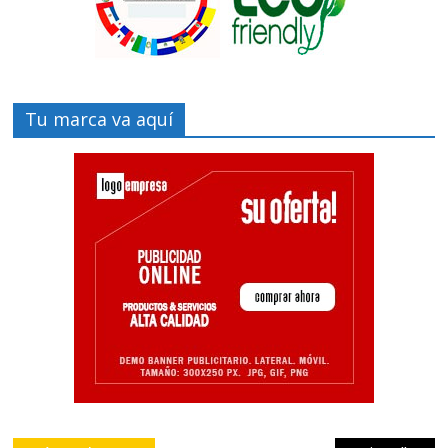
Tu marca va aquí