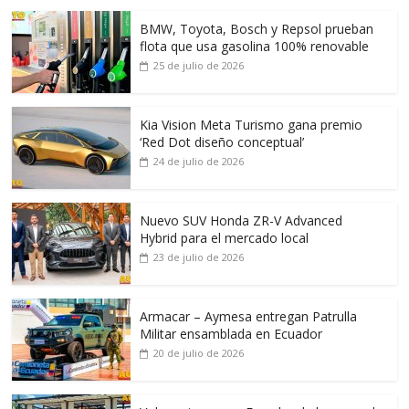
BMW, Toyota, Bosch y Repsol prueban
flota que usa gasolina 100% renovable
25 de julio de 2026
Kia Vision Meta Turismo gana premio
‘Red Dot diseño conceptual’
24 de julio de 2026
Nuevo SUV Honda ZR-V Advanced
Hybrid para el mercado local
23 de julio de 2026
Armacar – Aymesa entregan Patrulla
Militar ensamblada en Ecuador
20 de julio de 2026