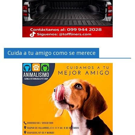
Cuida a tu amigo como se merece