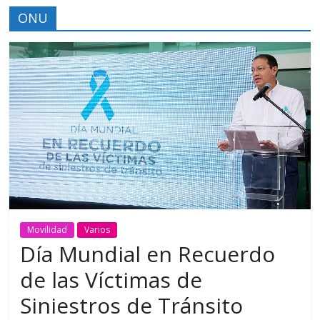
ONU
Movilidad
Varios
Día Mundial en Recuerdo
de las Víctimas de
Siniestros de Tránsito