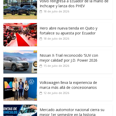
Volvo reingresa a Ecuador de la mano de
Inchcape y lanza dos PHEV
18 de julio de 2026
Hero abre nueva tienda en Quito y
fortalece su apuesta por Ecuador
18 de julio de 2026
Nissan X-Trail reconocido ‘SUV con
mejor calidad’ por J.D. Power 2026
15 de julio de 2026
Volkswagen lleva la experiencia de
marca más allá de concesionarios
12 de julio de 2026
Mercado automotor nacional cierra su
mejor 1er semestre en la historia