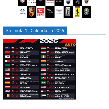
Fórmula 1 : Calendario 2026