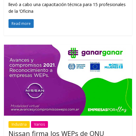
llevó a cabo una capacitación técnica para 15 profesionales
de la ‘Oficina
Read more
Industria
Varios
Nissan firma los WEPs de ONU