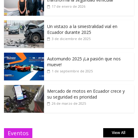
17 de enero de 2026
Un vistazo a la siniestralidad vial en
Ecuador durante 2025
3 de diciembre de 2025
Automundo 2025 ¡La pasión que nos
mueve!
1 de septiembre de 2025
Mercado de motos en Ecuador crece y
su seguridad es prioridad
26 de marzo de 2025
Eventos
View All