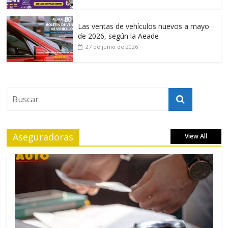
Las ventas de vehículos nuevos a mayo
de 2026, según la Aeade
27 de junio de 2026
Aseguradoras
View All