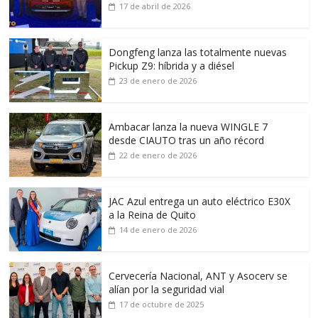
17 de abril de 2026
Dongfeng lanza las totalmente nuevas
Pickup Z9: híbrida y a diésel
23 de enero de 2026
Ambacar lanza la nueva WINGLE 7
desde CIAUTO tras un año récord
22 de enero de 2026
JAC Azul entrega un auto eléctrico E30X
a la Reina de Quito
14 de enero de 2026
Cervecería Nacional, ANT y Asocerv se
alían por la seguridad vial
17 de octubre de 2025