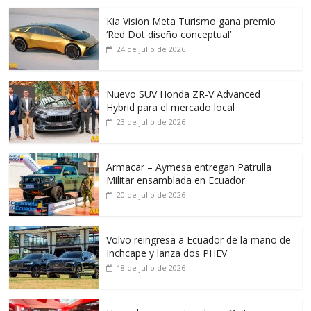
Kia Vision Meta Turismo gana premio
‘Red Dot diseño conceptual’
24 de julio de 2026
Nuevo SUV Honda ZR-V Advanced
Hybrid para el mercado local
23 de julio de 2026
Armacar – Aymesa entregan Patrulla
Militar ensamblada en Ecuador
20 de julio de 2026
Volvo reingresa a Ecuador de la mano de
Inchcape y lanza dos PHEV
18 de julio de 2026