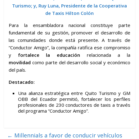
Turismo; y, Ruy Luna, Presidente de la Cooperativa
de Taxis Hilton Colón
Para la ensambladora nacional constituye parte
fundamental de su gestión, promover el desarrollo de
las comunidades donde está presente. A través de
“Conductor Amigo”, la compañía ratifica ese compromiso
y
fortalece la educación
relacionada a la
movilidad
como parte del desarrollo social y económico
del país.
Destacado:
Una alianza estratégica entre Quito Turismo y GM
OBB del Ecuador permitió, fortalecer los perfiles
profesionales de 230 conductores de taxis a través
del programa “Conductor Amigo”.
←
Millennials a favor de conducir vehículos