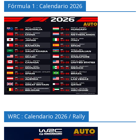
Fórmula 1 : Calendario 2026
WRC : Calendario 2026 / Rally