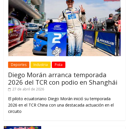
Deportes
Industria
Pista
Diego Morán arranca temporada
2026 del TCR con podio en Shanghái
27 de abril de 2026
El piloto ecuatoriano Diego Morán inició su temporada
2026 en el TCR China con una destacada actuación en el
circuito