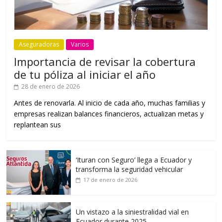
Aseguradoras
Varios
Importancia de revisar la cobertura
de tu póliza al iniciar el año
28 de enero de 2026
Antes de renovarla. Al inicio de cada año, muchas familias y
empresas realizan balances financieros, actualizan metas y
replantean sus
‘Ituran con Seguro’ llega a Ecuador y
transforma la seguridad vehicular
17 de enero de 2026
Un vistazo a la siniestralidad vial en
Ecuador durante 2025