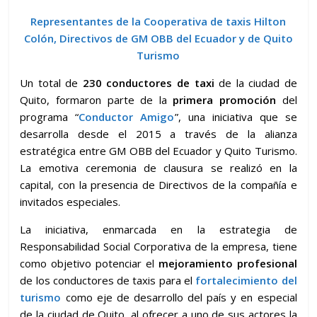
Representantes de la Cooperativa de taxis Hilton
Colón, Directivos de GM OBB del Ecuador y de Quito
Turismo
Un total de
230 conductores de taxi
de la ciudad de
Quito, formaron parte de la
primera promoción
del
programa “
Conductor Amigo
”, una iniciativa que se
desarrolla desde el 2015 a través de la alianza
estratégica entre GM OBB del Ecuador y Quito Turismo.
La emotiva ceremonia de clausura se realizó en la
capital, con la presencia de Directivos de la compañía e
invitados especiales.
La iniciativa, enmarcada en la estrategia de
Responsabilidad Social Corporativa de la empresa, tiene
como objetivo potenciar el
mejoramiento profesional
de los conductores de taxis para el
fortalecimiento del
turismo
como eje de desarrollo del país y en especial
de la ciudad de Quito, al ofrecer a uno de sus actores la