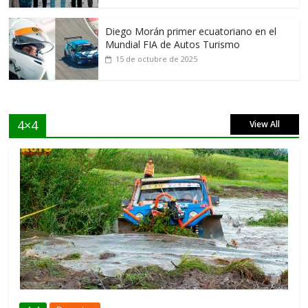
Diego Morán primer ecuatoriano en el
Mundial FIA de Autos Turismo
15 de octubre de 2025
4×4
View All