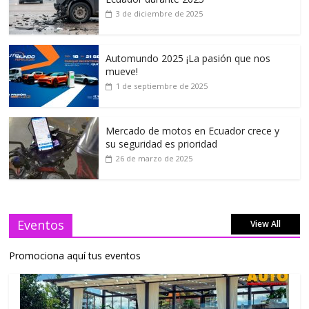
3 de diciembre de 2025
Automundo 2025 ¡La pasión que nos
mueve!
1 de septiembre de 2025
Mercado de motos en Ecuador crece y
su seguridad es prioridad
26 de marzo de 2025
Eventos
View All
Promociona aquí tus eventos