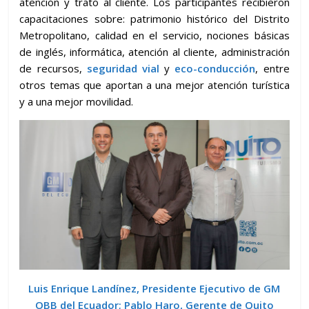
atención y trato al cliente. Los participantes recibieron
capacitaciones sobre: patrimonio histórico del Distrito
Metropolitano, calidad en el servicio, nociones básicas
de inglés, informática, atención al cliente, administración
de recursos,
seguridad vial
y
eco-conducción
, entre
otros temas que aportan a una mejor atención turística
y a una mejor movilidad.
Luis Enrique Landínez, Presidente Ejecutivo de GM
OBB del Ecuador; Pablo Haro, Gerente de Quito