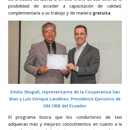
posibilidad de acceder a capacitación de calidad,
complementaria a su trabajo y de manera
gratuita
.
Emilio Shugulí, representante de la Cooperativa San
Blas y Luis Enrique Landínez, Presidente Ejecutivo de
GM OBB del Ecuador
El programa busca que los conductores de taxi
adquieran más y mejores conocimientos en cuanto a la