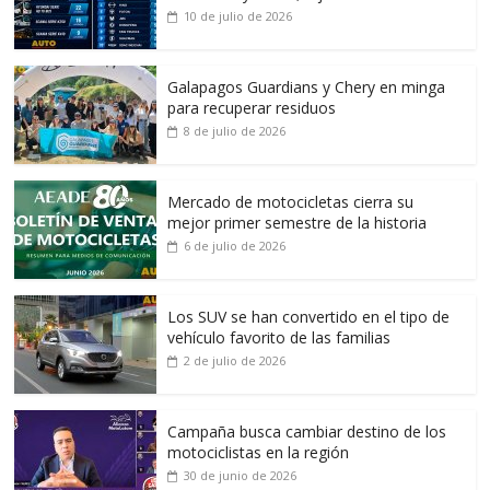
10 de julio de 2026
Galapagos Guardians y Chery en minga
para recuperar residuos
8 de julio de 2026
Mercado de motocicletas cierra su
mejor primer semestre de la historia
6 de julio de 2026
Los SUV se han convertido en el tipo de
vehículo favorito de las familias
2 de julio de 2026
Campaña busca cambiar destino de los
motociclistas en la región
30 de junio de 2026