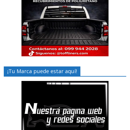
¡Tu Marca puede estar aquí!