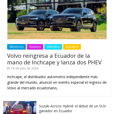
Eléctricos
Eventos
Híbridos
Industria
Volvo reingresa a Ecuador de la
mano de Inchcape y lanza dos PHEV
18 de julio de 2026
Inchcape, el distribuidor automotriz independiente más
grande del mundo, anunció en evento especial el regreso de
Volvo al mercado ecuatoriano,
Suzuki Across Hybrid: el debut de un SUV
ganador en Ecuador