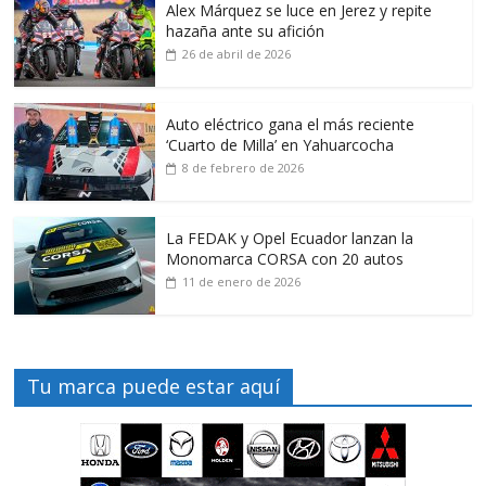
Alex Márquez se luce en Jerez y repite
hazaña ante su afición
26 de abril de 2026
Auto eléctrico gana el más reciente
‘Cuarto de Milla’ en Yahuarcocha
8 de febrero de 2026
La FEDAK y Opel Ecuador lanzan la
Monomarca CORSA con 20 autos
11 de enero de 2026
Tu marca puede estar aquí