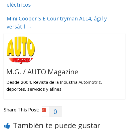
eléctricos
Mini Cooper S E Countryman ALL4, ágil y
versátil
→
M.G. / AUTO Magazine
Desde 2004. Revista de la Industria Automotriz,
deportes, servicios y afines.
Share This Post:
0
También te puede gustar