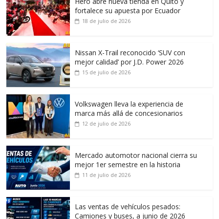
Hero abre nueva tienda en Quito y
fortalece su apuesta por Ecuador
18 de julio de 2026
Nissan X-Trail reconocido ‘SUV con
mejor calidad’ por J.D. Power 2026
15 de julio de 2026
Volkswagen lleva la experiencia de
marca más allá de concesionarios
12 de julio de 2026
Mercado automotor nacional cierra su
mejor 1er semestre en la historia
11 de julio de 2026
Las ventas de vehículos pesados:
Camiones y buses, a junio de 2026