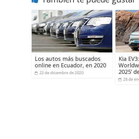
Los autos más buscados
Kia EV3
online en Ecuador, en 2020
Worldwi
2025’ 
22 de diciembre de 2020
28 de en