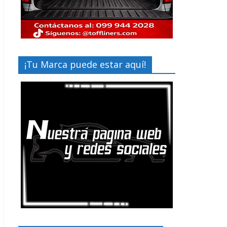
¡Tu Marca puede estar aquí!