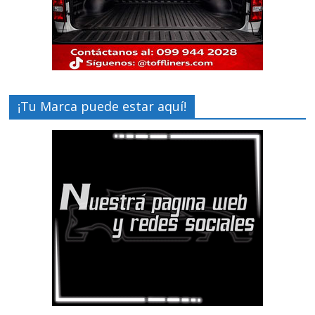
¡Tu Marca puede estar aquí!