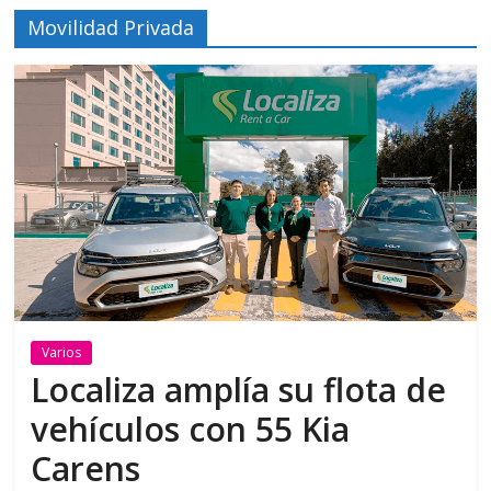
Movilidad Privada
Varios
Localiza amplía su flota de
vehículos con 55 Kia
Carens