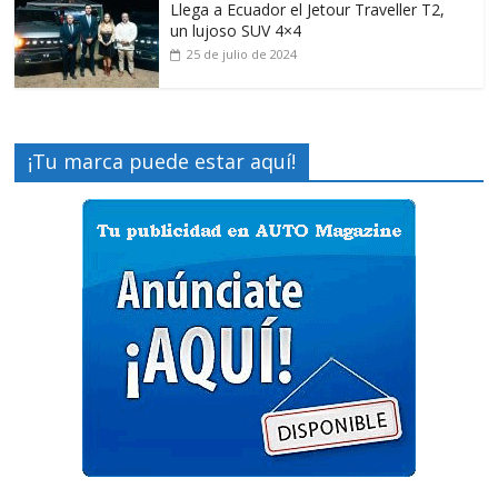
Llega a Ecuador el Jetour Traveller T2,
un lujoso SUV 4×4
25 de julio de 2024
¡Tu marca puede estar aquí!