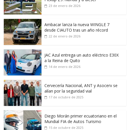
23 de enero de 2026
Ambacar lanza la nueva WINGLE 7
desde CIAUTO tras un año récord
22 de enero de 2026
JAC Azul entrega un auto eléctrico E30X
a la Reina de Quito
14 de enero de 2026
Cervecería Nacional, ANT y Asocerv se
alían por la seguridad vial
17 de octubre de 2025
Diego Morán primer ecuatoriano en el
Mundial FIA de Autos Turismo
15 de octubre de 2025