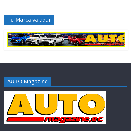
Tu Marca va aquí
AUTO Magazine