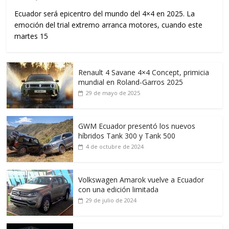
Ecuador será epicentro del mundo del 4×4 en 2025. La
emoción del trial extremo arranca motores, cuando este
martes 15
Renault 4 Savane 4×4 Concept, primicia
mundial en Roland-Garros 2025
29 de mayo de 2025
GWM Ecuador presentó los nuevos
híbridos Tank 300 y Tank 500
4 de octubre de 2024
Volkswagen Amarok vuelve a Ecuador
con una edición limitada
29 de julio de 2024