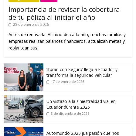
Importancia de revisar la cobertura
de tu póliza al iniciar el año
28 de enero de 2026
Antes de renovarla. Al inicio de cada año, muchas familias y
empresas realizan balances financieros, actualizan metas y
replantean sus
‘Ituran con Seguro’ llega a Ecuador y
transforma la seguridad vehicular
17 de enero de 2026
Un vistazo a la siniestralidad vial en
Ecuador durante 2025
3 de diciembre de 2025
Automundo 2025 ¡La pasión que nos