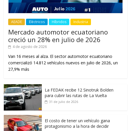
AEADE
Eléctricos
Híbridos
Industria
Mercado automotor ecuatoriano
creció un 28% en julio de 2026
4 de agosto de 2026
Van 16 meses al alza. El sector automotor ecuatoriano
comercializó 14.812 vehículos nuevos en julio de 2026, un
27,9% más
La FEDAK recibe 12 Sinotruk Bolden
para cubrir las rutas de La Vuelta
31 de julio de 2026
El costo de tener un vehículo gana
protagonismo a la hora de decidir