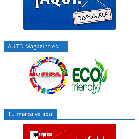
AUTO Magazine es …
Tu marca va aquí