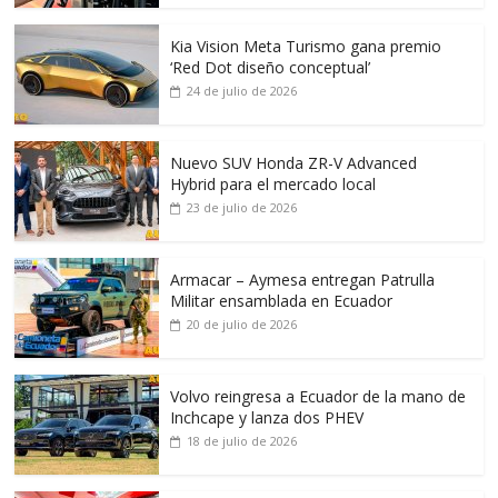
Kia Vision Meta Turismo gana premio
‘Red Dot diseño conceptual’
24 de julio de 2026
Nuevo SUV Honda ZR-V Advanced
Hybrid para el mercado local
23 de julio de 2026
Armacar – Aymesa entregan Patrulla
Militar ensamblada en Ecuador
20 de julio de 2026
Volvo reingresa a Ecuador de la mano de
Inchcape y lanza dos PHEV
18 de julio de 2026