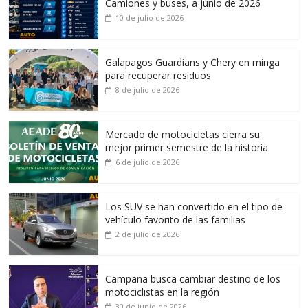
Camiones y buses, a junio de 2026
10 de julio de 2026
Galapagos Guardians y Chery en minga
para recuperar residuos
8 de julio de 2026
Mercado de motocicletas cierra su
mejor primer semestre de la historia
6 de julio de 2026
Los SUV se han convertido en el tipo de
vehículo favorito de las familias
2 de julio de 2026
Campaña busca cambiar destino de los
motociclistas en la región
30 de junio de 2026