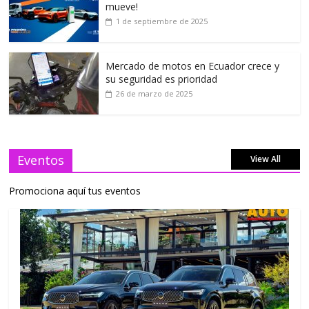
mueve!
1 de septiembre de 2025
Mercado de motos en Ecuador crece y
su seguridad es prioridad
26 de marzo de 2025
Eventos
View All
Promociona aquí tus eventos