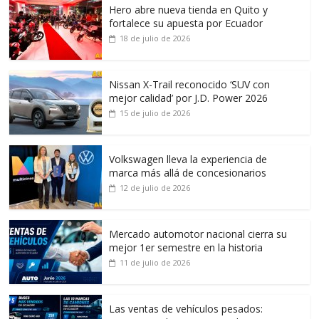
Hero abre nueva tienda en Quito y
fortalece su apuesta por Ecuador
18 de julio de 2026
Nissan X-Trail reconocido ‘SUV con
mejor calidad’ por J.D. Power 2026
15 de julio de 2026
Volkswagen lleva la experiencia de
marca más allá de concesionarios
12 de julio de 2026
Mercado automotor nacional cierra su
mejor 1er semestre en la historia
11 de julio de 2026
Las ventas de vehículos pesados: