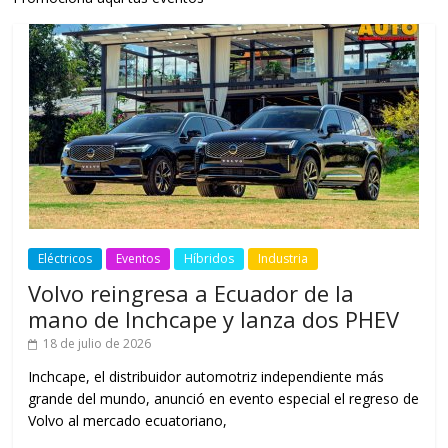
Eléctricos
Eventos
Híbridos
Industria
Volvo reingresa a Ecuador de la
mano de Inchcape y lanza dos PHEV
18 de julio de 2026
Inchcape, el distribuidor automotriz independiente más
grande del mundo, anunció en evento especial el regreso de
Volvo al mercado ecuatoriano,