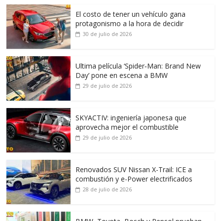
El costo de tener un vehículo gana
protagonismo a la hora de decidir
30 de julio de 2026
Ultima película ‘Spider‑Man: Brand New
Day’ pone en escena a BMW
29 de julio de 2026
SKYACTIV: ingeniería japonesa que
aprovecha mejor el combustible
29 de julio de 2026
Renovados SUV Nissan X-Trail: ICE a
combustión y e-Power electrificados
28 de julio de 2026