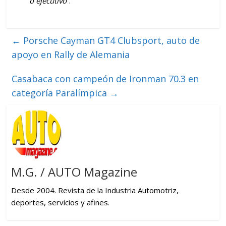
o ejecutivo
”.
←
Porsche Cayman GT4 Clubsport, auto de
apoyo en Rally de Alemania
Casabaca con campeón de Ironman 70.3 en
categoría Paralímpica
→
M.G. / AUTO Magazine
Desde 2004. Revista de la Industria Automotriz,
deportes, servicios y afines.