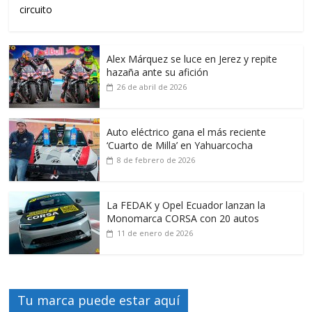
circuito
Alex Márquez se luce en Jerez y repite
hazaña ante su afición
26 de abril de 2026
Auto eléctrico gana el más reciente
‘Cuarto de Milla’ en Yahuarcocha
8 de febrero de 2026
La FEDAK y Opel Ecuador lanzan la
Monomarca CORSA con 20 autos
11 de enero de 2026
Tu marca puede estar aquí