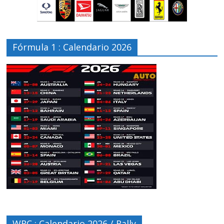
Fórmula 1 : Calendario 2026
WRC : Calendario 2026 / Rally