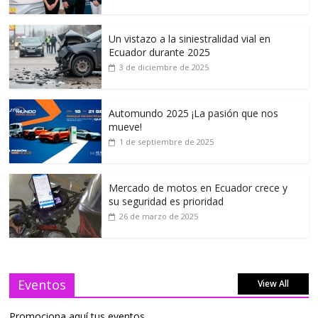
Un vistazo a la siniestralidad vial en
Ecuador durante 2025
3 de diciembre de 2025
Automundo 2025 ¡La pasión que nos
mueve!
1 de septiembre de 2025
Mercado de motos en Ecuador crece y
su seguridad es prioridad
26 de marzo de 2025
Eventos
View All
Promociona aquí tus eventos