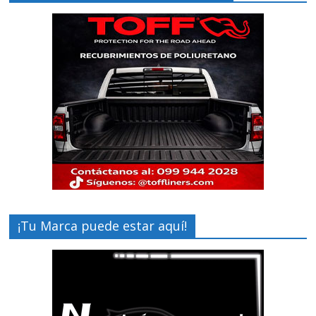
¡Tu Marca puede estar aquí!