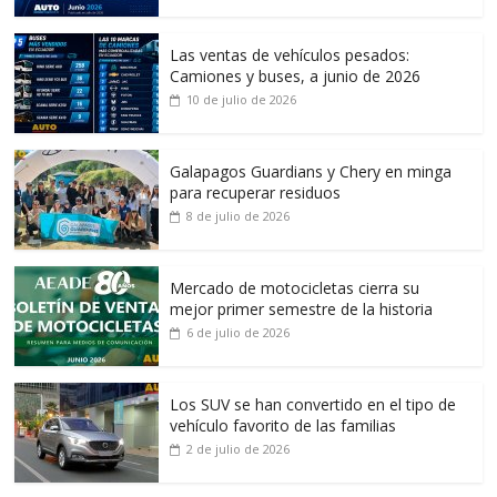
Las ventas de vehículos pesados:
Camiones y buses, a junio de 2026
10 de julio de 2026
Galapagos Guardians y Chery en minga
para recuperar residuos
8 de julio de 2026
Mercado de motocicletas cierra su
mejor primer semestre de la historia
6 de julio de 2026
Los SUV se han convertido en el tipo de
vehículo favorito de las familias
2 de julio de 2026