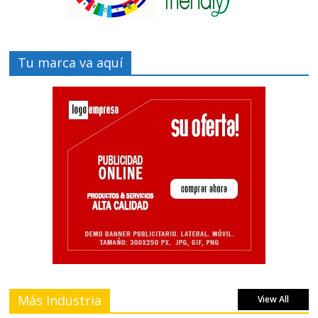
Tu marca va aquí
Más Industria
View All