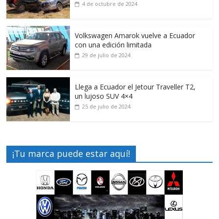
4 de octubre de 2024
Volkswagen Amarok vuelve a Ecuador
con una edición limitada
29 de julio de 2024
Llega a Ecuador el Jetour Traveller T2,
un lujoso SUV 4×4
25 de julio de 2024
¡Tu marca puede estar aquí!