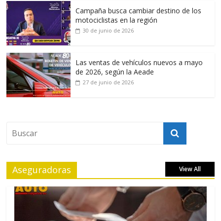
Campaña busca cambiar destino de los
motociclistas en la región
30 de junio de 2026
Las ventas de vehículos nuevos a mayo
de 2026, según la Aeade
27 de junio de 2026
Aseguradoras
View All