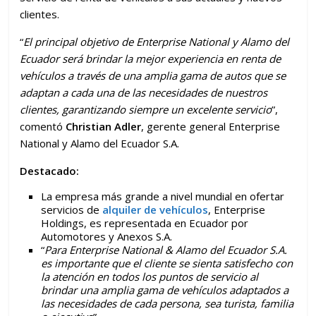
clientes.
“
El principal objetivo de Enterprise National y Alamo del
Ecuador será brindar la mejor experiencia en renta de
vehículos a través de
una amplia gama de autos que se
adaptan a cada una de las necesidades de nuestros
clientes, garantizando siempre un excelente servicio
”,
comentó
Christian Adler
, gerente general Enterprise
National y Alamo del Ecuador S.A.
Destacado:
La empresa más grande a nivel mundial en ofertar
servicios de
alquiler de vehículos
, Enterprise
Holdings, es representada en Ecuador por
Automotores y Anexos S.A.
“
Para Enterprise National & Alamo del Ecuador S.A.
es importante que el cliente se sienta satisfecho con
la atención en todos los puntos de servicio al
brindar una amplia gama de vehículos adaptados a
las necesidades de cada persona, sea turista, familia