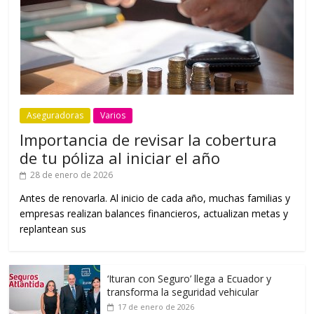
Aseguradoras
Varios
Importancia de revisar la cobertura
de tu póliza al iniciar el año
28 de enero de 2026
Antes de renovarla. Al inicio de cada año, muchas familias y
empresas realizan balances financieros, actualizan metas y
replantean sus
‘Ituran con Seguro’ llega a Ecuador y
transforma la seguridad vehicular
17 de enero de 2026