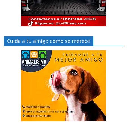
Cuida a tu amigo como se merece