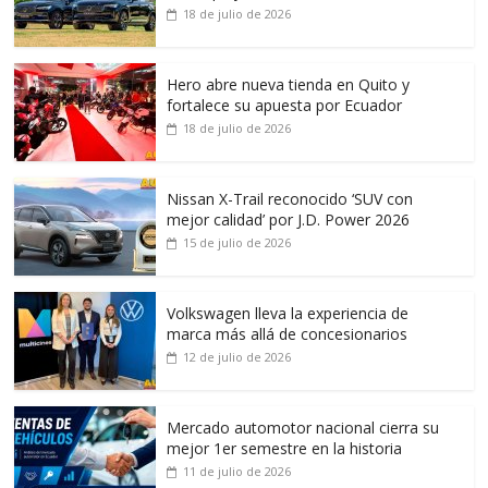
18 de julio de 2026
Hero abre nueva tienda en Quito y
fortalece su apuesta por Ecuador
18 de julio de 2026
Nissan X-Trail reconocido ‘SUV con
mejor calidad’ por J.D. Power 2026
15 de julio de 2026
Volkswagen lleva la experiencia de
marca más allá de concesionarios
12 de julio de 2026
Mercado automotor nacional cierra su
mejor 1er semestre en la historia
11 de julio de 2026