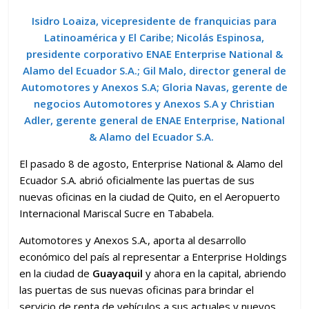
Isidro Loaiza, vicepresidente de franquicias para
Latinoamérica y El Caribe; Nicolás Espinosa,
presidente corporativo ENAE Enterprise National &
Alamo del Ecuador S.A.; Gil Malo, director general de
Automotores y Anexos S.A; Gloria Navas, gerente de
negocios Automotores y Anexos S.A y Christian
Adler, gerente general de ENAE Enterprise, National
& Alamo del Ecuador S.A.
El pasado 8 de agosto, Enterprise National & Alamo del
Ecuador S.A. abrió oficialmente las puertas de sus
nuevas oficinas en la ciudad de Quito, en el Aeropuerto
Internacional Mariscal Sucre en Tababela.
Automotores y Anexos S.A., aporta al desarrollo
económico del país al representar a Enterprise Holdings
en la ciudad de
Guayaquil
y ahora en la capital, abriendo
las puertas de sus nuevas oficinas para brindar el
servicio de renta de vehículos a sus actuales y nuevos