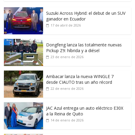
Suzuki Across Hybrid: el debut de un SUV
ganador en Ecuador
17 de abril de 2026
Dongfeng lanza las totalmente nuevas
Pickup Z9: híbrida y a diésel
23 de enero de 2026
Ambacar lanza la nueva WINGLE 7
desde CIAUTO tras un año récord
22 de enero de 2026
JAC Azul entrega un auto eléctrico E30X
a la Reina de Quito
14 de enero de 2026