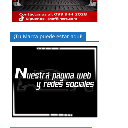
¡Tu Marca puede estar aquí!