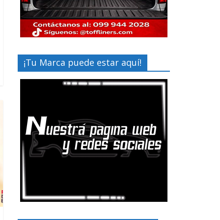
¡Tu Marca puede estar aquí!