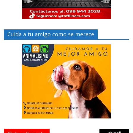
Cuida a tu amigo como se merece