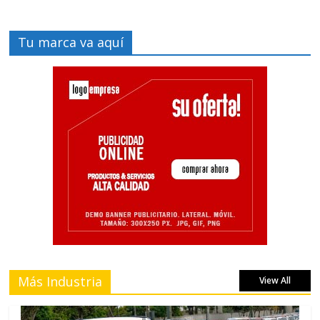
Tu marca va aquí
Más Industria
View All