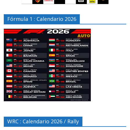
Fórmula 1 : Calendario 2026
WRC : Calendario 2026 / Rally