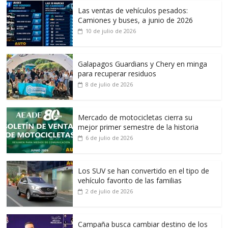
Las ventas de vehículos pesados:
Camiones y buses, a junio de 2026
10 de julio de 2026
Galapagos Guardians y Chery en minga
para recuperar residuos
8 de julio de 2026
Mercado de motocicletas cierra su
mejor primer semestre de la historia
6 de julio de 2026
Los SUV se han convertido en el tipo de
vehículo favorito de las familias
2 de julio de 2026
Campaña busca cambiar destino de los