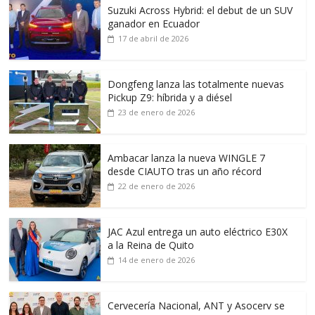
Suzuki Across Hybrid: el debut de un SUV
ganador en Ecuador
17 de abril de 2026
Dongfeng lanza las totalmente nuevas
Pickup Z9: híbrida y a diésel
23 de enero de 2026
Ambacar lanza la nueva WINGLE 7
desde CIAUTO tras un año récord
22 de enero de 2026
JAC Azul entrega un auto eléctrico E30X
a la Reina de Quito
14 de enero de 2026
Cervecería Nacional, ANT y Asocerv se