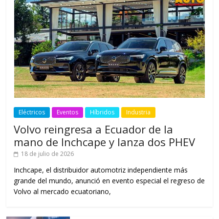
Eléctricos
Eventos
Híbridos
Industria
Volvo reingresa a Ecuador de la
mano de Inchcape y lanza dos PHEV
18 de julio de 2026
Inchcape, el distribuidor automotriz independiente más
grande del mundo, anunció en evento especial el regreso de
Volvo al mercado ecuatoriano,