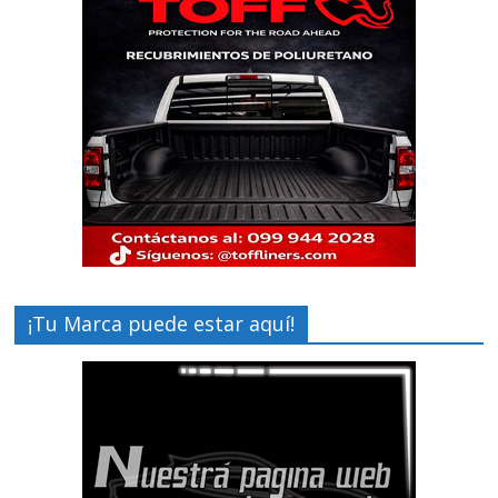
¡Tu Marca puede estar aquí!