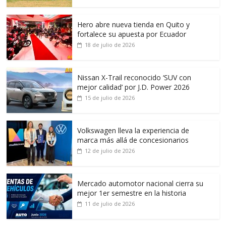
Hero abre nueva tienda en Quito y
fortalece su apuesta por Ecuador
18 de julio de 2026
Nissan X-Trail reconocido ‘SUV con
mejor calidad’ por J.D. Power 2026
15 de julio de 2026
Volkswagen lleva la experiencia de
marca más allá de concesionarios
12 de julio de 2026
Mercado automotor nacional cierra su
mejor 1er semestre en la historia
11 de julio de 2026