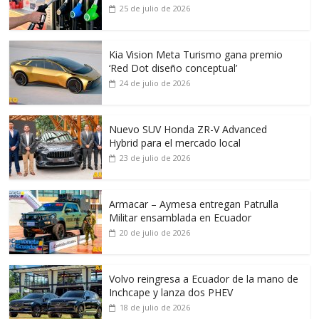
25 de julio de 2026
Kia Vision Meta Turismo gana premio
‘Red Dot diseño conceptual’
24 de julio de 2026
Nuevo SUV Honda ZR-V Advanced
Hybrid para el mercado local
23 de julio de 2026
Armacar – Aymesa entregan Patrulla
Militar ensamblada en Ecuador
20 de julio de 2026
Volvo reingresa a Ecuador de la mano de
Inchcape y lanza dos PHEV
18 de julio de 2026