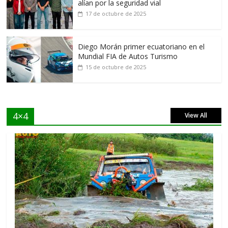
alían por la seguridad vial
17 de octubre de 2025
Diego Morán primer ecuatoriano en el
Mundial FIA de Autos Turismo
15 de octubre de 2025
4×4
View All