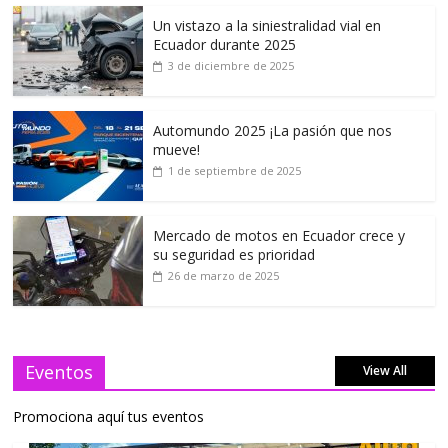
Un vistazo a la siniestralidad vial en
Ecuador durante 2025
3 de diciembre de 2025
Automundo 2025 ¡La pasión que nos
mueve!
1 de septiembre de 2025
Mercado de motos en Ecuador crece y
su seguridad es prioridad
26 de marzo de 2025
Eventos
View All
Promociona aquí tus eventos