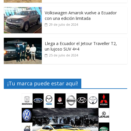
Volkswagen Amarok vuelve a Ecuador
con una edición limitada
29 de julio de 2024
Llega a Ecuador el Jetour Traveller T2,
un lujoso SUV 4×4
25 de julio de 2024
¡Tu marca puede estar aquí!