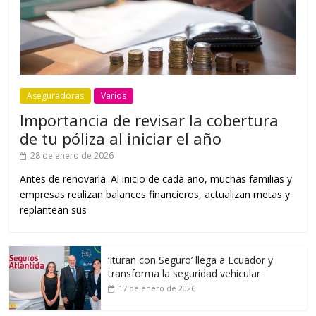
Aseguradoras
Varios
Importancia de revisar la cobertura
de tu póliza al iniciar el año
28 de enero de 2026
Antes de renovarla. Al inicio de cada año, muchas familias y
empresas realizan balances financieros, actualizan metas y
replantean sus
‘Ituran con Seguro’ llega a Ecuador y
transforma la seguridad vehicular
17 de enero de 2026