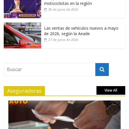
motociclistas en la región
30 de junio de 2026
Las ventas de vehículos nuevos a mayo
de 2026, según la Aeade
27 de junio de 2026
Aseguradoras
View All