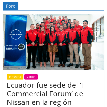
Foro
Industria
Varios
Ecuador fue sede del ‘I
Commercial Forum’ de
Nissan en la región