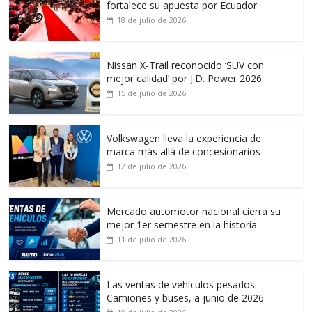
fortalece su apuesta por Ecuador
18 de julio de 2026
Nissan X-Trail reconocido ‘SUV con
mejor calidad’ por J.D. Power 2026
15 de julio de 2026
Volkswagen lleva la experiencia de
marca más allá de concesionarios
12 de julio de 2026
Mercado automotor nacional cierra su
mejor 1er semestre en la historia
11 de julio de 2026
Las ventas de vehículos pesados:
Camiones y buses, a junio de 2026