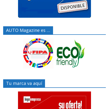
AUTO Magazine es …
Tu marca va aquí