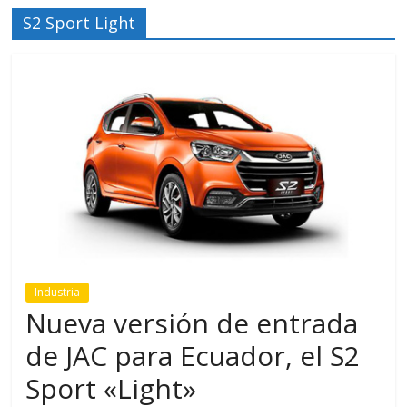
S2 Sport Light
Industria
Nueva versión de entrada
de JAC para Ecuador, el S2
Sport «Light»