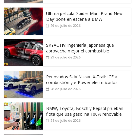
Ultima película ‘Spider‑Man: Brand New
Day’ pone en escena a BMW
29 de julio de 2026
SKYACTIV: ingeniería japonesa que
aprovecha mejor el combustible
29 de julio de 2026
Renovados SUV Nissan X-Trail: ICE a
combustión y e-Power electrificados
28 de julio de 2026
BMW, Toyota, Bosch y Repsol prueban
flota que usa gasolina 100% renovable
25 de julio de 2026