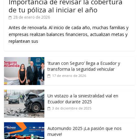
Importancia de revisar la cobertura
de tu póliza al iniciar el año
28 de enero de 2026
Antes de renovarla. Al inicio de cada año, muchas familias y
empresas realizan balances financieros, actualizan metas y
replantean sus
‘Ituran con Seguro’ llega a Ecuador y
transforma la seguridad vehicular
17 de enero de 2026
Un vistazo a la siniestralidad vial en
Ecuador durante 2025
3 de diciembre de 2025
Automundo 2025 ¡La pasión que nos
mueve!