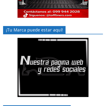
¡Tu Marca puede estar aquí!