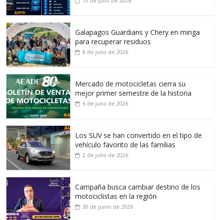
10 de julio de 2026
Galapagos Guardians y Chery en minga
para recuperar residuos
8 de julio de 2026
Mercado de motocicletas cierra su
mejor primer semestre de la historia
6 de julio de 2026
Los SUV se han convertido en el tipo de
vehículo favorito de las familias
2 de julio de 2026
Campaña busca cambiar destino de los
motociclistas en la región
30 de junio de 2026