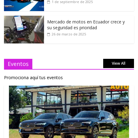
1 de septiembre de 2025
Mercado de motos en Ecuador crece y
su seguridad es prioridad
26 de marzo de 2025
Eventos
View All
Promociona aquí tus eventos