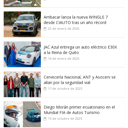
Ambacar lanza la nueva WINGLE 7
desde CIAUTO tras un año récord
22 de enero de 2026
JAC Azul entrega un auto eléctrico E30X
a la Reina de Quito
14 de enero de 2026
Cervecería Nacional, ANT y Asocerv se
alían por la seguridad vial
17 de octubre de 2025
Diego Morán primer ecuatoriano en el
Mundial FIA de Autos Turismo
15 de octubre de 2025