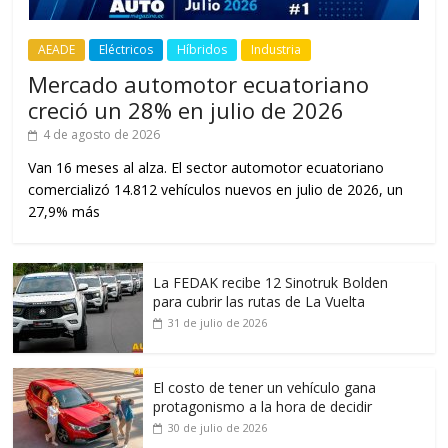
AEADE
Eléctricos
Híbridos
Industria
Mercado automotor ecuatoriano
creció un 28% en julio de 2026
4 de agosto de 2026
Van 16 meses al alza. El sector automotor ecuatoriano
comercializó 14.812 vehículos nuevos en julio de 2026, un
27,9% más
La FEDAK recibe 12 Sinotruk Bolden
para cubrir las rutas de La Vuelta
31 de julio de 2026
El costo de tener un vehículo gana
protagonismo a la hora de decidir
30 de julio de 2026