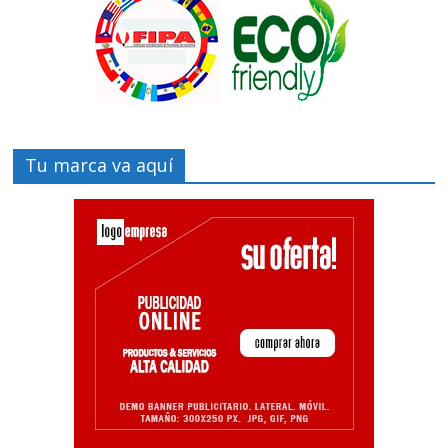
Tu marca va aquí