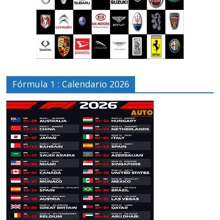
Fórmula 1 : Calendario 2026