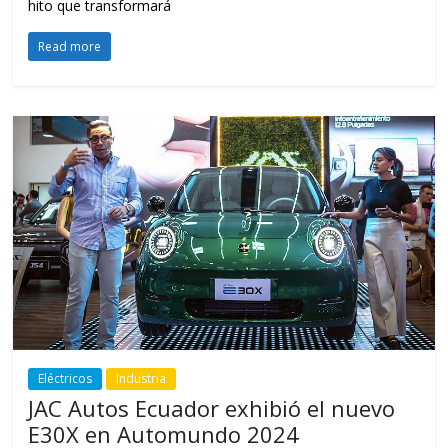
hito que transformará
Read more
Eléctricos
Industria
JAC Autos Ecuador exhibió el nuevo
E30X en Automundo 2024