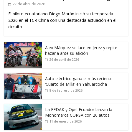
27 de abril de 2026
El piloto ecuatoriano Diego Morán inició su temporada
2026 en el TCR China con una destacada actuación en el
circuito
Alex Márquez se luce en Jerez y repite
hazaña ante su afición
26 de abril de 2026
Auto eléctrico gana el más reciente
‘Cuarto de Milla’ en Yahuarcocha
8 de febrero de 2026
La FEDAK y Opel Ecuador lanzan la
Monomarca CORSA con 20 autos
11 de enero de 2026