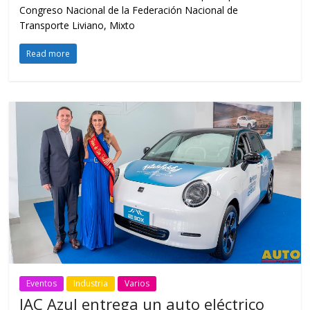
Congreso Nacional de la Federación Nacional de
Transporte Liviano, Mixto
Read more
Eventos
Industria
Varios
JAC Azul entrega un auto eléctrico