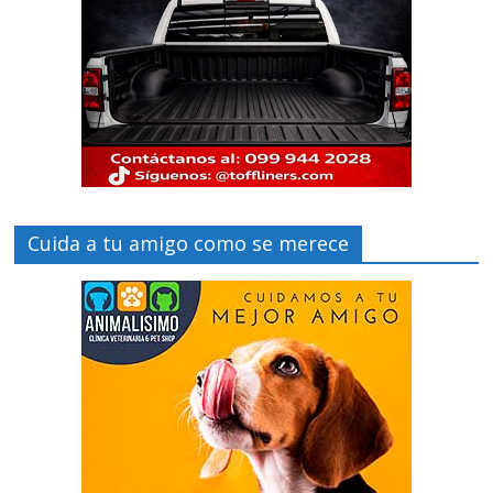
Cuida a tu amigo como se merece