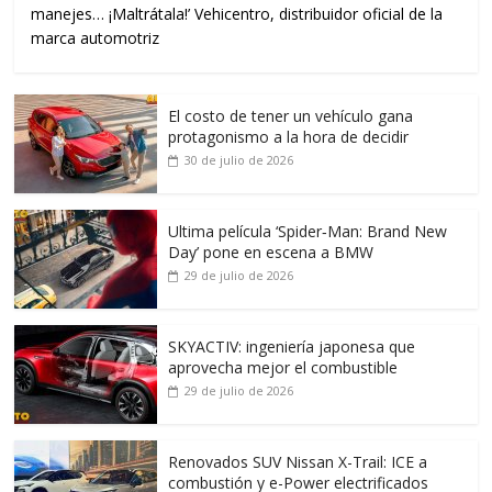
manejes… ¡Maltrátala!’ Vehicentro, distribuidor oficial de la
marca automotriz
El costo de tener un vehículo gana
protagonismo a la hora de decidir
30 de julio de 2026
Ultima película ‘Spider‑Man: Brand New
Day’ pone en escena a BMW
29 de julio de 2026
SKYACTIV: ingeniería japonesa que
aprovecha mejor el combustible
29 de julio de 2026
Renovados SUV Nissan X-Trail: ICE a
combustión y e-Power electrificados