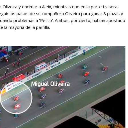
 Oliveira y encimar a Aleix, mientras que en la parte trasera,
eguir los pasos de su compañero Oliveira para ganar 8 plazas y
º dando problemas a ‘Pecco’. Ambos, por cierto, habían apostado
la mayoría de la parrilla.