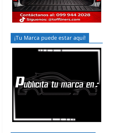
¡Tu Marca puede estar aquí!