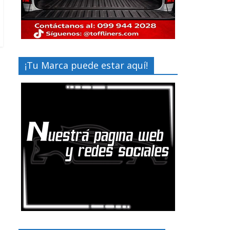
¡Tu Marca puede estar aquí!