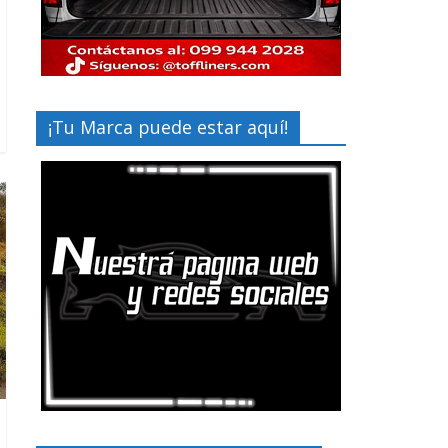
¡Tu Marca puede estar aquí!