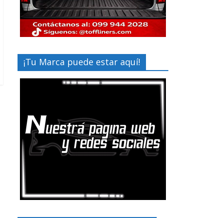
¡Tu Marca puede estar aquí!