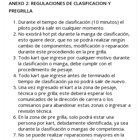
ANEXO 2: REGULACIONES DE CLASIFICACION Y
PREGRILLA
Durante el tiempo de clasificación (10 minutos) el
piloto podrá salir en cualquier momento.
No existirá hot pit durante la manga de clasificación,
esto quiere decir, que no se podrá realizar ningún
cambio de componentes, modificación o reparación
durante este procediendo en la pre grilla.
Todo kart que ingrese por cualquier motivo durante
la clasificación o manga, debe cumplir con el
procedimiento de pesaje.
Todo kart que ingrese antes de terminado el
tiempo de clasificación ya no podrá salir de nuevo.
Una vez ingresado el kart a la zona de pesaje,
técnica o pre grilla; este deberá esperar los
comunicados de la dirección de carrera o los
comisarios para abandonar estas zonas o ingresar a
revisión técnica.
En la zona de pre grilla, solo podrá estar una
persona por kart, debidamente identificada, ya sea
durante la clasificación o mangas de competencia.
No se puede realizar reparaciones mayores en la