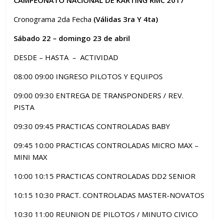
Cronograma 2da Fecha
(Válidas 3ra Y 4ta)
Sábado 22 – domingo 23 de abril
DESDE – HASTA – ACTIVIDAD
08:00 09:00 INGRESO PILOTOS Y EQUIPOS
09:00 09:30 ENTREGA DE TRANSPONDERS / REV.
PISTA
09:30 09:45 PRACTICAS CONTROLADAS BABY
09:45 10:00 PRACTICAS CONTROLADAS MICRO MAX –
MINI MAX
10:00 10:15 PRACTICAS CONTROLADAS DD2 SENIOR
10:15 10:30 PRACT. CONTROLADAS MASTER-NOVATOS
10:30 11:00 REUNION DE PILOTOS / MINUTO CIVICO