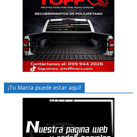
¡Tu Marca puede estar aquí!