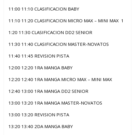
11:00 11:10 CLASIFICACION BABY
11:10 11:20 CLASIFICACION MICRO MAX – MINI MAX 1
1:20 11:30 CLASIFICACION DD2 SENIOR
11:30 11:40 CLASIFICACION MASTER-NOVATOS
11:40 11:45 REVISION PISTA
12:00 12:20 1RA MANGA BABY
12:20 12:40 1RA MANGA MICRO MAX – MINI MAX
12:40 13:00 1RA MANGA DD2 SENIOR
13:00 13:20 1RA MANGA MASTER-NOVATOS
13:00 13:20 REVISION PISTA
13:20 13:40 2DA MANGA BABY