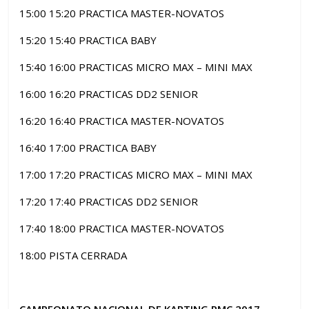
15:00 15:20 PRACTICA MASTER-NOVATOS
15:20 15:40 PRACTICA BABY
15:40 16:00 PRACTICAS MICRO MAX – MINI MAX
16:00 16:20 PRACTICAS DD2 SENIOR
16:20 16:40 PRACTICA MASTER-NOVATOS
16:40 17:00 PRACTICA BABY
17:00 17:20 PRACTICAS MICRO MAX – MINI MAX
17:20 17:40 PRACTICAS DD2 SENIOR
17:40 18:00 PRACTICA MASTER-NOVATOS
18:00 PISTA CERRADA
CAMPEONATO NACIONAL DE KARTING RMC 2017