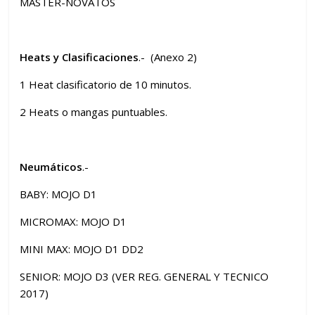
MASTER-NOVATOS
Heats y Clasificaciones
.- (Anexo 2)
1 Heat clasificatorio de 10 minutos.
2 Heats o mangas puntuables.
Neumáticos
.-
BABY: MOJO D1
MICROMAX: MOJO D1
MINI MAX: MOJO D1 DD2
SENIOR: MOJO D3 (VER REG. GENERAL Y TECNICO
2017)