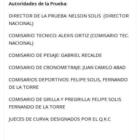
Autoridades de la Prueba:
DIRECTOR DE LA PRUEBA: NELSON SOLIS (DIRECTOR
NACIONAL)
COMISARIO TECNICO: ALEXIS ORTIZ (COMISARIO TEC.
NACIONAL)
COMISARIO DE PESAJE: GABRIEL RECALDE
COMISARIO DE CRONOMETRAJE: JUAN CAMILO ABAD
COMISARIOS DEPORTIVOS: FELIPE SOLIS, FERNANDO
DE LA TORRE
COMISARIO DE GRILLA Y PREGRILLA: FELIPE SOLIS
FERNANDO DE LA TORRE
JUECES DE CURVA: DESIGNADOS POR EL Q.K.C