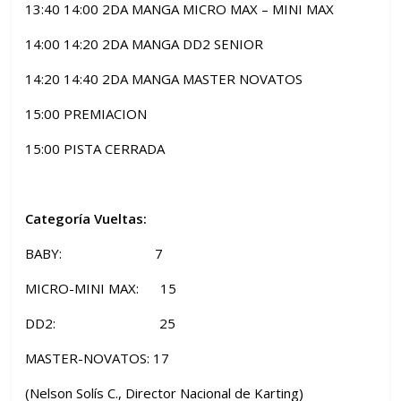
13:40 14:00 2DA MANGA MICRO MAX – MINI MAX
14:00 14:20 2DA MANGA DD2 SENIOR
14:20 14:40 2DA MANGA MASTER NOVATOS
15:00 PREMIACION
15:00 PISTA CERRADA
Categoría Vueltas:
BABY: 7
MICRO-MINI MAX: 15
DD2: 25
MASTER-NOVATOS: 17
(Nelson Solís C., Director Nacional de Karting)