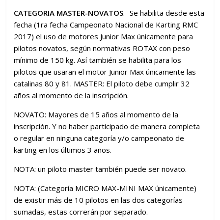
CATEGORIA MASTER-NOVATOS
.- Se habilita desde esta
fecha (1ra fecha Campeonato Nacional de Karting RMC
2017) el uso de motores Junior Max únicamente para
pilotos novatos, según normativas ROTAX con peso
mínimo de 150 kg. Así también se habilita para los
pilotos que usaran el motor Junior Max únicamente las
catalinas 80 y 81. MASTER: El piloto debe cumplir 32
años al momento de la inscripción.
NOVATO: Mayores de 15 años al momento de la
inscripción. Y no haber participado de manera completa
o regular en ninguna categoría y/o campeonato de
karting en los últimos 3 años.
NOTA: un piloto master también puede ser novato.
NOTA: (Categoría MICRO MAX-MINI MAX únicamente)
de existir más de 10 pilotos en las dos categorías
sumadas, estas correrán por separado.