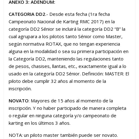
ANEXO 3: ADENDUM:
CATEGORIA DD2
.- Desde esta fecha (1ra fecha
Campeonato Nacional de Karting RMC 2017) en la
categoría DD2 Sénior se incluirá la categoría DD2 “B” la
cual agrupara a los pilotos tanto Sénior como Master,
según normativa ROTAX, que no tengan experiencia
alguna en la modalidad o sea su primera participación en
la Categoría DD2, manteniendo las regulaciones tanto
de pesos, chasises, llantas, etc., exactamente igual a lo
usado en la categoría DD2 Sénior. Definición: MASTER: El
piloto debe cumplir 32 años al momento de la
inscripción.
NOVATO
: Mayores de 15 años al momento de la
inscripción. Y no haber participado de manera completa
o regular en ninguna categoría y/o campeonato de
karting en los últimos 3 años.
NOTA: un piloto master también puede ser novato.