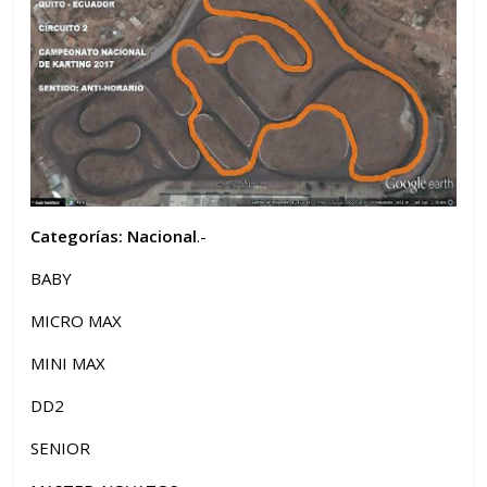
Categorías: Nacional
.-
BABY
MICRO MAX
MINI MAX
DD2
SENIOR