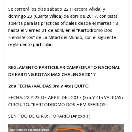
Se correrá los días sábado 22 (Tercera válida) y
domingo 23 (Cuarta válida) de abril de 2017, con pista
abierta para las prácticas oficiales desde el martes 18
hasta el viernes 21 de abril, en el “Kartódromo Dos
Hemisferios” de La Mitad del Mundo, con el siguiente
reglamento particular:
REGLAMENTO PARTICULAR CAMPEONATO NACIONAL
DE KARTING ROTAX MAX CHALENGE 2017
2da FECHA (VALIDAS 3ra y 4ta) QUITO
FECHA: 22 Y 23 DE ABRIL DEL 2017 (3ra Y 4ta VALIDAS)
CIRCUITO: “KARTODROMO DOS HEMISFERIOS»
SENTIDO DE GIRO: HORARIO (Anexo 1)