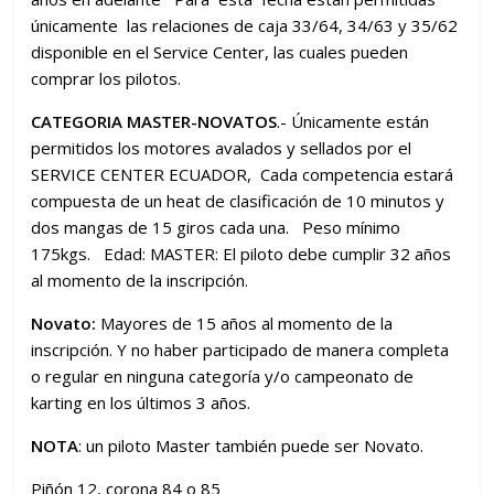
únicamente las relaciones de caja 33/64, 34/63 y 35/62
disponible en el Service Center, las cuales pueden
comprar los pilotos.
CATEGORIA MASTER-NOVATOS
.- Únicamente están
permitidos los motores avalados y sellados por el
SERVICE CENTER ECUADOR, Cada competencia estará
compuesta de un heat de clasificación de 10 minutos y
dos mangas de 15 giros cada una. Peso mínimo
175kgs. Edad: MASTER: El piloto debe cumplir 32 años
al momento de la inscripción.
Novato:
Mayores de 15 años al momento de la
inscripción. Y no haber participado de manera completa
o regular en ninguna categoría y/o campeonato de
karting en los últimos 3 años.
NOTA
: un piloto Master también puede ser Novato.
Piñón 12, corona 84 o 85