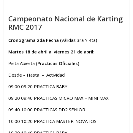
Campeonato Nacional de Karting
RMC 2017
Cronograma 2da Fecha (
Válidas 3ra Y 4ta
)
Martes 18 de abril al viernes 21 de abril:
Pista Abierta (
Practicas Oficiales
)
Desde – Hasta – Actividad
09:00 09:20 PRACTICA BABY
09:20 09:40 PRACTICAS MICRO MAX – MINI MAX
09:40 10:00 PRACTICAS DD2 SENIOR
10:00 10:20 PRACTICA MASTER-NOVATOS
10:20 10:40 PRACTICA BABY