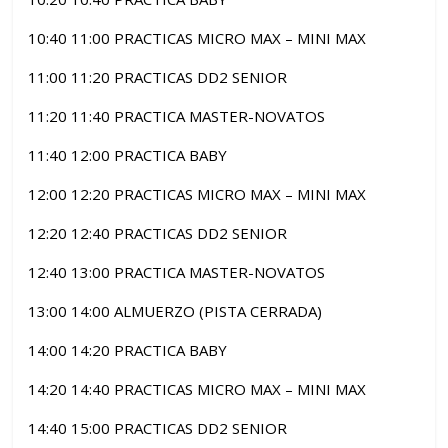
10:40 11:00 PRACTICAS MICRO MAX – MINI MAX
11:00 11:20 PRACTICAS DD2 SENIOR
11:20 11:40 PRACTICA MASTER-NOVATOS
11:40 12:00 PRACTICA BABY
12:00 12:20 PRACTICAS MICRO MAX – MINI MAX
12:20 12:40 PRACTICAS DD2 SENIOR
12:40 13:00 PRACTICA MASTER-NOVATOS
13:00 14:00 ALMUERZO (PISTA CERRADA)
14:00 14:20 PRACTICA BABY
14:20 14:40 PRACTICAS MICRO MAX – MINI MAX
14:40 15:00 PRACTICAS DD2 SENIOR