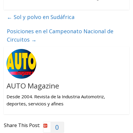
←
Sol y polvo en Sudáfrica
Posiciones en el Campeonato Nacional de
Circuitos
→
AUTO Magazine
Desde 2004. Revista de la Industria Automotriz,
deportes, servicios y afines
Share This Post:
0