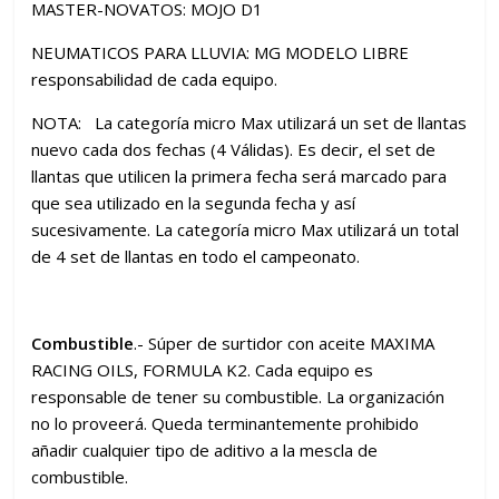
MASTER-NOVATOS: MOJO D1
NEUMATICOS PARA LLUVIA: MG MODELO LIBRE
responsabilidad de cada equipo.
NOTA: La categoría micro Max utilizará un set de llantas
nuevo cada dos fechas (4 Válidas). Es decir, el set de
llantas que utilicen la primera fecha será marcado para
que sea utilizado en la segunda fecha y así
sucesivamente. La categoría micro Max utilizará un total
de 4 set de llantas en todo el campeonato.
Combustible
.- Súper de surtidor con aceite MAXIMA
RACING OILS, FORMULA K2. Cada equipo es
responsable de tener su combustible. La organización
no lo proveerá. Queda terminantemente prohibido
añadir cualquier tipo de aditivo a la mescla de
combustible.