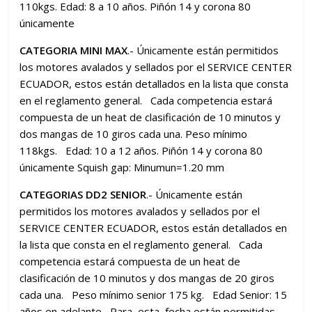
110kgs. Edad: 8 a 10 años. Piñón 14 y corona 80
únicamente
CATEGORIA MINI MAX
.- Únicamente están permitidos
los motores avalados y sellados por el SERVICE CENTER
ECUADOR, estos están detallados en la lista que consta
en el reglamento general. Cada competencia estará
compuesta de un heat de clasificación de 10 minutos y
dos mangas de 10 giros cada una. Peso mínimo
118kgs. Edad: 10 a 12 años. Piñón 14 y corona 80
únicamente Squish gap: Minumun=1.20 mm
CATEGORIAS DD2 SENIOR
.- Únicamente están
permitidos los motores avalados y sellados por el
SERVICE CENTER ECUADOR, estos están detallados en
la lista que consta en el reglamento general. Cada
competencia estará compuesta de un heat de
clasificación de 10 minutos y dos mangas de 20 giros
cada una. Peso mínimo senior 175 kg. Edad Senior: 15
años en adelante Para esta fecha están permitidas