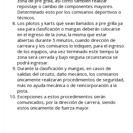
zona de pre grilla, así como también realizar
repostaje o cambio de componentes mayores.
Determinado esto por los comisarios deportivos o
técnicos.
Los pilotos y karts que sean llamados a pre grilla ya
sea para clasificación o mangas deberán colocarse
en el ingreso de la zona, la misma que estar
abiertas durante 5 minutos, cuando dirección de
carreara y los comisarios lo indiquen, para el ingreso
de los equipos, una vez terminado este tiempo la
zona será cerrada y bajo ninguna circunstancia se
podrá ingresar.
Durante la clasificación y mangas, en casos de
salidas del circuito, daño mecánico, los comisarios
únicamente realizaran procedimientos de seguridad,
más no ayuda mecánica o de reincorporación a la
pista.
Excepciones a estos procedimientos serán
comunicados, por la dirección de carrera, siendo
estos únicamente de fuerza mayor.