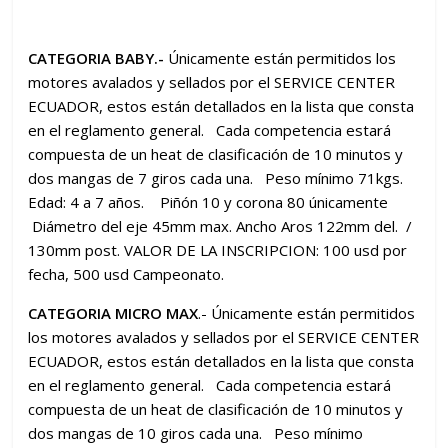
CATEGORIA BABY.-
Únicamente están permitidos los
motores avalados y sellados por el SERVICE CENTER
ECUADOR, estos están detallados en la lista que consta
en el reglamento general. Cada competencia estará
compuesta de un heat de clasificación de 10 minutos y
dos mangas de 7 giros cada una. Peso mínimo 71kgs.
Edad: 4 a 7 años. Piñón 10 y corona 80 únicamente
Diámetro del eje 45mm max. Ancho Aros 122mm del. /
130mm post. VALOR DE LA INSCRIPCION: 100 usd por
fecha, 500 usd Campeonato.
CATEGORIA MICRO MAX
.- Únicamente están permitidos
los motores avalados y sellados por el SERVICE CENTER
ECUADOR, estos están detallados en la lista que consta
en el reglamento general. Cada competencia estará
compuesta de un heat de clasificación de 10 minutos y
dos mangas de 10 giros cada una. Peso mínimo