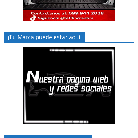
¡Tu Marca puede estar aquí!