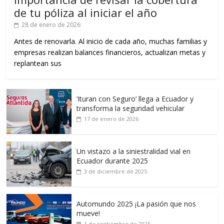
de tu póliza al iniciar el año
28 de enero de 2026
Antes de renovarla. Al inicio de cada año, muchas familias y
empresas realizan balances financieros, actualizan metas y
replantean sus
‘Ituran con Seguro’ llega a Ecuador y
transforma la seguridad vehicular
17 de enero de 2026
Un vistazo a la siniestralidad vial en
Ecuador durante 2025
3 de diciembre de 2025
Automundo 2025 ¡La pasión que nos
mueve!
1 de septiembre de 2025