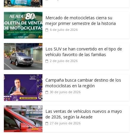
Mercado de motocicletas cierra su
mejor primer semestre de la historia
6 de julio de 2026
Los SUV se han convertido en el tipo de
vehículo favorito de las familias
2 de julio de 2026
Campaña busca cambiar destino de los
motociclistas en la región
30 de junio de 2026
Las ventas de vehículos nuevos a mayo
de 2026, según la Aeade
27 de junio de 2026