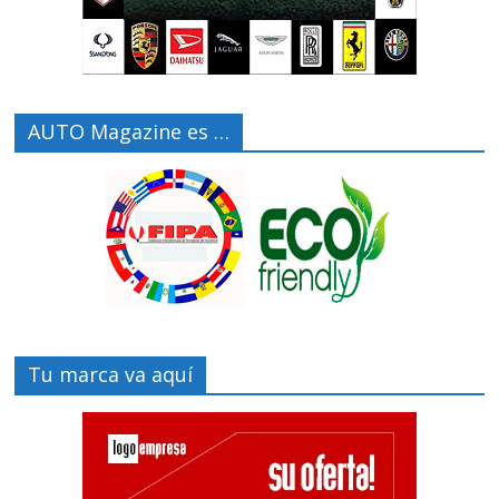
AUTO Magazine es …
Tu marca va aquí