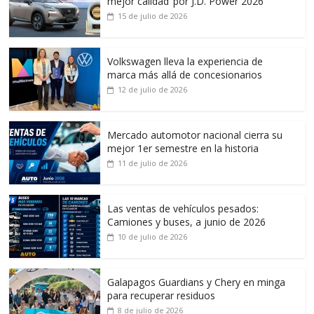
mejor calidad’ por J.D. Power 2026
15 de julio de 2026
Volkswagen lleva la experiencia de
marca más allá de concesionarios
12 de julio de 2026
Mercado automotor nacional cierra su
mejor 1er semestre en la historia
11 de julio de 2026
Las ventas de vehículos pesados:
Camiones y buses, a junio de 2026
10 de julio de 2026
Galapagos Guardians y Chery en minga
para recuperar residuos
8 de julio de 2026