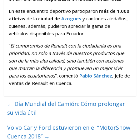
En este encuentro deportivo participaron
más de 1.000
atletas
de la
ciudad de
Azogues
y cantones aledaños,
quienes, además, pudieron apreciar la gama de
vehículos disponibles para Ecuador.
“
El compromiso de Renault con la ciudadanía es una
prioridad, no solo a través de nuestros productos que
son de la más alta calidad, sino también con acciones
que marcan la diferencia y promueven un mejor vivir
para los ecuatorianos
”, comentó
Pablo Sánchez
, Jefe de
Ventas de Renault en Cuenca.
←
Día Mundial del Camión: Cómo prolongar
su vida útil
Volvo Car y Ford estuvieron en el “MotorShow
Cuenca 2018”
→