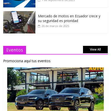
Mercado de motos en Ecuador crece y
su seguridad es prioridad
26 de marzo de 2025
Eventos
View All
Promociona aquí tus eventos