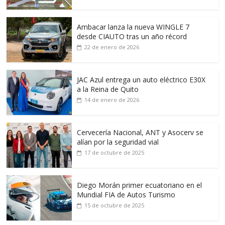
Ambacar lanza la nueva WINGLE 7
desde CIAUTO tras un año récord
22 de enero de 2026
JAC Azul entrega un auto eléctrico E30X
a la Reina de Quito
14 de enero de 2026
Cervecería Nacional, ANT y Asocerv se
alían por la seguridad vial
17 de octubre de 2025
Diego Morán primer ecuatoriano en el
Mundial FIA de Autos Turismo
15 de octubre de 2025