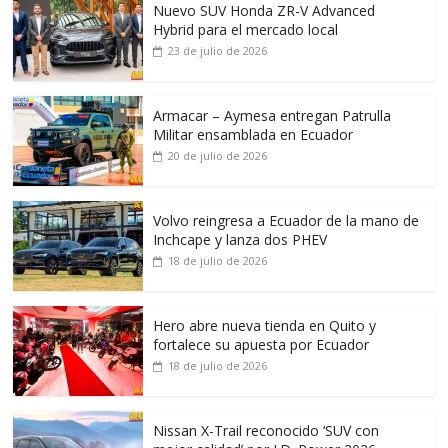
Nuevo SUV Honda ZR-V Advanced
Hybrid para el mercado local
23 de julio de 2026
Armacar – Aymesa entregan Patrulla
Militar ensamblada en Ecuador
20 de julio de 2026
Volvo reingresa a Ecuador de la mano de
Inchcape y lanza dos PHEV
18 de julio de 2026
Hero abre nueva tienda en Quito y
fortalece su apuesta por Ecuador
18 de julio de 2026
Nissan X-Trail reconocido ‘SUV con