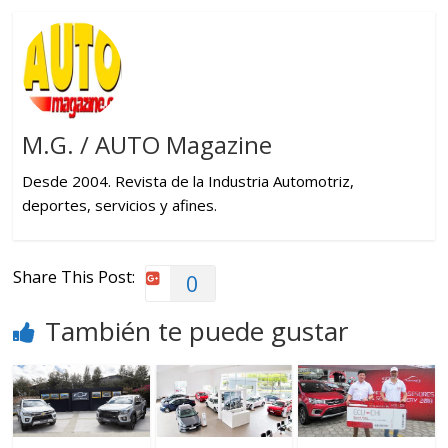
M.G. / AUTO Magazine
Desde 2004. Revista de la Industria Automotriz,
deportes, servicios y afines.
Share This Post:
0
También te puede gustar