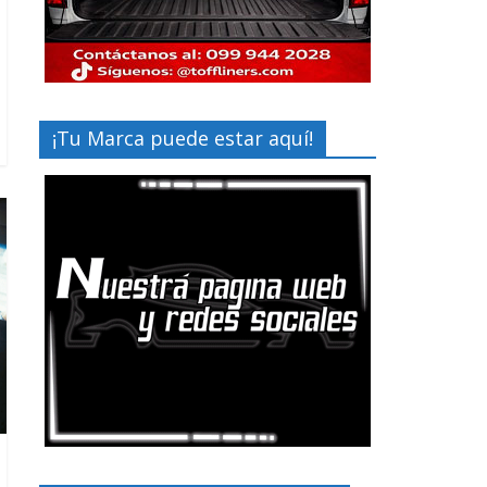
¡Tu Marca puede estar aquí!