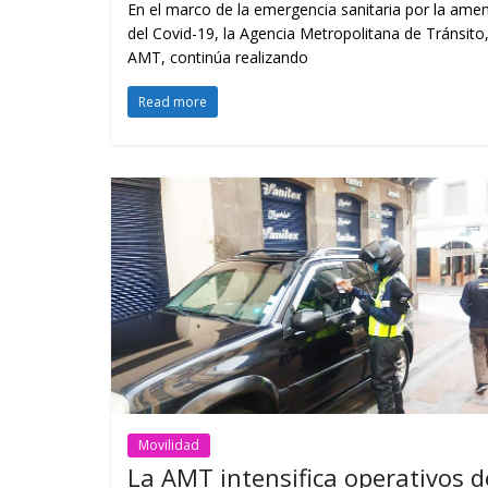
En el marco de la emergencia sanitaria por la ame
del Covid-19, la Agencia Metropolitana de Tránsito
AMT, continúa realizando
Read more
Movilidad
La AMT intensifica operativos d