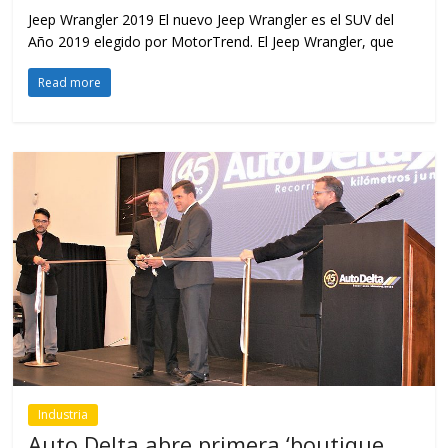
Jeep Wrangler 2019 El nuevo Jeep Wrangler es el SUV del
Año 2019 elegido por MotorTrend. El Jeep Wrangler, que
Read more
Industria
Auto Delta abre primera ‘boutique