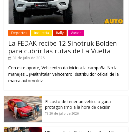
Deportes
Industria
Rally
Varios
La FEDAK recibe 12 Sinotruk Bolden
para cubrir las rutas de La Vuelta
31 de julio de 2026
Con este aporte, Vehicentro da inicio a la campaña ‘No la
manejes… ¡Maltrátala!’ Vehicentro, distribuidor oficial de la
marca automotriz
El costo de tener un vehículo gana
protagonismo a la hora de decidir
30 de julio de 2026