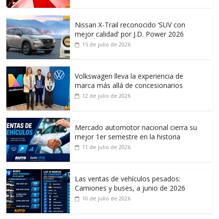
Nissan X-Trail reconocido ‘SUV con
mejor calidad’ por J.D. Power 2026
15 de julio de 2026
Volkswagen lleva la experiencia de
marca más allá de concesionarios
12 de julio de 2026
Mercado automotor nacional cierra su
mejor 1er semestre en la historia
11 de julio de 2026
Las ventas de vehículos pesados:
Camiones y buses, a junio de 2026
10 de julio de 2026