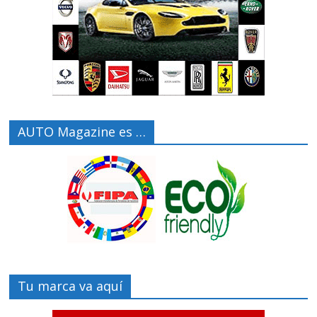
AUTO Magazine es …
Tu marca va aquí