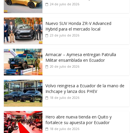
24 de julio de 2026
Nuevo SUV Honda ZR-V Advanced
Hybrid para el mercado local
23 de julio de 2026
Armacar – Aymesa entregan Patrulla
Militar ensamblada en Ecuador
20 de julio de 2026
Volvo reingresa a Ecuador de la mano de
Inchcape y lanza dos PHEV
18 de julio de 2026
Hero abre nueva tienda en Quito y
fortalece su apuesta por Ecuador
18 de julio de 2026