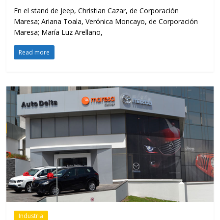
En el stand de Jeep, Christian Cazar, de Corporación
Maresa; Ariana Toala, Verónica Moncayo, de Corporación
Maresa; María Luz Arellano,
Read more
Industria