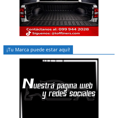
¡Tu Marca puede estar aquí!