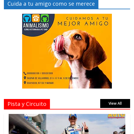
Cuida a tu amigo como se merece
Pista y Circuito
View All