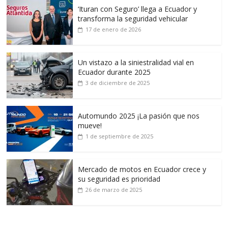
‘Ituran con Seguro’ llega a Ecuador y
transforma la seguridad vehicular
17 de enero de 2026
Un vistazo a la siniestralidad vial en
Ecuador durante 2025
3 de diciembre de 2025
Automundo 2025 ¡La pasión que nos
mueve!
1 de septiembre de 2025
Mercado de motos en Ecuador crece y
su seguridad es prioridad
26 de marzo de 2025