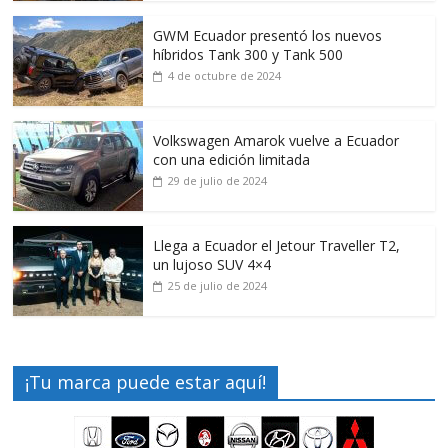
GWM Ecuador presentó los nuevos
híbridos Tank 300 y Tank 500
4 de octubre de 2024
Volkswagen Amarok vuelve a Ecuador
con una edición limitada
29 de julio de 2024
Llega a Ecuador el Jetour Traveller T2,
un lujoso SUV 4×4
25 de julio de 2024
¡Tu marca puede estar aquí!