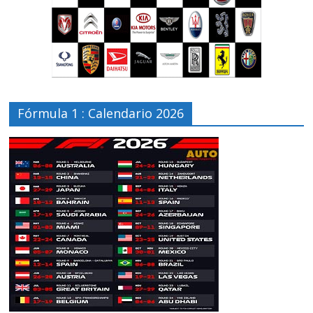
Fórmula 1 : Calendario 2026