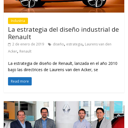
Industria
La estrategia del diseño industrial de
Renault
,
,
2 de enero de 2019
diseño
estrategia
Laurens van den
,
Acker
Renault
La estrategia de diseño de Renault, lanzada en el año 2010
bajo las directrices de Laurens van den Acker, se
Read more