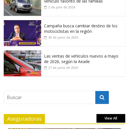
vehículo favorito de las familias
2 de julio de 2026
Campaña busca cambiar destino de los
motociclistas en la región
30 de junio de 2026
Las ventas de vehículos nuevos a mayo
de 2026, según la Aeade
27 de junio de 2026
Aseguradoras
View All