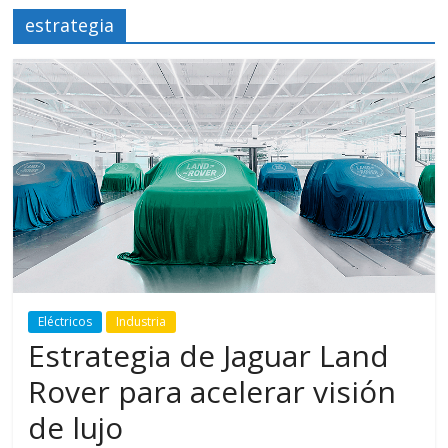
estrategia
Eléctricos
Industria
Estrategia de Jaguar Land
Rover para acelerar visión
de lujo