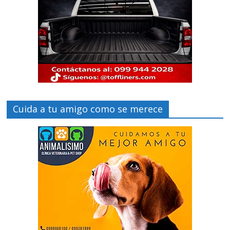
Cuida a tu amigo como se merece