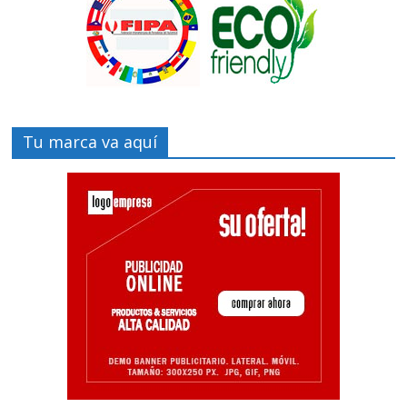
Tu marca va aquí