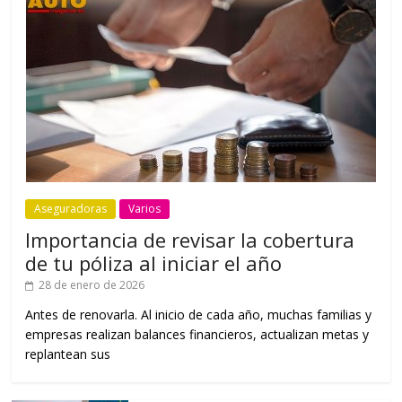
Aseguradoras
Varios
Importancia de revisar la cobertura
de tu póliza al iniciar el año
28 de enero de 2026
Antes de renovarla. Al inicio de cada año, muchas familias y
empresas realizan balances financieros, actualizan metas y
replantean sus