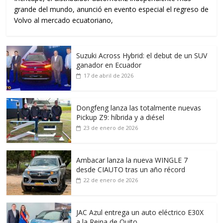
grande del mundo, anunció en evento especial el regreso de
Volvo al mercado ecuatoriano,
Suzuki Across Hybrid: el debut de un SUV
ganador en Ecuador
17 de abril de 2026
Dongfeng lanza las totalmente nuevas
Pickup Z9: híbrida y a diésel
23 de enero de 2026
Ambacar lanza la nueva WINGLE 7
desde CIAUTO tras un año récord
22 de enero de 2026
JAC Azul entrega un auto eléctrico E30X
a la Reina de Quito