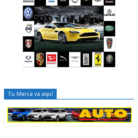
Tu Marca va aquí