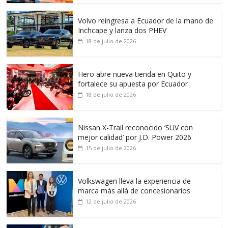
Volvo reingresa a Ecuador de la mano de
Inchcape y lanza dos PHEV
18 de julio de 2026
Hero abre nueva tienda en Quito y
fortalece su apuesta por Ecuador
18 de julio de 2026
Nissan X-Trail reconocido ‘SUV con
mejor calidad’ por J.D. Power 2026
15 de julio de 2026
Volkswagen lleva la experiencia de
marca más allá de concesionarios
12 de julio de 2026