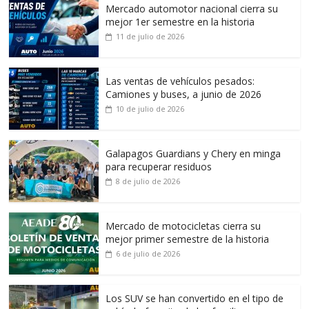
Mercado automotor nacional cierra su
mejor 1er semestre en la historia
11 de julio de 2026
Las ventas de vehículos pesados:
Camiones y buses, a junio de 2026
10 de julio de 2026
Galapagos Guardians y Chery en minga
para recuperar residuos
8 de julio de 2026
Mercado de motocicletas cierra su
mejor primer semestre de la historia
6 de julio de 2026
Los SUV se han convertido en el tipo de