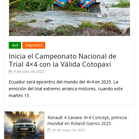
4x4
Deportes
Inicia el Campeonato Nacional de
Trial 4×4 con la Válida Cotopaxi
9 de julio de 2025
Ecuador será epicentro del mundo del 4×4 en 2025. La
emoción del trial extremo arranca motores, cuando este
martes 15
Renault 4 Savane 4×4 Concept, primicia
mundial en Roland-Garros 2025
29 de mayo de 2025