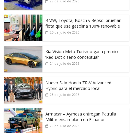
28 de julio de 2026
BMW, Toyota, Bosch y Repsol prueban
flota que usa gasolina 100% renovable
25 de julio de 2026
Kia Vision Meta Turismo gana premio
‘Red Dot diseño conceptual’
24 de julio de 2026
Nuevo SUV Honda ZR-V Advanced
Hybrid para el mercado local
23 de julio de 2026
Armacar – Aymesa entregan Patrulla
Militar ensamblada en Ecuador
20 de julio de 2026