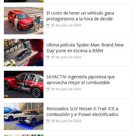
El costo de tener un vehículo gana
protagonismo a la hora de decidir
30 de julio de 2026
Ultima película ‘Spider‑Man: Brand New
Day’ pone en escena a BMW
29 de julio de 2026
SKYACTIV: ingeniería japonesa que
aprovecha mejor el combustible
29 de julio de 2026
Renovados SUV Nissan X-Trail: ICE a
combustión y e-Power electrificados
28 de julio de 2026