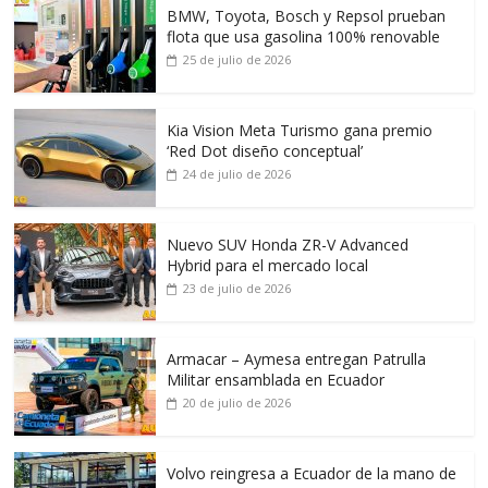
BMW, Toyota, Bosch y Repsol prueban
flota que usa gasolina 100% renovable
25 de julio de 2026
Kia Vision Meta Turismo gana premio
‘Red Dot diseño conceptual’
24 de julio de 2026
Nuevo SUV Honda ZR-V Advanced
Hybrid para el mercado local
23 de julio de 2026
Armacar – Aymesa entregan Patrulla
Militar ensamblada en Ecuador
20 de julio de 2026
Volvo reingresa a Ecuador de la mano de