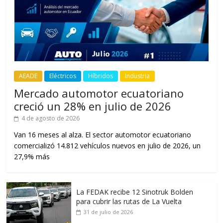
AEADE
Eléctricos
Híbridos
Industria
Mercado automotor ecuatoriano
creció un 28% en julio de 2026
4 de agosto de 2026
Van 16 meses al alza. El sector automotor ecuatoriano
comercializó 14.812 vehículos nuevos en julio de 2026, un
27,9% más
La FEDAK recibe 12 Sinotruk Bolden
para cubrir las rutas de La Vuelta
31 de julio de 2026