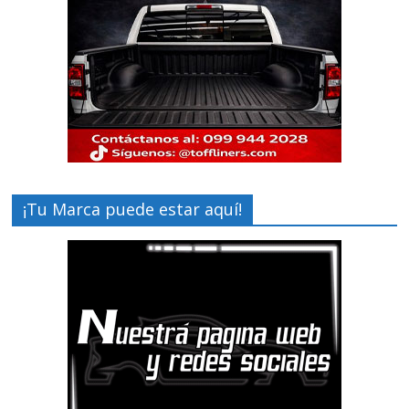
¡Tu Marca puede estar aquí!