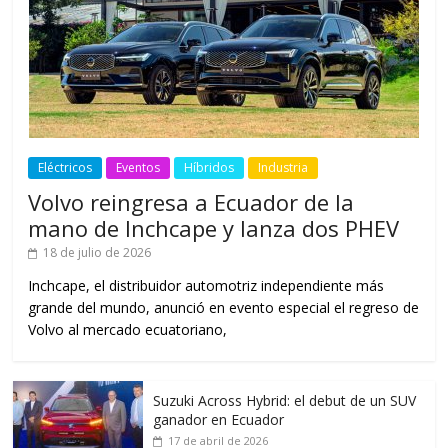
Eléctricos
Eventos
Híbridos
Industria
Volvo reingresa a Ecuador de la
mano de Inchcape y lanza dos PHEV
18 de julio de 2026
Inchcape, el distribuidor automotriz independiente más
grande del mundo, anunció en evento especial el regreso de
Volvo al mercado ecuatoriano,
Suzuki Across Hybrid: el debut de un SUV
ganador en Ecuador
17 de abril de 2026