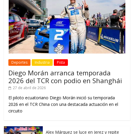
Deportes
Industria
Pista
Diego Morán arranca temporada
2026 del TCR con podio en Shanghái
27 de abril de 2026
El piloto ecuatoriano Diego Morán inició su temporada
2026 en el TCR China con una destacada actuación en el
circuito
Alex Márquez se luce en Jerez y repite