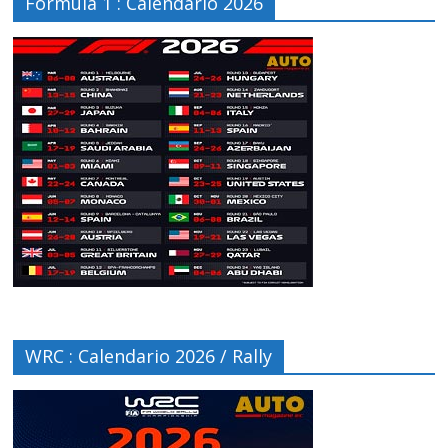
Fórmula 1 : Calendario 2026
WRC : Calendario 2026 / Rally