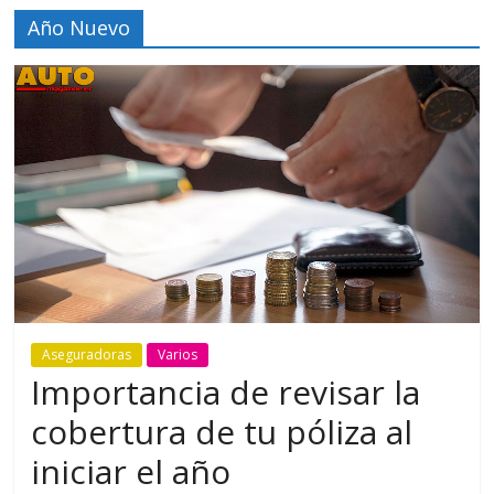
Año Nuevo
Aseguradoras
Varios
Importancia de revisar la
cobertura de tu póliza al
iniciar el año