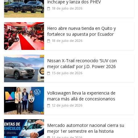
Inchcape y lanza dos PHEV
18 de julio de 2026
Hero abre nueva tienda en Quito y
fortalece su apuesta por Ecuador
18 de julio de 2026
Nissan X-Trail reconocido ‘SUV con
mejor calidad’ por J.D. Power 2026
15 de julio de 2026
Volkswagen lleva la experiencia de
marca más allá de concesionarios
12 de julio de 2026
Mercado automotor nacional cierra su
mejor 1er semestre en la historia
11 de julio de 2026