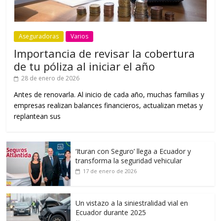
Aseguradoras
Varios
Importancia de revisar la cobertura
de tu póliza al iniciar el año
28 de enero de 2026
Antes de renovarla. Al inicio de cada año, muchas familias y
empresas realizan balances financieros, actualizan metas y
replantean sus
‘Ituran con Seguro’ llega a Ecuador y
transforma la seguridad vehicular
17 de enero de 2026
Un vistazo a la siniestralidad vial en
Ecuador durante 2025