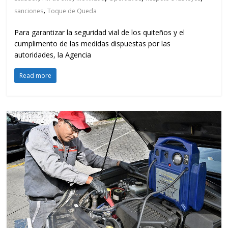
,
sanciones
Toque de Queda
Para garantizar la seguridad vial de los quiteños y el
cumplimento de las medidas dispuestas por las
autoridades, la Agencia
Read more