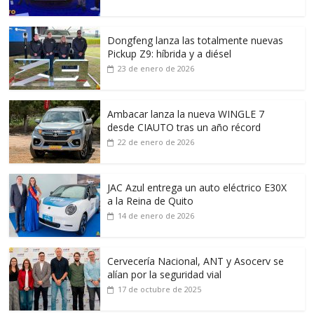
Dongfeng lanza las totalmente nuevas
Pickup Z9: híbrida y a diésel
23 de enero de 2026
Ambacar lanza la nueva WINGLE 7
desde CIAUTO tras un año récord
22 de enero de 2026
JAC Azul entrega un auto eléctrico E30X
a la Reina de Quito
14 de enero de 2026
Cervecería Nacional, ANT y Asocerv se
alían por la seguridad vial
17 de octubre de 2025