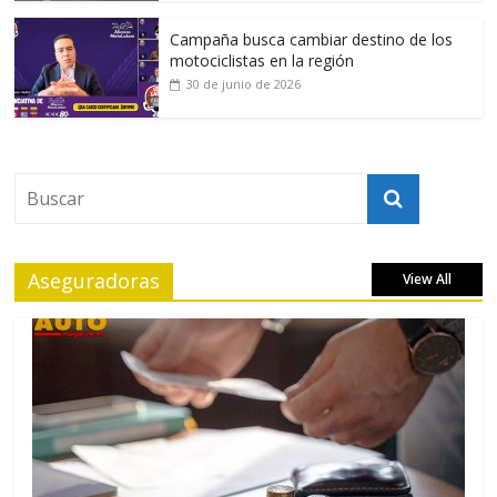
Campaña busca cambiar destino de los
motociclistas en la región
30 de junio de 2026
Aseguradoras
View All