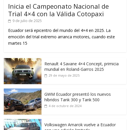
Inicia el Campeonato Nacional de
Trial 4×4 con la Válida Cotopaxi
9 de julio de 2025
Ecuador será epicentro del mundo del 4×4 en 2025. La
emoción del trial extremo arranca motores, cuando este
martes 15
Renault 4 Savane 4×4 Concept, primicia
mundial en Roland-Garros 2025
29 de mayo de 2025
GWM Ecuador presentó los nuevos
híbridos Tank 300 y Tank 500
4 de octubre de 2024
Volkswagen Amarok vuelve a Ecuador