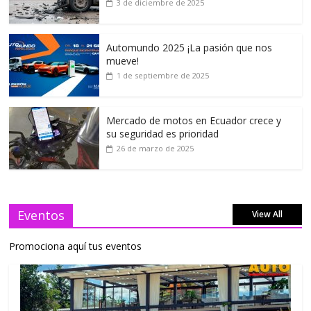
3 de diciembre de 2025
Automundo 2025 ¡La pasión que nos
mueve!
1 de septiembre de 2025
Mercado de motos en Ecuador crece y
su seguridad es prioridad
26 de marzo de 2025
Eventos
View All
Promociona aquí tus eventos