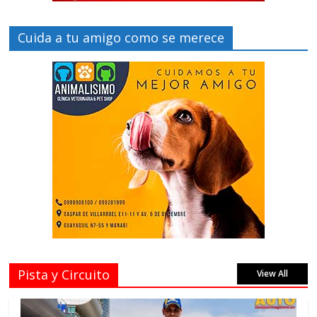
Cuida a tu amigo como se merece
Pista y Circuito
View All