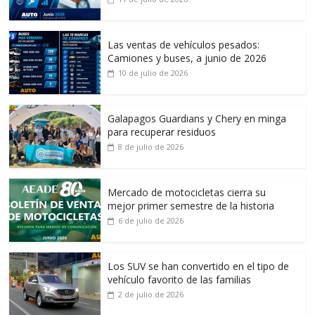
Las ventas de vehículos pesados:
Camiones y buses, a junio de 2026
10 de julio de 2026
Galapagos Guardians y Chery en minga
para recuperar residuos
8 de julio de 2026
Mercado de motocicletas cierra su
mejor primer semestre de la historia
6 de julio de 2026
Los SUV se han convertido en el tipo de
vehículo favorito de las familias
2 de julio de 2026