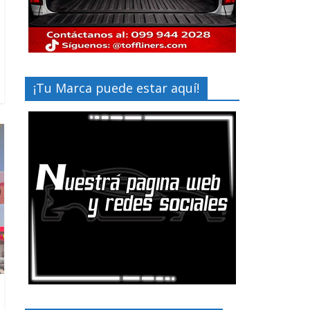
¡Tu Marca puede estar aquí!