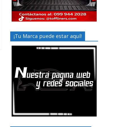
¡Tu Marca puede estar aquí!