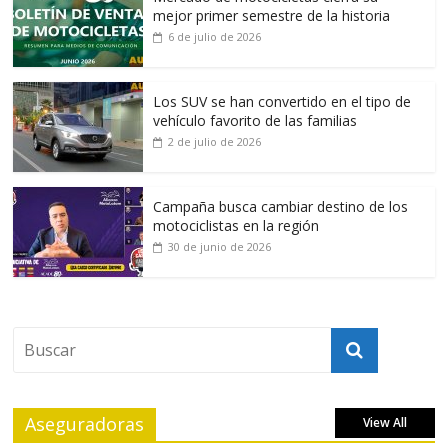
mejor primer semestre de la historia
6 de julio de 2026
Los SUV se han convertido en el tipo de
vehículo favorito de las familias
2 de julio de 2026
Campaña busca cambiar destino de los
motociclistas en la región
30 de junio de 2026
Aseguradoras
View All