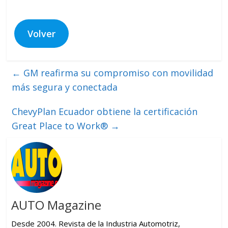
Volver
←
GM reafirma su compromiso con movilidad
más segura y conectada
ChevyPlan Ecuador obtiene la certificación
Great Place to Work®
→
AUTO Magazine
Desde 2004. Revista de la Industria Automotriz,