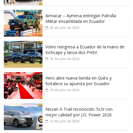
Armacar – Aymesa entregan Patrulla
Militar ensamblada en Ecuador
20 de julio de 2026
Volvo reingresa a Ecuador de la mano de
Inchcape y lanza dos PHEV
18 de julio de 2026
Hero abre nueva tienda en Quito y
fortalece su apuesta por Ecuador
18 de julio de 2026
Nissan X-Trail reconocido ‘SUV con
mejor calidad’ por J.D. Power 2026
15 de julio de 2026