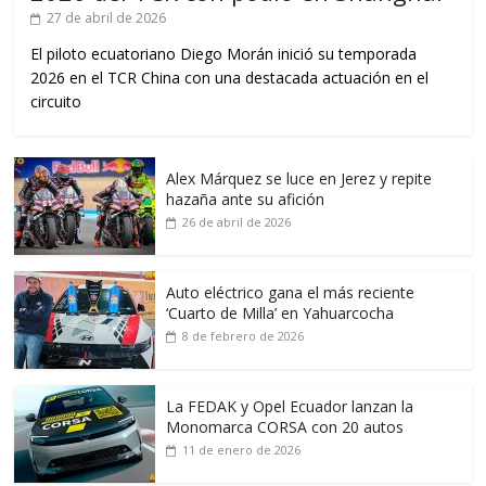
27 de abril de 2026
El piloto ecuatoriano Diego Morán inició su temporada
2026 en el TCR China con una destacada actuación en el
circuito
Alex Márquez se luce en Jerez y repite
hazaña ante su afición
26 de abril de 2026
Auto eléctrico gana el más reciente
‘Cuarto de Milla’ en Yahuarcocha
8 de febrero de 2026
La FEDAK y Opel Ecuador lanzan la
Monomarca CORSA con 20 autos
11 de enero de 2026