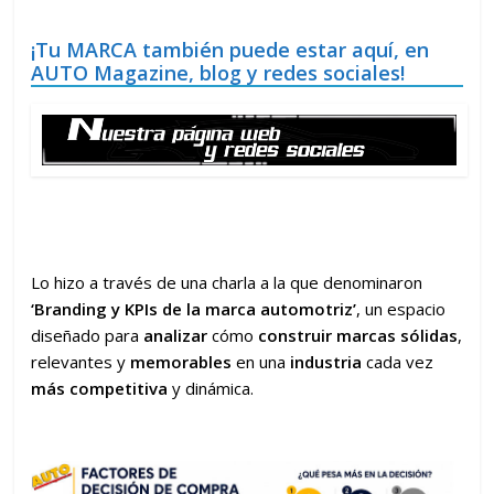
¡Tu MARCA también puede estar aquí, en
AUTO Magazine, blog y redes sociales!
Lo hizo a través de una charla a la que denominaron
‘Branding y KPIs de la marca automotriz’
, un espacio
diseñado para
analizar
cómo
construir
marcas sólidas
,
relevantes y
memorables
en una
industria
cada vez
más competitiva
y dinámica.