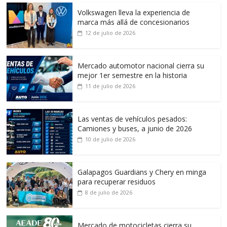
Volkswagen lleva la experiencia de
marca más allá de concesionarios
12 de julio de 2026
Mercado automotor nacional cierra su
mejor 1er semestre en la historia
11 de julio de 2026
Las ventas de vehículos pesados:
Camiones y buses, a junio de 2026
10 de julio de 2026
Galapagos Guardians y Chery en minga
para recuperar residuos
8 de julio de 2026
Mercado de motocicletas cierra su