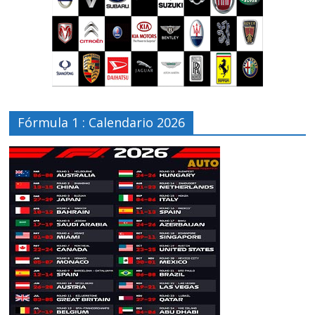
Fórmula 1 : Calendario 2026