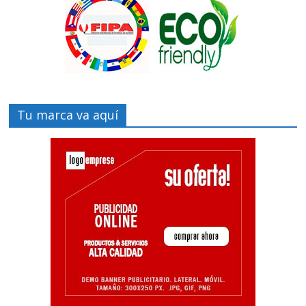
Tu marca va aquí