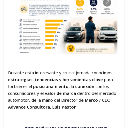
Durante esta interesante y crucial jornada conocimos
estrategias
,
tendencias
y
herramientas clave
para
fortalecer el
posicionamiento
, la
conexión
con los
consumidores y el
valor de marca
dentro del mercado
automotor, de la mano del Director de
Merco
/ CEO
Advance Consultora
,
Luis Pástor
.