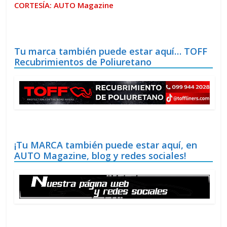
CORTESÍA: AUTO Magazine
Tu marca también puede estar aquí… TOFF
Recubrimientos de Poliuretano
¡Tu MARCA también puede estar aquí, en
AUTO Magazine, blog y redes sociales!