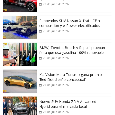
29 de julio de 2026
Renovados SUV Nissan X-Trail: ICE a
combustión y e-Power electrificados
28 de julio de 2026
BMW, Toyota, Bosch y Repsol prueban
flota que usa gasolina 100% renovable
25 de julio de 2026
Kia Vision Meta Turismo gana premio
‘Red Dot diseño conceptual’
24 de julio de 2026
Nuevo SUV Honda ZR-V Advanced
Hybrid para el mercado local
23 de julio de 2026