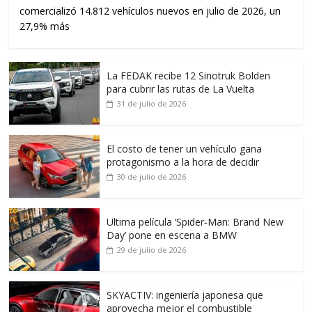
comercializó 14.812 vehículos nuevos en julio de 2026, un
27,9% más
La FEDAK recibe 12 Sinotruk Bolden
para cubrir las rutas de La Vuelta
31 de julio de 2026
El costo de tener un vehículo gana
protagonismo a la hora de decidir
30 de julio de 2026
Ultima película ‘Spider‑Man: Brand New
Day’ pone en escena a BMW
29 de julio de 2026
SKYACTIV: ingeniería japonesa que
aprovecha mejor el combustible