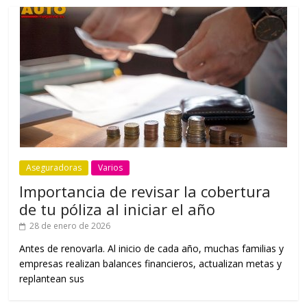
Aseguradoras
Varios
Importancia de revisar la cobertura
de tu póliza al iniciar el año
28 de enero de 2026
Antes de renovarla. Al inicio de cada año, muchas familias y
empresas realizan balances financieros, actualizan metas y
replantean sus