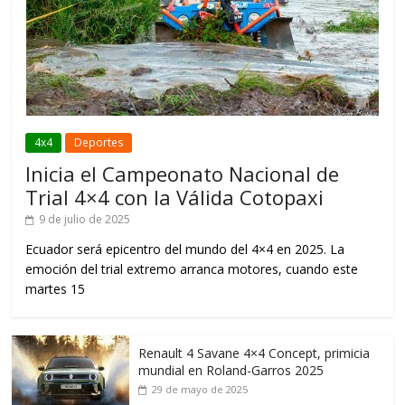
4x4
Deportes
Inicia el Campeonato Nacional de
Trial 4×4 con la Válida Cotopaxi
9 de julio de 2025
Ecuador será epicentro del mundo del 4×4 en 2025. La
emoción del trial extremo arranca motores, cuando este
martes 15
Renault 4 Savane 4×4 Concept, primicia
mundial en Roland-Garros 2025
29 de mayo de 2025