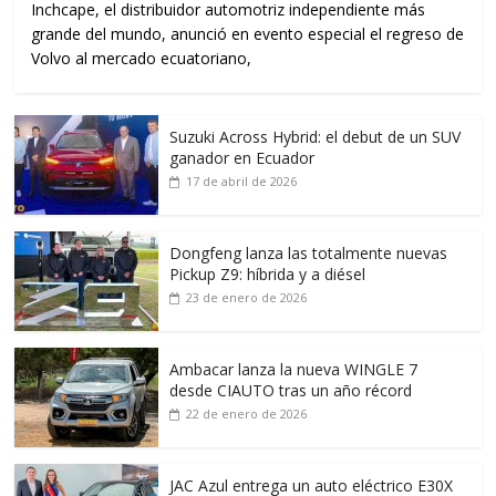
Inchcape, el distribuidor automotriz independiente más
grande del mundo, anunció en evento especial el regreso de
Volvo al mercado ecuatoriano,
Suzuki Across Hybrid: el debut de un SUV
ganador en Ecuador
17 de abril de 2026
Dongfeng lanza las totalmente nuevas
Pickup Z9: híbrida y a diésel
23 de enero de 2026
Ambacar lanza la nueva WINGLE 7
desde CIAUTO tras un año récord
22 de enero de 2026
JAC Azul entrega un auto eléctrico E30X