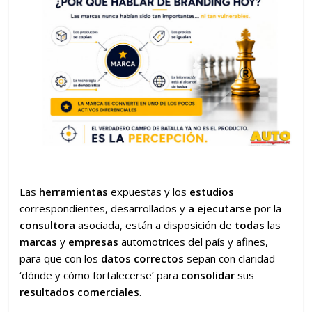
Las
herramientas
expuestas y los
estudios
correspondientes, desarrollados y
a ejecutarse
por la
consultora
asociada, están a disposición de
todas
las
marcas
y
empresas
automotrices del país y afines,
para que con los
datos correctos
sepan con claridad
‘dónde y cómo fortalecerse’ para
consolidar
sus
resultados comerciales
.