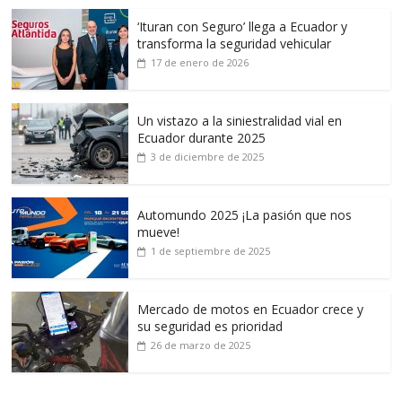
‘Ituran con Seguro’ llega a Ecuador y
transforma la seguridad vehicular
17 de enero de 2026
Un vistazo a la siniestralidad vial en
Ecuador durante 2025
3 de diciembre de 2025
Automundo 2025 ¡La pasión que nos
mueve!
1 de septiembre de 2025
Mercado de motos en Ecuador crece y
su seguridad es prioridad
26 de marzo de 2025