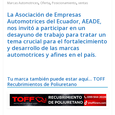
,
,
,
Marcas Automotrices
Oferta
Posicionamiento
ventas
La Asociación de Empresas
Automotrices del Ecuador, AEADE,
nos invitó a participar en un
desayuno de trabajo para tratar un
tema crucial para el fortalecimiento
y desarrollo de las marcas
automotrices y afines en el país.
Tu marca también puede estar aquí… TOFF
Recubrimientos de Poliuretano