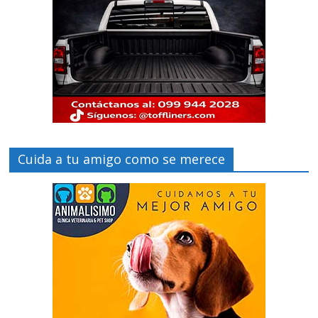
Cuida a tu amigo como se merece