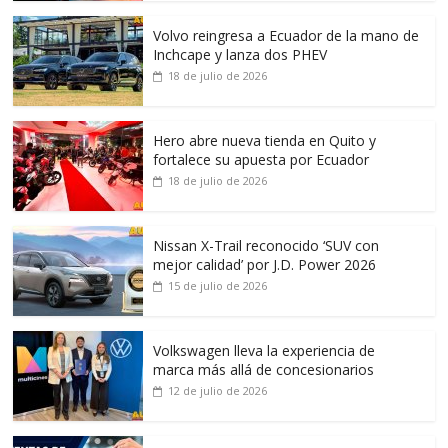
Volvo reingresa a Ecuador de la mano de
Inchcape y lanza dos PHEV
18 de julio de 2026
Hero abre nueva tienda en Quito y
fortalece su apuesta por Ecuador
18 de julio de 2026
Nissan X-Trail reconocido ‘SUV con
mejor calidad’ por J.D. Power 2026
15 de julio de 2026
Volkswagen lleva la experiencia de
marca más allá de concesionarios
12 de julio de 2026