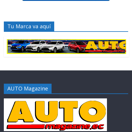
Tu Marca va aquí
AUTO Magazine