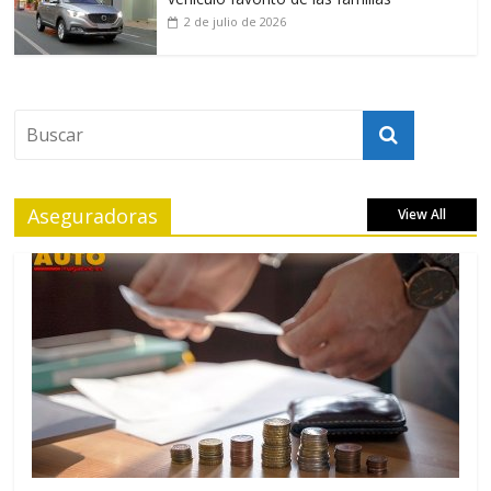
2 de julio de 2026
Aseguradoras
View All