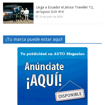
Llega a Ecuador el Jetour Traveller T2,
un lujoso SUV 4×4
25 de julio de 2024
¡Tu marca puede estar aquí!