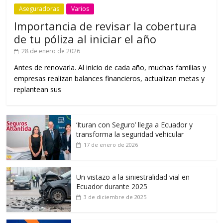
Aseguradoras
Varios
Importancia de revisar la cobertura
de tu póliza al iniciar el año
28 de enero de 2026
Antes de renovarla. Al inicio de cada año, muchas familias y
empresas realizan balances financieros, actualizan metas y
replantean sus
‘Ituran con Seguro’ llega a Ecuador y
transforma la seguridad vehicular
17 de enero de 2026
Un vistazo a la siniestralidad vial en
Ecuador durante 2025
3 de diciembre de 2025