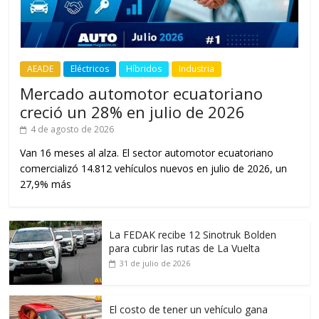
AEADE
Eléctricos
Híbridos
Industria
Mercado automotor ecuatoriano
creció un 28% en julio de 2026
4 de agosto de 2026
Van 16 meses al alza. El sector automotor ecuatoriano
comercializó 14.812 vehículos nuevos en julio de 2026, un
27,9% más
La FEDAK recibe 12 Sinotruk Bolden
para cubrir las rutas de La Vuelta
31 de julio de 2026
El costo de tener un vehículo gana