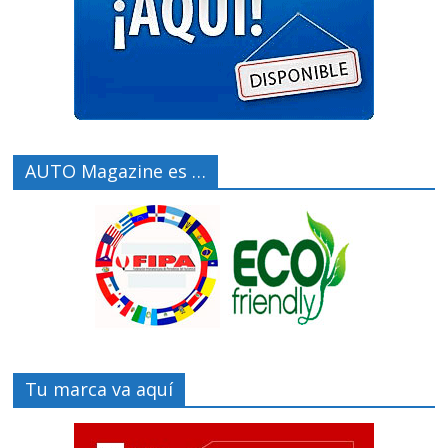
AUTO Magazine es …
Tu marca va aquí