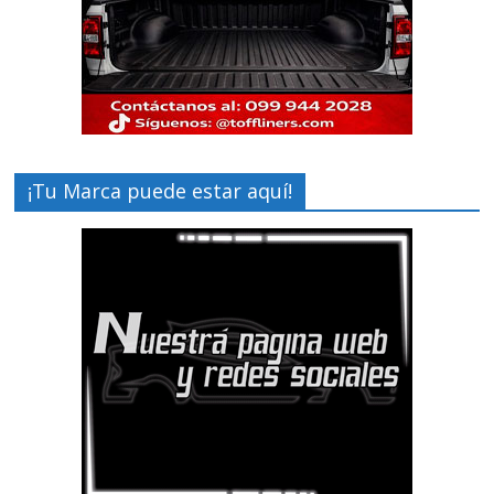
¡Tu Marca puede estar aquí!