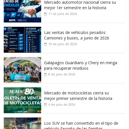
Mercado automotor nacional cierra su
mejor 1er semestre en la historia
11 de julio de 2026
Las ventas de vehículos pesados:
Camiones y buses, a junio de 2026
10 de julio de 2026
Galapagos Guardians y Chery en minga
para recuperar residuos
8 de julio de 2026
Mercado de motocicletas cierra su
mejor primer semestre de la historia
6 de julio de 2026
Los SUV se han convertido en el tipo de
vehículo favorito de las familias