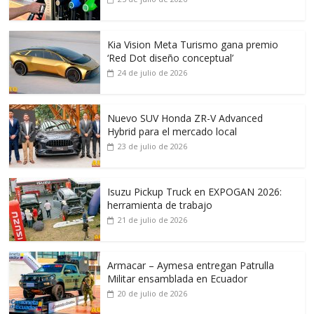
Kia Vision Meta Turismo gana premio
‘Red Dot diseño conceptual’
24 de julio de 2026
Nuevo SUV Honda ZR-V Advanced
Hybrid para el mercado local
23 de julio de 2026
Isuzu Pickup Truck en EXPOGAN 2026:
herramienta de trabajo
21 de julio de 2026
Armacar – Aymesa entregan Patrulla
Militar ensamblada en Ecuador
20 de julio de 2026