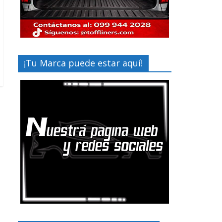
¡Tu Marca puede estar aquí!