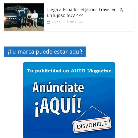
Llega a Ecuador el Jetour Traveller T2,
un lujoso SUV 4×4
25 de julio de 2024
¡Tu marca puede estar aquí!