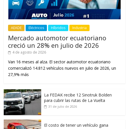
AEADE
Eléctricos
Híbridos
Industria
Mercado automotor ecuatoriano
creció un 28% en julio de 2026
4 de agosto de 2026
Van 16 meses al alza. El sector automotor ecuatoriano
comercializó 14.812 vehículos nuevos en julio de 2026, un
27,9% más
La FEDAK recibe 12 Sinotruk Bolden
para cubrir las rutas de La Vuelta
31 de julio de 2026
El costo de tener un vehículo gana