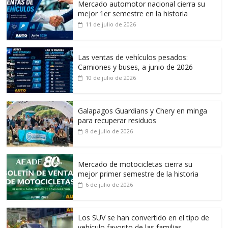
Mercado automotor nacional cierra su
mejor 1er semestre en la historia
11 de julio de 2026
Las ventas de vehículos pesados:
Camiones y buses, a junio de 2026
10 de julio de 2026
Galapagos Guardians y Chery en minga
para recuperar residuos
8 de julio de 2026
Mercado de motocicletas cierra su
mejor primer semestre de la historia
6 de julio de 2026
Los SUV se han convertido en el tipo de
vehículo favorito de las familias