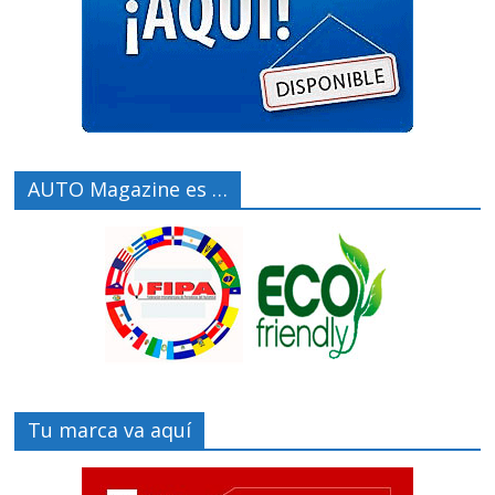
AUTO Magazine es …
Tu marca va aquí