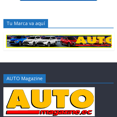
Tu Marca va aquí
AUTO Magazine