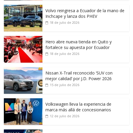
Volvo reingresa a Ecuador de la mano de
Inchcape y lanza dos PHEV
18 de julio de 2026
Hero abre nueva tienda en Quito y
fortalece su apuesta por Ecuador
18 de julio de 2026
Nissan X-Trail reconocido ‘SUV con
mejor calidad’ por J.D. Power 2026
15 de julio de 2026
Volkswagen lleva la experiencia de
marca más allá de concesionarios
12 de julio de 2026