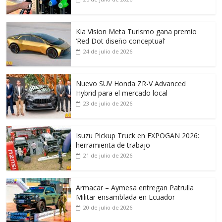
Kia Vision Meta Turismo gana premio
‘Red Dot diseño conceptual’
24 de julio de 2026
Nuevo SUV Honda ZR-V Advanced
Hybrid para el mercado local
23 de julio de 2026
Isuzu Pickup Truck en EXPOGAN 2026:
herramienta de trabajo
21 de julio de 2026
Armacar – Aymesa entregan Patrulla
Militar ensamblada en Ecuador
20 de julio de 2026