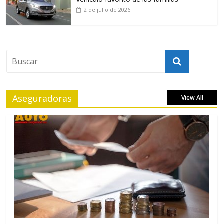
2 de julio de 2026
Aseguradoras
View All