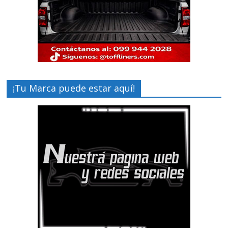
¡Tu Marca puede estar aquí!