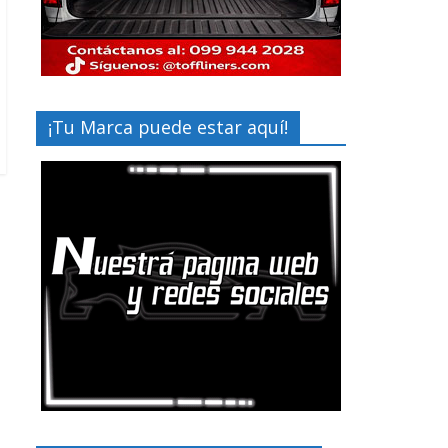
¡Tu Marca puede estar aquí!