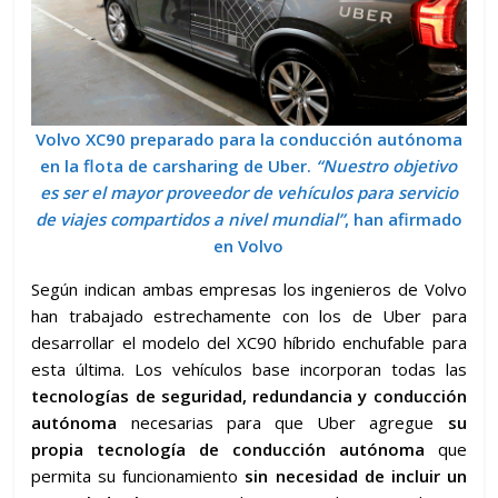
Volvo XC90 preparado para la conducción autónoma
en la flota de carsharing de Uber.
“Nuestro objetivo
es ser el mayor proveedor de vehículos para servicio
de viajes compartidos a nivel mundial”
, han afirmado
en Volvo
Según indican ambas empresas los ingenieros de Volvo
han trabajado estrechamente con los de Uber para
desarrollar el modelo del XC90 híbrido enchufable para
esta última. Los vehículos base incorporan todas las
tecnologías de seguridad, redundancia y conducción
autónoma
necesarias para que Uber agregue
su
propia tecnología de conducción autónoma
que
permita su funcionamiento
sin necesidad de incluir un