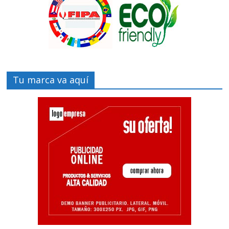
Tu marca va aquí