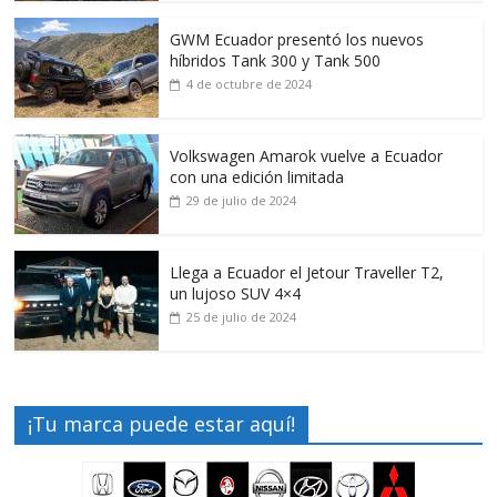
GWM Ecuador presentó los nuevos
híbridos Tank 300 y Tank 500
4 de octubre de 2024
Volkswagen Amarok vuelve a Ecuador
con una edición limitada
29 de julio de 2024
Llega a Ecuador el Jetour Traveller T2,
un lujoso SUV 4×4
25 de julio de 2024
¡Tu marca puede estar aquí!