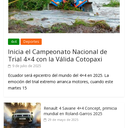
4x4
Deportes
Inicia el Campeonato Nacional de
Trial 4×4 con la Válida Cotopaxi
9 de julio de 2025
Ecuador será epicentro del mundo del 4×4 en 2025. La
emoción del trial extremo arranca motores, cuando este
martes 15
Renault 4 Savane 4×4 Concept, primicia
mundial en Roland-Garros 2025
29 de mayo de 2025