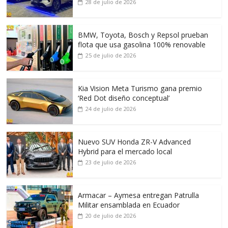
28 de julio de 2026
BMW, Toyota, Bosch y Repsol prueban
flota que usa gasolina 100% renovable
25 de julio de 2026
Kia Vision Meta Turismo gana premio
‘Red Dot diseño conceptual’
24 de julio de 2026
Nuevo SUV Honda ZR-V Advanced
Hybrid para el mercado local
23 de julio de 2026
Armacar – Aymesa entregan Patrulla
Militar ensamblada en Ecuador
20 de julio de 2026