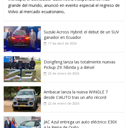
grande del mundo, anunció en evento especial el regreso de
Volvo al mercado ecuatoriano,
Suzuki Across Hybrid: el debut de un SUV
ganador en Ecuador
17 de abril de 2026
Dongfeng lanza las totalmente nuevas
Pickup Z9: híbrida y a diésel
23 de enero de 2026
Ambacar lanza la nueva WINGLE 7
desde CIAUTO tras un año récord
22 de enero de 2026
JAC Azul entrega un auto eléctrico E30X
a la Reina de Quito