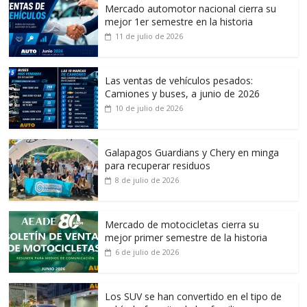
Mercado automotor nacional cierra su
mejor 1er semestre en la historia
11 de julio de 2026
Las ventas de vehículos pesados:
Camiones y buses, a junio de 2026
10 de julio de 2026
Galapagos Guardians y Chery en minga
para recuperar residuos
8 de julio de 2026
Mercado de motocicletas cierra su
mejor primer semestre de la historia
6 de julio de 2026
Los SUV se han convertido en el tipo de