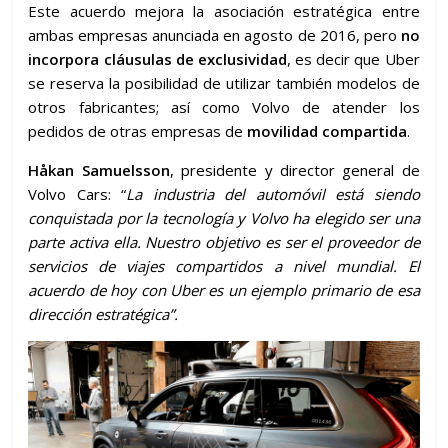
Este acuerdo mejora la asociación estratégica entre
ambas empresas anunciada en agosto de 2016, pero
no
incorpora cláusulas de exclusividad
, es decir que Uber
se reserva la posibilidad de utilizar también modelos de
otros fabricantes; así como Volvo de atender los
pedidos de otras empresas de
movilidad compartida
.
Håkan Samuelsson
, presidente y director general de
Volvo Cars: “
La industria del automóvil está siendo
conquistada por la tecnología y Volvo ha elegido ser una
parte activa ella. Nuestro objetivo es ser el proveedor de
servicios de viajes compartidos a nivel mundial. El
acuerdo de hoy con Uber es un ejemplo primario de esa
dirección estratégica”.