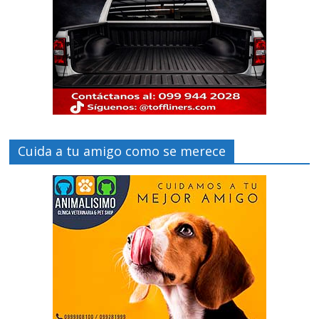
Cuida a tu amigo como se merece