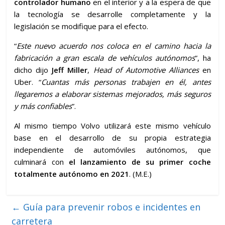
controlador humano
en el interior y a la espera de que
la tecnología se desarrolle completamente y la
legislación se modifique para el efecto.
“
Este nuevo acuerdo nos coloca en el camino hacia la
fabricación a gran escala de vehículos autónomos
”, ha
dicho dijo
Jeff Miller
,
Head of Automotive Alliances
en
Uber. “
Cuantas más personas trabajen en él, antes
llegaremos a elaborar sistemas mejorados, más seguros
y más confiables
”.
Al mismo tiempo Volvo utilizará este mismo vehículo
base en el desarrollo de su propia estrategia
independiente de automóviles autónomos, que
culminará con
el lanzamiento de su primer coche
totalmente autónomo en 2021
. (M.E.)
←
Guía para prevenir robos e incidentes en
carretera