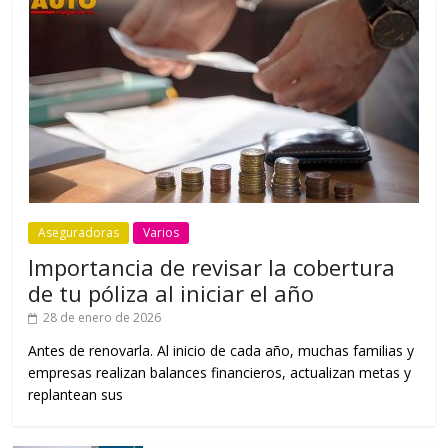
Aseguradoras
Varios
Importancia de revisar la cobertura
de tu póliza al iniciar el año
28 de enero de 2026
Antes de renovarla. Al inicio de cada año, muchas familias y
empresas realizan balances financieros, actualizan metas y
replantean sus