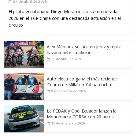
27 de abril de 2026
El piloto ecuatoriano Diego Morán inició su temporada
2026 en el TCR China con una destacada actuación en el
circuito
Alex Márquez se luce en Jerez y repite
hazaña ante su afición
26 de abril de 2026
Auto eléctrico gana el más reciente
‘Cuarto de Milla’ en Yahuarcocha
8 de febrero de 2026
La FEDAK y Opel Ecuador lanzan la
Monomarca CORSA con 20 autos
11 de enero de 2026