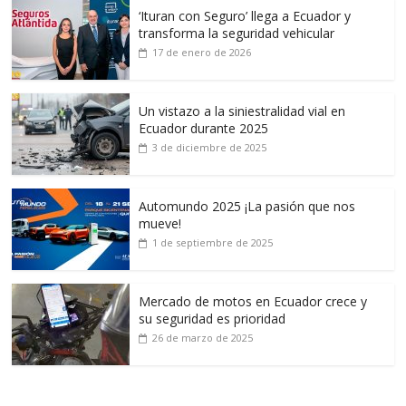
‘Ituran con Seguro’ llega a Ecuador y
transforma la seguridad vehicular
17 de enero de 2026
Un vistazo a la siniestralidad vial en
Ecuador durante 2025
3 de diciembre de 2025
Automundo 2025 ¡La pasión que nos
mueve!
1 de septiembre de 2025
Mercado de motos en Ecuador crece y
su seguridad es prioridad
26 de marzo de 2025