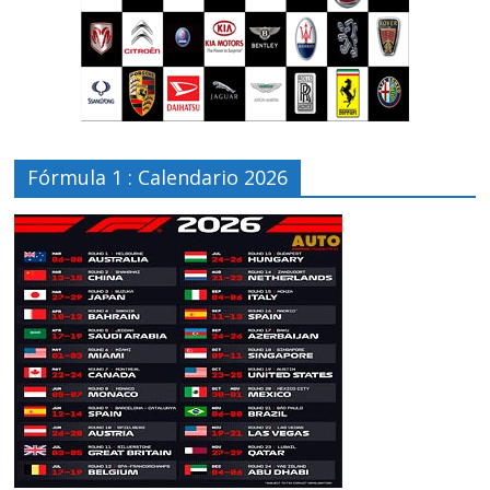
Fórmula 1 : Calendario 2026