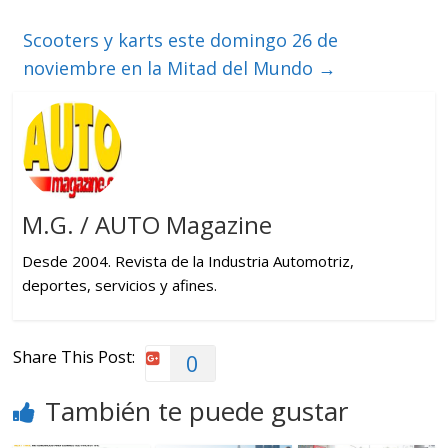
Scooters y karts este domingo 26 de
noviembre en la Mitad del Mundo
→
M.G. / AUTO Magazine
Desde 2004. Revista de la Industria Automotriz,
deportes, servicios y afines.
Share This Post:
0
También te puede gustar