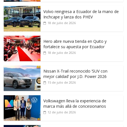
Volvo reingresa a Ecuador de la mano de
Inchcape y lanza dos PHEV
18 de julio de 2026
Hero abre nueva tienda en Quito y
fortalece su apuesta por Ecuador
18 de julio de 2026
Nissan X-Trail reconocido ‘SUV con
mejor calidad’ por J.D. Power 2026
15 de julio de 2026
Volkswagen lleva la experiencia de
marca más allá de concesionarios
12 de julio de 2026