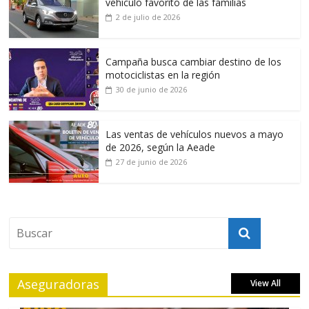
vehículo favorito de las familias
2 de julio de 2026
Campaña busca cambiar destino de los
motociclistas en la región
30 de junio de 2026
Las ventas de vehículos nuevos a mayo
de 2026, según la Aeade
27 de junio de 2026
Aseguradoras
View All