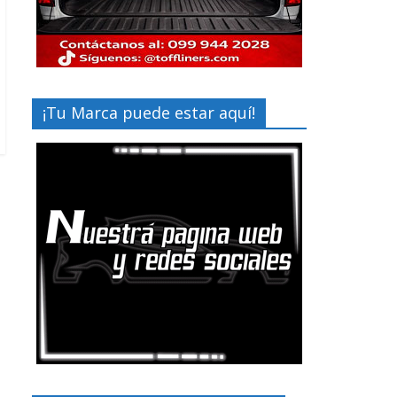
¡Tu Marca puede estar aquí!