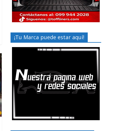
¡Tu Marca puede estar aquí!