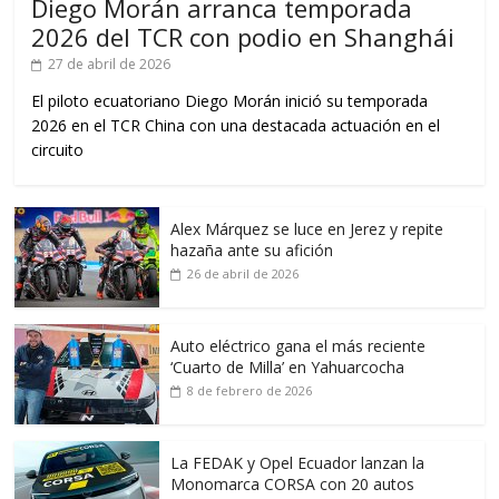
Diego Morán arranca temporada
2026 del TCR con podio en Shanghái
27 de abril de 2026
El piloto ecuatoriano Diego Morán inició su temporada
2026 en el TCR China con una destacada actuación en el
circuito
Alex Márquez se luce en Jerez y repite
hazaña ante su afición
26 de abril de 2026
Auto eléctrico gana el más reciente
‘Cuarto de Milla’ en Yahuarcocha
8 de febrero de 2026
La FEDAK y Opel Ecuador lanzan la
Monomarca CORSA con 20 autos