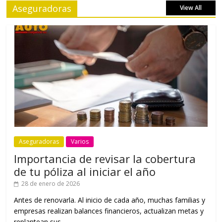
Aseguradoras
View All
Aseguradoras
Varios
Importancia de revisar la cobertura
de tu póliza al iniciar el año
28 de enero de 2026
Antes de renovarla. Al inicio de cada año, muchas familias y
empresas realizan balances financieros, actualizan metas y
replantean sus