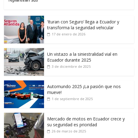
‘Ituran con Seguro’ llega a Ecuador y
transforma la seguridad vehicular
17 de enero de 2026
Un vistazo a la siniestralidad vial en
Ecuador durante 2025
3 de diciembre de 2025
Automundo 2025 ¡La pasión que nos
mueve!
1 de septiembre de 2025
Mercado de motos en Ecuador crece y
su seguridad es prioridad
26 de marzo de 2025