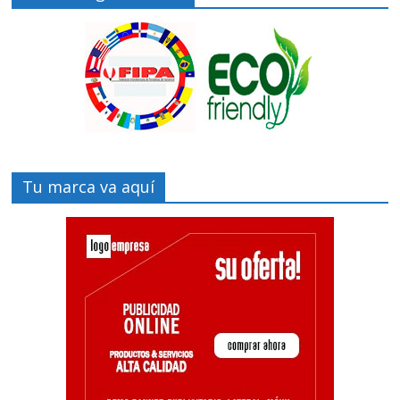
Tu marca va aquí