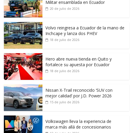
Militar ensamblada en Ecuador
20 de julio de 2026
Volvo reingresa a Ecuador de la mano de
Inchcape y lanza dos PHEV
18 de julio de 2026
Hero abre nueva tienda en Quito y
fortalece su apuesta por Ecuador
18 de julio de 2026
Nissan X-Trail reconocido ‘SUV con
mejor calidad’ por J.D. Power 2026
15 de julio de 2026
Volkswagen lleva la experiencia de
marca más allá de concesionarios