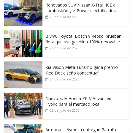
Renovados SUV Nissan X-Trail: ICE a
combustión y e-Power electrificados
28 de julio de 2026
BMW, Toyota, Bosch y Repsol prueban
flota que usa gasolina 100% renovable
25 de julio de 2026
Kia Vision Meta Turismo gana premio
‘Red Dot diseño conceptual’
24 de julio de 2026
Nuevo SUV Honda ZR-V Advanced
Hybrid para el mercado local
23 de julio de 2026
Armacar – Aymesa entregan Patrulla