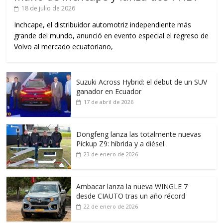
18 de julio de 2026
Inchcape, el distribuidor automotriz independiente más
grande del mundo, anunció en evento especial el regreso de
Volvo al mercado ecuatoriano,
Suzuki Across Hybrid: el debut de un SUV
ganador en Ecuador
17 de abril de 2026
Dongfeng lanza las totalmente nuevas
Pickup Z9: híbrida y a diésel
23 de enero de 2026
Ambacar lanza la nueva WINGLE 7
desde CIAUTO tras un año récord
22 de enero de 2026