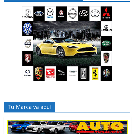
Tu Marca va aquí