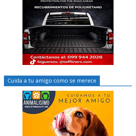
Cuida a tu amigo como se merece