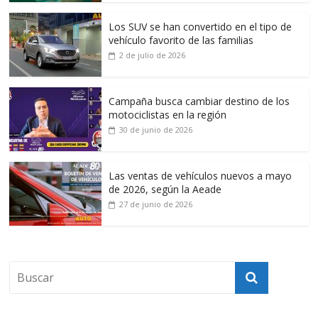
Los SUV se han convertido en el tipo de
vehículo favorito de las familias
2 de julio de 2026
Campaña busca cambiar destino de los
motociclistas en la región
30 de junio de 2026
Las ventas de vehículos nuevos a mayo
de 2026, según la Aeade
27 de junio de 2026