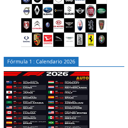
Fórmula 1 : Calendario 2026