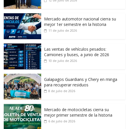
12 de julio de 2026
Mercado automotor nacional cierra su
mejor 1er semestre en la historia
11 de julio de 2026
Las ventas de vehículos pesados:
Camiones y buses, a junio de 2026
10 de julio de 2026
Galapagos Guardians y Chery en minga
para recuperar residuos
8 de julio de 2026
Mercado de motocicletas cierra su
mejor primer semestre de la historia
6 de julio de 2026