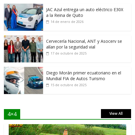
JAC Azul entrega un auto eléctrico E30X
a la Reina de Quito
14 de enero de 2026
Cervecería Nacional, ANT y Asocerv se
alían por la seguridad vial
17 de octubre de 2025
Diego Morán primer ecuatoriano en el
Mundial FIA de Autos Turismo
15 de octubre de 2025
4×4
View All