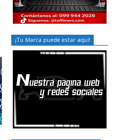
¡Tu Marca puede estar aquí!