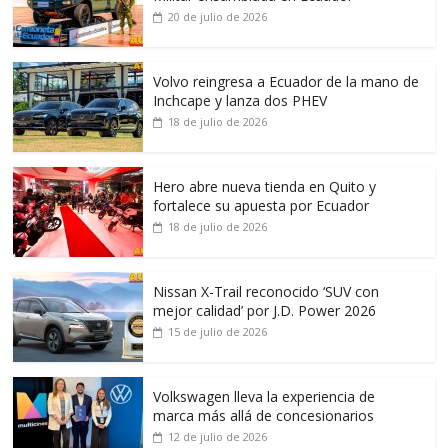
20 de julio de 2026
Volvo reingresa a Ecuador de la mano de
Inchcape y lanza dos PHEV
18 de julio de 2026
Hero abre nueva tienda en Quito y
fortalece su apuesta por Ecuador
18 de julio de 2026
Nissan X-Trail reconocido ‘SUV con
mejor calidad’ por J.D. Power 2026
15 de julio de 2026
Volkswagen lleva la experiencia de
marca más allá de concesionarios
12 de julio de 2026