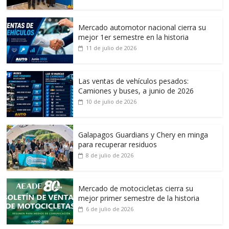
Mercado automotor nacional cierra su
mejor 1er semestre en la historia
11 de julio de 2026
Las ventas de vehículos pesados:
Camiones y buses, a junio de 2026
10 de julio de 2026
Galapagos Guardians y Chery en minga
para recuperar residuos
8 de julio de 2026
Mercado de motocicletas cierra su
mejor primer semestre de la historia
6 de julio de 2026