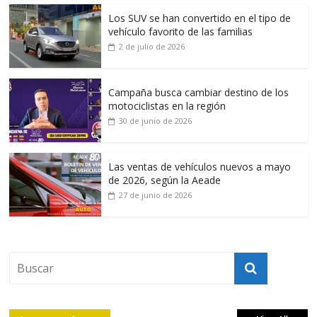
Los SUV se han convertido en el tipo de
vehículo favorito de las familias
2 de julio de 2026
Campaña busca cambiar destino de los
motociclistas en la región
30 de junio de 2026
Las ventas de vehículos nuevos a mayo
de 2026, según la Aeade
27 de junio de 2026