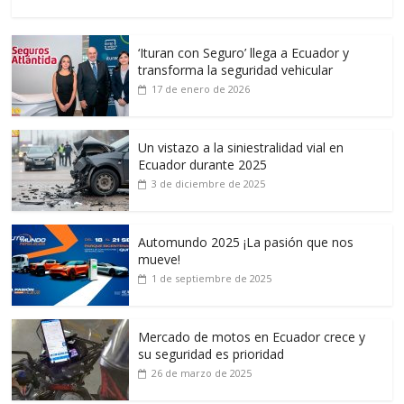
‘Ituran con Seguro’ llega a Ecuador y
transforma la seguridad vehicular
17 de enero de 2026
Un vistazo a la siniestralidad vial en
Ecuador durante 2025
3 de diciembre de 2025
Automundo 2025 ¡La pasión que nos
mueve!
1 de septiembre de 2025
Mercado de motos en Ecuador crece y
su seguridad es prioridad
26 de marzo de 2025