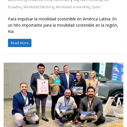
,
,
,
Ecuador
Movilidad Eléctrica
Movilidad sostenible
Quito
Para impulsar la movilidad sostenible en América Latina. En
un hito importante para la movilidad sostenible en la región,
Kia
Read more