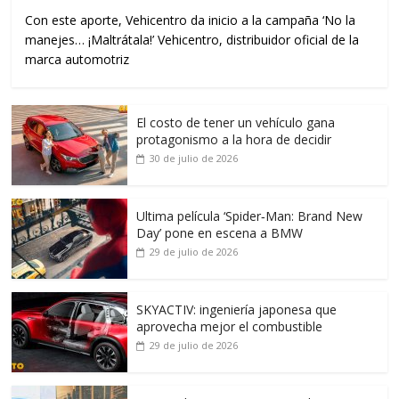
Con este aporte, Vehicentro da inicio a la campaña ‘No la
manejes… ¡Maltrátala!’ Vehicentro, distribuidor oficial de la
marca automotriz
El costo de tener un vehículo gana
protagonismo a la hora de decidir
30 de julio de 2026
Ultima película ‘Spider‑Man: Brand New
Day’ pone en escena a BMW
29 de julio de 2026
SKYACTIV: ingeniería japonesa que
aprovecha mejor el combustible
29 de julio de 2026