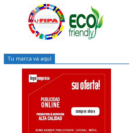
Tu marca va aquí