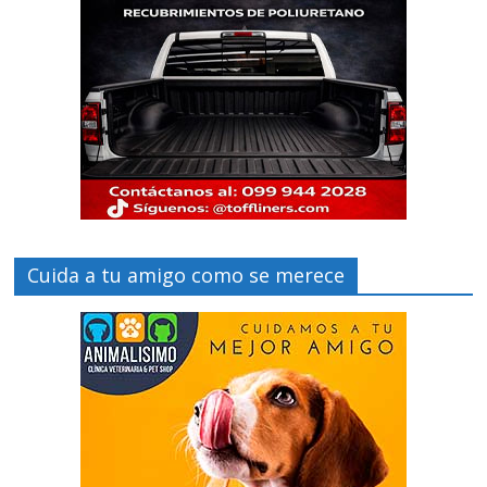
Cuida a tu amigo como se merece