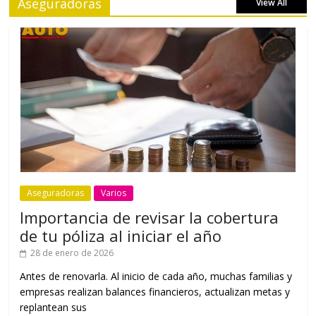
Aseguradoras
View All
Aseguradoras
Varios
Importancia de revisar la cobertura
de tu póliza al iniciar el año
28 de enero de 2026
Antes de renovarla. Al inicio de cada año, muchas familias y
empresas realizan balances financieros, actualizan metas y
replantean sus