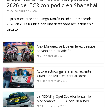
2026 del TCR con podio en Shanghái
27 de abril de 2026
El piloto ecuatoriano Diego Morán inició su temporada
2026 en el TCR China con una destacada actuación en el
circuito
Alex Márquez se luce en Jerez y repite
hazaña ante su afición
26 de abril de 2026
Auto eléctrico gana el más reciente
‘Cuarto de Milla’ en Yahuarcocha
8 de febrero de 2026
La FEDAK y Opel Ecuador lanzan la
Monomarca CORSA con 20 autos
11 de enero de 2026