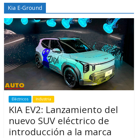
Kia E-Ground
Eléctricos
Industria
KIA EV2: Lanzamiento del
nuevo SUV eléctrico de
introducción a la marca