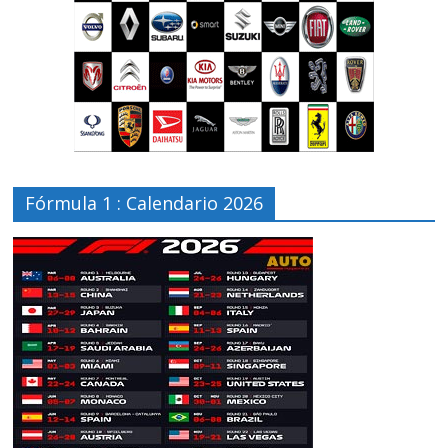
Fórmula 1 : Calendario 2026