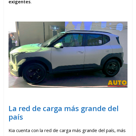
exigentes
.
La red de carga más grande del
país
Kia cuenta con la red de carga más grande del país, más