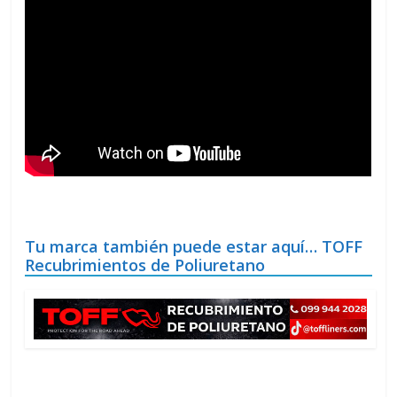
Tu marca también puede estar aquí… TOFF
Recubrimientos de Poliuretano