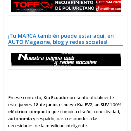
¡Tu MARCA también puede estar aquí, en
AUTO Magazine, blog y redes sociales!
En ese contexto,
Kia Ecuador
presentó oficialmente
este jueves
18 de junio
, el nuevo
Kia EV2
, un
SUV
100%
eléctrico compacto
que combina diseño, conectividad,
autonomía
y respaldo, para responder a las
necesidades de la movilidad inteligente.