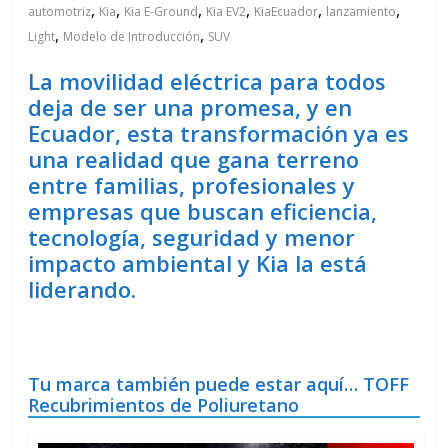
,
,
,
,
,
,
automotriz
Kia
Kia E-Ground
Kia EV2
KiaEcuador
lanzamiento
,
,
Light
Modelo de Introducción
SUV
La movilidad eléctrica para todos
deja de ser una promesa, y en
Ecuador, esta transformación ya es
una realidad que gana terreno
entre familias, profesionales y
empresas que buscan eficiencia,
tecnología, seguridad y menor
impacto ambiental y Kia la está
liderando.
Tu marca también puede estar aquí… TOFF
Recubrimientos de Poliuretano