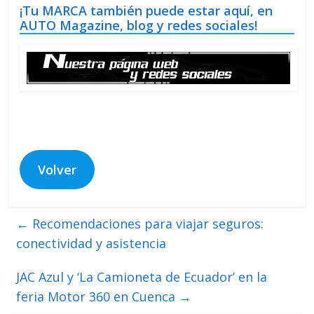
¡Tu MARCA también puede estar aquí, en
AUTO Magazine, blog y redes sociales!
Volver
←
Recomendaciones para viajar seguros:
conectividad y asistencia
JAC Azul y ‘La Camioneta de Ecuador’ en la
feria Motor 360 en Cuenca
→