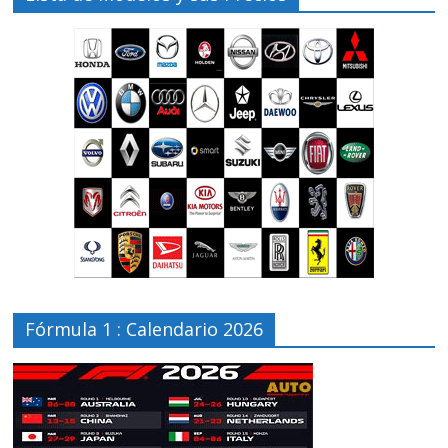
Fórmula 1 : Calendario 2026