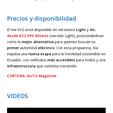
Precios y disponibilidad
El Kia EV2 está disponible en versiones
Light
y
Air
,
desde $22.999 dólares
(versión Light)
, posicionándose
como la
mejor alternativa
para quienes buscan su
primer
automóvil
eléctrico
. Con esta propuesta, Kia
impulsa una
nueva etapa
para la movilidad sostenible en
Ecuador, con vehículos
más accesibles
para todos y una
infraestructura
que continúa creciendo.
CORTESÍA: AUTO Magazine
VIDEOS