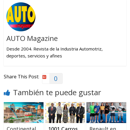
AUTO Magazine
Desde 2004. Revista de la Industria Automotriz,
deportes, servicios y afines
Share This Post:
0
También te puede gustar
Continental
1001 Carros
Renault en