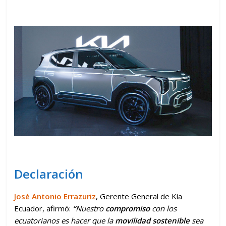
Declaración
José Antonio Errazuriz
, Gerente General de Kia
Ecuador, afirmó:
“
Nuestro
compromiso
con los
ecuatorianos es hacer que la
movilidad sostenible
sea