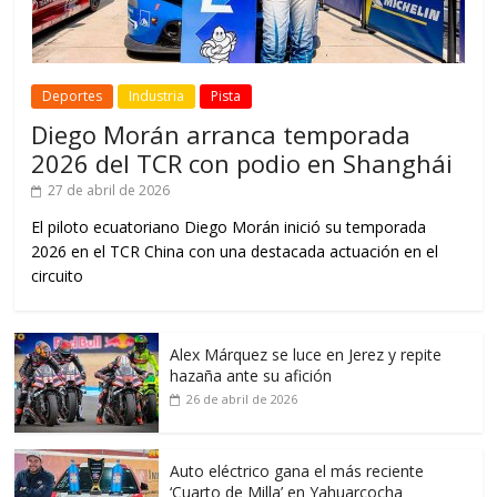
Deportes
Industria
Pista
Diego Morán arranca temporada
2026 del TCR con podio en Shanghái
27 de abril de 2026
El piloto ecuatoriano Diego Morán inició su temporada
2026 en el TCR China con una destacada actuación en el
circuito
Alex Márquez se luce en Jerez y repite
hazaña ante su afición
26 de abril de 2026
Auto eléctrico gana el más reciente
‘Cuarto de Milla’ en Yahuarcocha