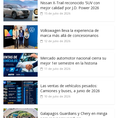
Nissan X-Trail reconocido ‘SUV con
mejor calidad’ por J.D. Power 2026
15 de julio de 2026
Volkswagen lleva la experiencia de
marca más allá de concesionarios
12 de julio de 2026
Mercado automotor nacional cierra su
mejor 1er semestre en la historia
11 de julio de 2026
Las ventas de vehículos pesados:
Camiones y buses, a junio de 2026
10 de julio de 2026
Galapagos Guardians y Chery en minga