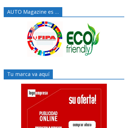
AUTO Magazine es …
Tu marca va aquí