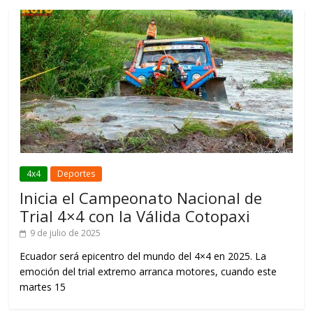
4x4
Deportes
Inicia el Campeonato Nacional de
Trial 4×4 con la Válida Cotopaxi
9 de julio de 2025
Ecuador será epicentro del mundo del 4×4 en 2025. La
emoción del trial extremo arranca motores, cuando este
martes 15