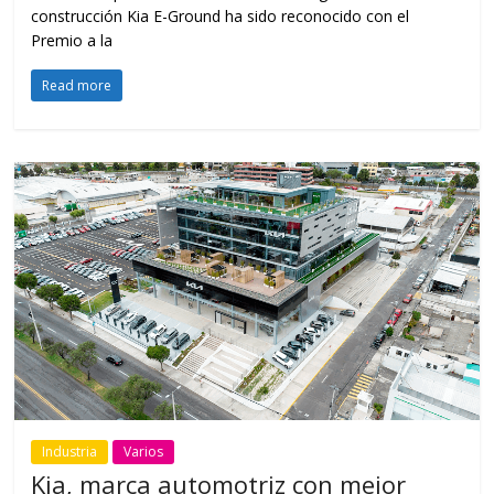
construcción Kia E-Ground ha sido reconocido con el
Premio a la
Read more
Industria
Varios
Kia, marca automotriz con mejor