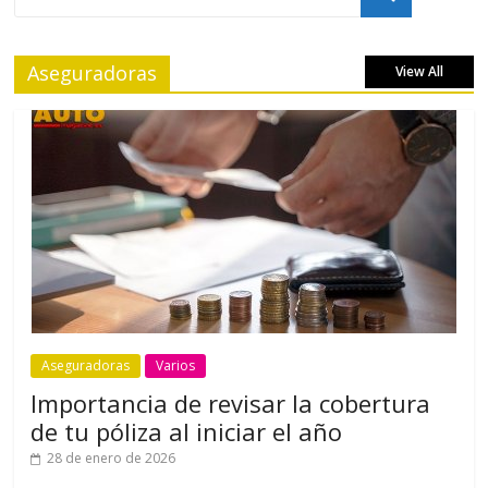
Aseguradoras
View All
Aseguradoras
Varios
Importancia de revisar la cobertura
de tu póliza al iniciar el año
28 de enero de 2026