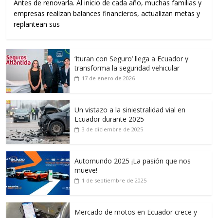
Antes de renovarla. Al inicio de cada año, muchas familias y
empresas realizan balances financieros, actualizan metas y
replantean sus
‘Ituran con Seguro’ llega a Ecuador y
transforma la seguridad vehicular
17 de enero de 2026
Un vistazo a la siniestralidad vial en
Ecuador durante 2025
3 de diciembre de 2025
Automundo 2025 ¡La pasión que nos
mueve!
1 de septiembre de 2025
Mercado de motos en Ecuador crece y