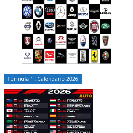
Fórmula 1 : Calendario 2026