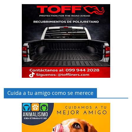
Cuida a tu amigo como se merece