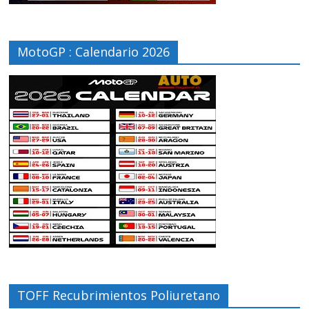
MotoGP : Calendario 2026
TOFF Recubrimientos Poliuretano