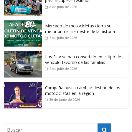
para recuperar residuos
8 de julio de 2026
Mercado de motocicletas cierra su
mejor primer semestre de la historia
6 de julio de 2026
Los SUV se han convertido en el tipo de
vehículo favorito de las familias
2 de julio de 2026
Campaña busca cambiar destino de los
motociclistas en la región
30 de junio de 2026