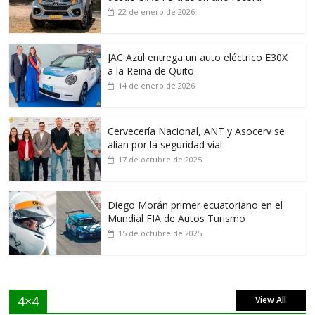
22 de enero de 2026
JAC Azul entrega un auto eléctrico E30X
a la Reina de Quito
14 de enero de 2026
Cervecería Nacional, ANT y Asocerv se
alían por la seguridad vial
17 de octubre de 2025
Diego Morán primer ecuatoriano en el
Mundial FIA de Autos Turismo
15 de octubre de 2025
4×4
View All