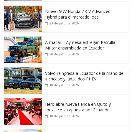
Nuevo SUV Honda ZR-V Advanced
Hybrid para el mercado local
23 de julio de 2026
Armacar – Aymesa entregan Patrulla
Militar ensamblada en Ecuador
20 de julio de 2026
Volvo reingresa a Ecuador de la mano de
Inchcape y lanza dos PHEV
18 de julio de 2026
Hero abre nueva tienda en Quito y
fortalece su apuesta por Ecuador
18 de julio de 2026