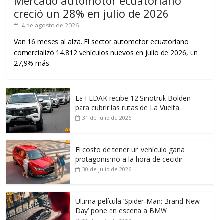
Mercado automotor ecuatoriano
creció un 28% en julio de 2026
4 de agosto de 2026
Van 16 meses al alza. El sector automotor ecuatoriano
comercializó 14.812 vehículos nuevos en julio de 2026, un
27,9% más
La FEDAK recibe 12 Sinotruk Bolden
para cubrir las rutas de La Vuelta
31 de julio de 2026
El costo de tener un vehículo gana
protagonismo a la hora de decidir
30 de julio de 2026
Ultima película ‘Spider‑Man: Brand New
Day’ pone en escena a BMW