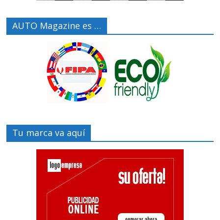
AUTO Magazine es …
Tu marca va aquí