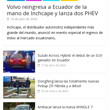
Volvo reingresa a Ecuador de la
mano de Inchcape y lanza dos PHEV
18 de julio de 2026
Inchcape, el distribuidor automotriz independiente más
grande del mundo, anunció en evento especial el regreso de
Volvo al mercado ecuatoriano,
Suzuki Across Hybrid: el debut de un SUV
ganador en Ecuador
17 de abril de 2026
Dongfeng lanza las totalmente nuevas
Pickup Z9: híbrida y a diésel
23 de enero de 2026
Ambacar lanza la nueva WINGLE 7