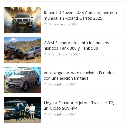
Renault 4 Savane 4×4 Concept, primicia
mundial en Roland-Garros 2025
29 de mayo de 2025
GWM Ecuador presentó los nuevos
híbridos Tank 300 y Tank 500
4 de octubre de 2024
Volkswagen Amarok vuelve a Ecuador
con una edición limitada
29 de julio de 2024
Llega a Ecuador el Jetour Traveller T2,
un lujoso SUV 4×4
25 de julio de 2024