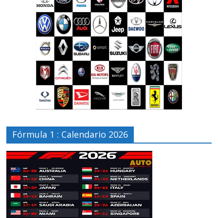
Fórmula 1 : Calendario 2026