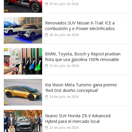
29 de julio de 2026
Renovados SUV Nissan X-Trail: ICE a
combustión y e-Power electrificados
28 de julio de 2026
BMW, Toyota, Bosch y Repsol prueban
flota que usa gasolina 100% renovable
25 de julio de 2026
Kia Vision Meta Turismo gana premio
‘Red Dot diseño conceptual’
24 de julio de 2026
Nuevo SUV Honda ZR-V Advanced
Hybrid para el mercado local
23 de julio de 2026