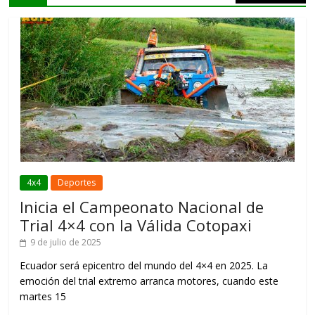
4x4
Deportes
Inicia el Campeonato Nacional de
Trial 4×4 con la Válida Cotopaxi
9 de julio de 2025
Ecuador será epicentro del mundo del 4×4 en 2025. La
emoción del trial extremo arranca motores, cuando este
martes 15