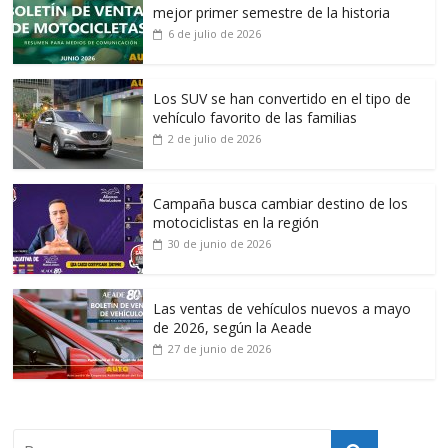
mejor primer semestre de la historia
6 de julio de 2026
Los SUV se han convertido en el tipo de
vehículo favorito de las familias
2 de julio de 2026
Campaña busca cambiar destino de los
motociclistas en la región
30 de junio de 2026
Las ventas de vehículos nuevos a mayo
de 2026, según la Aeade
27 de junio de 2026