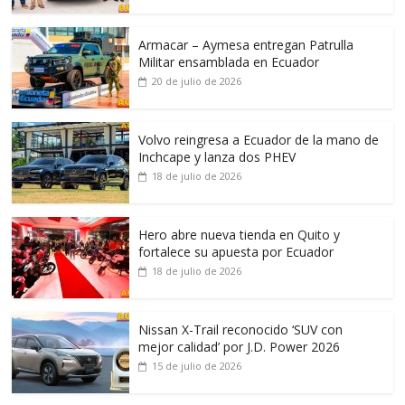
Armacar – Aymesa entregan Patrulla
Militar ensamblada en Ecuador
20 de julio de 2026
Volvo reingresa a Ecuador de la mano de
Inchcape y lanza dos PHEV
18 de julio de 2026
Hero abre nueva tienda en Quito y
fortalece su apuesta por Ecuador
18 de julio de 2026
Nissan X-Trail reconocido ‘SUV con
mejor calidad’ por J.D. Power 2026
15 de julio de 2026