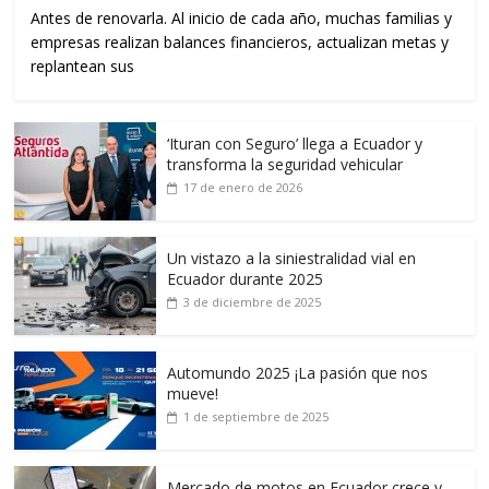
Antes de renovarla. Al inicio de cada año, muchas familias y
empresas realizan balances financieros, actualizan metas y
replantean sus
‘Ituran con Seguro’ llega a Ecuador y
transforma la seguridad vehicular
17 de enero de 2026
Un vistazo a la siniestralidad vial en
Ecuador durante 2025
3 de diciembre de 2025
Automundo 2025 ¡La pasión que nos
mueve!
1 de septiembre de 2025
Mercado de motos en Ecuador crece y