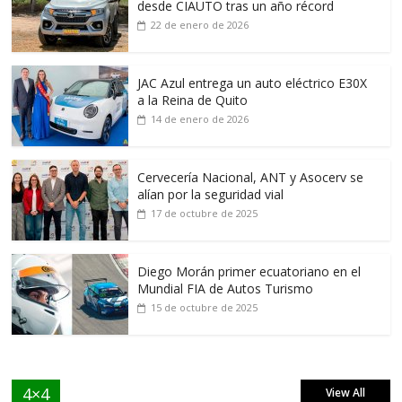
desde CIAUTO tras un año récord
22 de enero de 2026
JAC Azul entrega un auto eléctrico E30X
a la Reina de Quito
14 de enero de 2026
Cervecería Nacional, ANT y Asocerv se
alían por la seguridad vial
17 de octubre de 2025
Diego Morán primer ecuatoriano en el
Mundial FIA de Autos Turismo
15 de octubre de 2025
4×4
View All