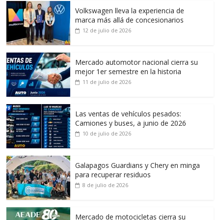
Volkswagen lleva la experiencia de
marca más allá de concesionarios
12 de julio de 2026
Mercado automotor nacional cierra su
mejor 1er semestre en la historia
11 de julio de 2026
Las ventas de vehículos pesados:
Camiones y buses, a junio de 2026
10 de julio de 2026
Galapagos Guardians y Chery en minga
para recuperar residuos
8 de julio de 2026
Mercado de motocicletas cierra su