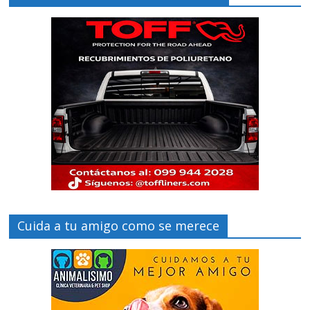
Cuida a tu amigo como se merece