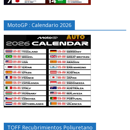
MotoGP : Calendario 2026
TOFF Recubrimientos Poliuretano