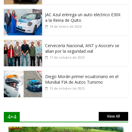
JAC Azul entrega un auto eléctrico E30X
a la Reina de Quito
14 de enero de 2026
Cervecería Nacional, ANT y Asocerv se
alían por la seguridad vial
17 de octubre de 2025
Diego Morán primer ecuatoriano en el
Mundial FIA de Autos Turismo
15 de octubre de 2025
4×4
View All