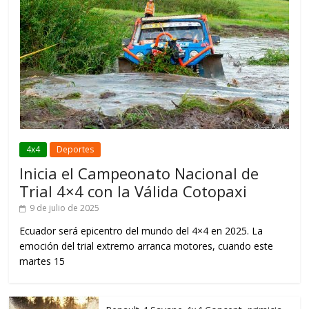
4x4
Deportes
Inicia el Campeonato Nacional de
Trial 4×4 con la Válida Cotopaxi
9 de julio de 2025
Ecuador será epicentro del mundo del 4×4 en 2025. La
emoción del trial extremo arranca motores, cuando este
martes 15