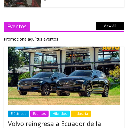
Eventos
View All
Promociona aquí tus eventos
Eléctricos
Eventos
Híbridos
Industria
Volvo reingresa a Ecuador de la