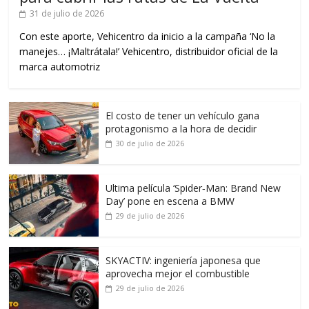
31 de julio de 2026
Con este aporte, Vehicentro da inicio a la campaña ‘No la
manejes… ¡Maltrátala!’ Vehicentro, distribuidor oficial de la
marca automotriz
El costo de tener un vehículo gana
protagonismo a la hora de decidir
30 de julio de 2026
Ultima película ‘Spider‑Man: Brand New
Day’ pone en escena a BMW
29 de julio de 2026
SKYACTIV: ingeniería japonesa que
aprovecha mejor el combustible
29 de julio de 2026