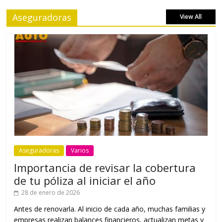
Aseguradoras
View All
Aseguradoras
Varios
Importancia de revisar la cobertura
de tu póliza al iniciar el año
28 de enero de 2026
Antes de renovarla. Al inicio de cada año, muchas familias y
empresas realizan balances financieros, actualizan metas y