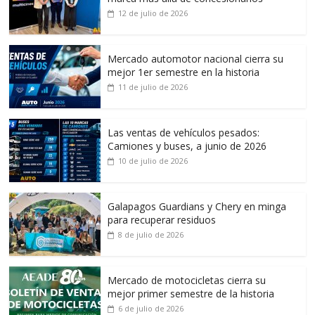
12 de julio de 2026
Mercado automotor nacional cierra su
mejor 1er semestre en la historia
11 de julio de 2026
Las ventas de vehículos pesados:
Camiones y buses, a junio de 2026
10 de julio de 2026
Galapagos Guardians y Chery en minga
para recuperar residuos
8 de julio de 2026
Mercado de motocicletas cierra su
mejor primer semestre de la historia
6 de julio de 2026