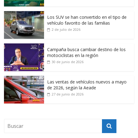
Los SUV se han convertido en el tipo de
vehículo favorito de las familias
2 de julio de 2026
Campaña busca cambiar destino de los
motociclistas en la región
30 de junio de 2026
Las ventas de vehículos nuevos a mayo
de 2026, según la Aeade
27 de junio de 2026