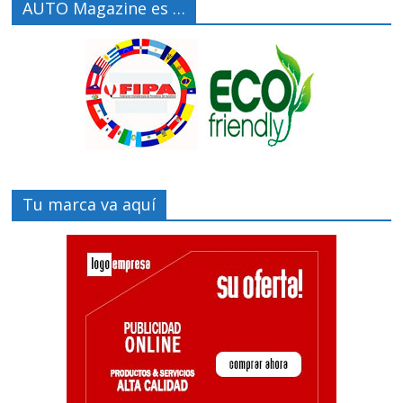
AUTO Magazine es …
Tu marca va aquí