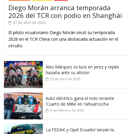
Diego Morán arranca temporada
2026 del TCR con podio en Shanghái
27 de abril de 2026
El piloto ecuatoriano Diego Morán inició su temporada
2026 en el TCR China con una destacada actuación en el
circuito
Alex Márquez se luce en Jerez y repite
hazaña ante su afición
26 de abril de 2026
Auto eléctrico gana el más reciente
‘Cuarto de Milla’ en Yahuarcocha
8 de febrero de 2026
La FEDAK y Opel Ecuador lanzan la