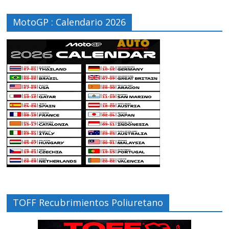
MotoGP : Calendario 2026
TOFF Recubrimientos Poliuretano