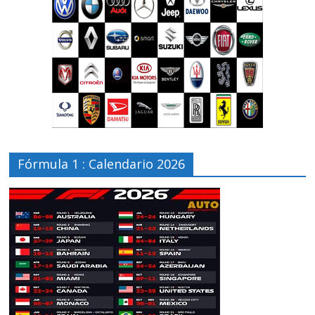
Fórmula 1 : Calendario 2026