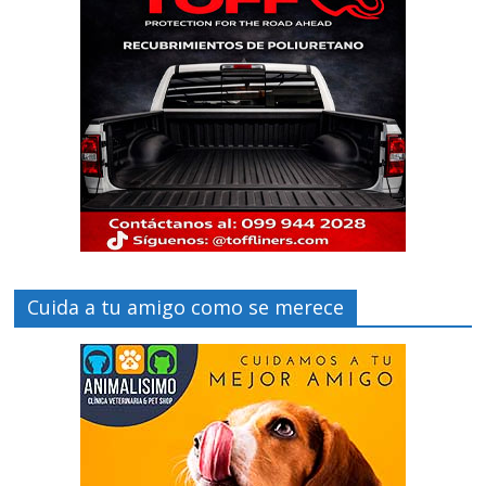
Cuida a tu amigo como se merece