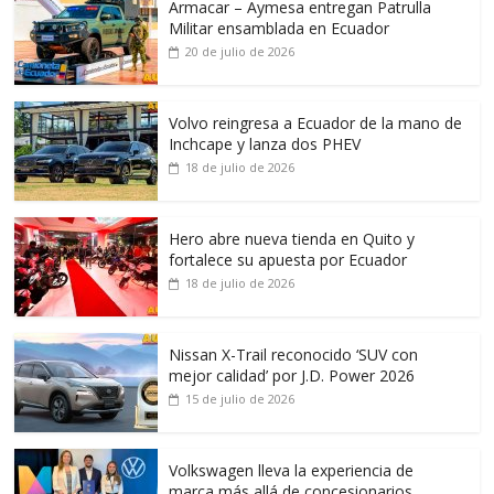
Armacar – Aymesa entregan Patrulla
Militar ensamblada en Ecuador
20 de julio de 2026
Volvo reingresa a Ecuador de la mano de
Inchcape y lanza dos PHEV
18 de julio de 2026
Hero abre nueva tienda en Quito y
fortalece su apuesta por Ecuador
18 de julio de 2026
Nissan X-Trail reconocido ‘SUV con
mejor calidad’ por J.D. Power 2026
15 de julio de 2026
Volkswagen lleva la experiencia de
marca más allá de concesionarios