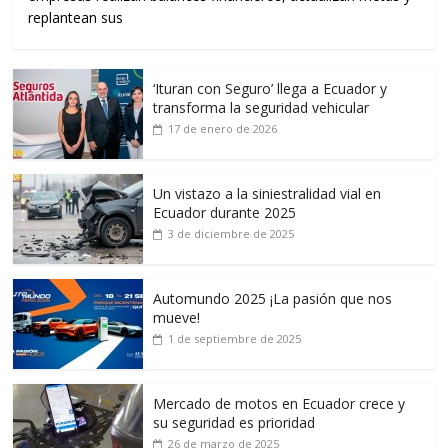
replantean sus
‘Ituran con Seguro’ llega a Ecuador y
transforma la seguridad vehicular
17 de enero de 2026
Un vistazo a la siniestralidad vial en
Ecuador durante 2025
3 de diciembre de 2025
Automundo 2025 ¡La pasión que nos
mueve!
1 de septiembre de 2025
Mercado de motos en Ecuador crece y
su seguridad es prioridad
26 de marzo de 2025