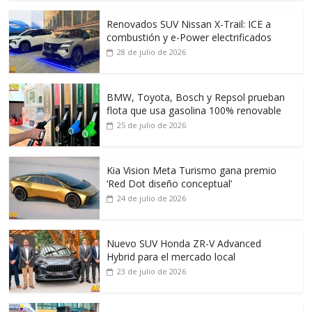
Renovados SUV Nissan X-Trail: ICE a
combustión y e-Power electrificados
28 de julio de 2026
BMW, Toyota, Bosch y Repsol prueban
flota que usa gasolina 100% renovable
25 de julio de 2026
Kia Vision Meta Turismo gana premio
‘Red Dot diseño conceptual’
24 de julio de 2026
Nuevo SUV Honda ZR-V Advanced
Hybrid para el mercado local
23 de julio de 2026