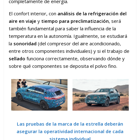
completamente de energía.
El confort interior, con
análisis de la refrigeración del
aire en viaje
y
tiempo para preclimatización
, será
también fundamental para saber la influencia de la
temperatura en la autonomía. Igualmente, se estudiará
la
sonoridad
(del compresor del aire acondicionado,
entre otros componentes individuales) y si el trabajo de
sellado
funciona correctamente, observando dónde y
sobre qué componentes se deposita el polvo fino.
Las pruebas de la marca de la estrella deberán
asegurar la operatividad internacional de cada
sistema individual