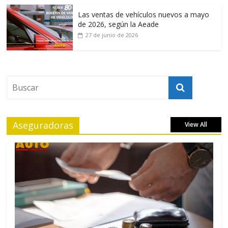
Las ventas de vehículos nuevos a mayo
de 2026, según la Aeade
27 de junio de 2026
Aseguradoras
View All