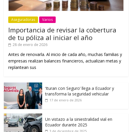
Aseguradoras
Varios
Importancia de revisar la cobertura
de tu póliza al iniciar el año
28 de enero de 2026
Antes de renovarla. Al inicio de cada año, muchas familias y
empresas realizan balances financieros, actualizan metas y
replantean sus
‘Ituran con Seguro’ llega a Ecuador y
transforma la seguridad vehicular
17 de enero de 2026
Un vistazo a la siniestralidad vial en
Ecuador durante 2025
3 de diciembre de 2025