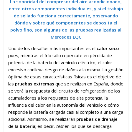
La sonoridad del compresor del aire acondicionado,
entre otros componentes individuales, y si el trabajo
de sellado funciona correctamente, observando
dónde y sobre qué componentes se deposita el
polvo fino, son algunas de las pruebas realizadas al
Mercedes EQC
Uno de los desafíos más importantes es el
calor seco
pues, mientras el frío sólo repercute en pérdida de
potencia de la batería del vehículo eléctrico, el calor
excesivo conlleva riesgo de daños a la misma. La gestión
óptima de estas características físicas es el objetivo de
las
pruebas extremas
que se realizan en España, donde
se verá la respuesta del circuito de refrigeración de los
acumuladores a los requisitos de alta potencia, la
influencia del calor en la autonomía del vehículo o cómo
responde la batería cargada casi al completo a una carga
adicional. Asimismo, se realizarán
pruebas de drenaje
de la batería
; es decir,
test
en los que se descarga