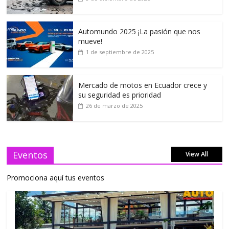
Automundo 2025 ¡La pasión que nos
mueve!
1 de septiembre de 2025
Mercado de motos en Ecuador crece y
su seguridad es prioridad
26 de marzo de 2025
Eventos
View All
Promociona aquí tus eventos