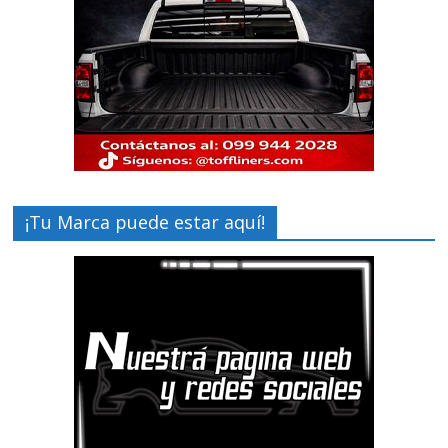
¡Tu Marca puede estar aquí!