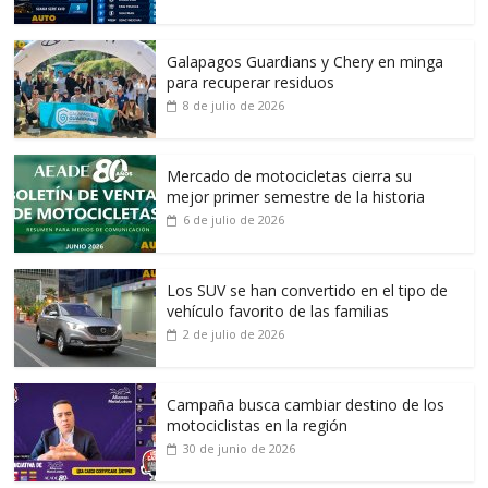
Galapagos Guardians y Chery en minga
para recuperar residuos
8 de julio de 2026
Mercado de motocicletas cierra su
mejor primer semestre de la historia
6 de julio de 2026
Los SUV se han convertido en el tipo de
vehículo favorito de las familias
2 de julio de 2026
Campaña busca cambiar destino de los
motociclistas en la región
30 de junio de 2026