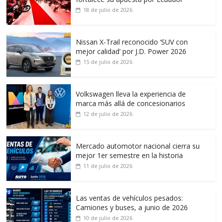
18 de julio de 2026
Nissan X-Trail reconocido ‘SUV con
mejor calidad’ por J.D. Power 2026
15 de julio de 2026
Volkswagen lleva la experiencia de
marca más allá de concesionarios
12 de julio de 2026
Mercado automotor nacional cierra su
mejor 1er semestre en la historia
11 de julio de 2026
Las ventas de vehículos pesados:
Camiones y buses, a junio de 2026
10 de julio de 2026