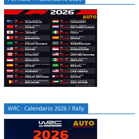
WRC : Calendario 2026 / Rally