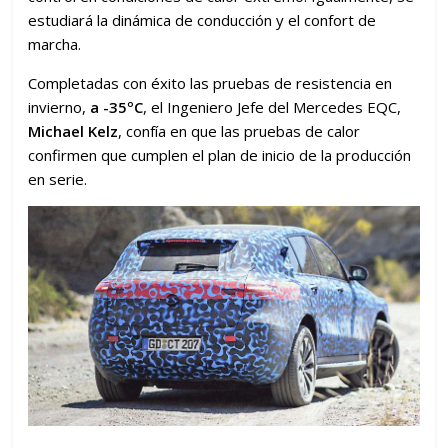
estudiará la dinámica de conducción y el confort de
marcha.
Completadas con éxito las pruebas de resistencia en
invierno,
a -35ºC
, el Ingeniero Jefe del Mercedes EQC,
Michael Kelz
, confía en que las pruebas de calor
confirmen que cumplen el plan de inicio de la producción
en serie.