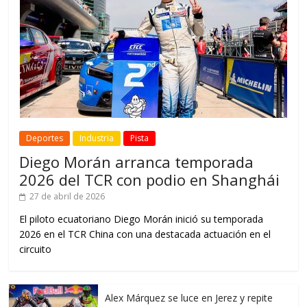
Deportes
Industria
Pista
Diego Morán arranca temporada
2026 del TCR con podio en Shanghái
27 de abril de 2026
El piloto ecuatoriano Diego Morán inició su temporada
2026 en el TCR China con una destacada actuación en el
circuito
Alex Márquez se luce en Jerez y repite