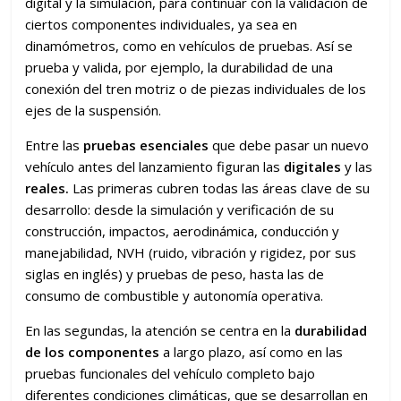
digital y la simulación, para continuar con la validación de
ciertos componentes individuales, ya sea en
dinamómetros, como en vehículos de pruebas. Así se
prueba y valida, por ejemplo, la durabilidad de una
conexión del tren motriz o de piezas individuales de los
ejes de la suspensión.
Entre las
pruebas esenciales
que debe pasar un nuevo
vehículo antes del lanzamiento figuran las
digitales
y las
reales.
Las primeras cubren todas las áreas clave de su
desarrollo: desde la simulación y verificación de su
construcción, impactos, aerodinámica, conducción y
manejabilidad, NVH (ruido, vibración y rigidez, por sus
siglas en inglés) y pruebas de peso, hasta las de
consumo de combustible y autonomía operativa.
En las segundas, la atención se centra en la
durabilidad
de los componentes
a largo plazo, así como en las
pruebas funcionales del vehículo completo bajo
diferentes condiciones climáticas, que se desarrollan en