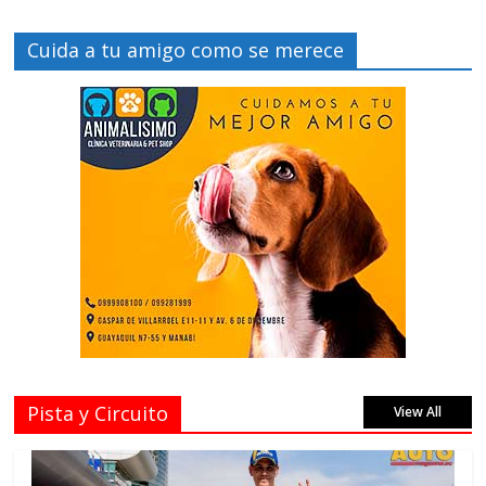
Cuida a tu amigo como se merece
Pista y Circuito
View All