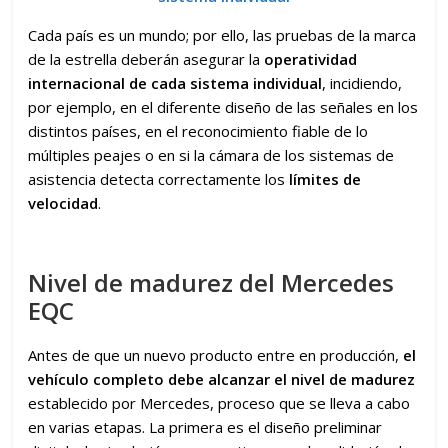
Cada país es un mundo; por ello, las pruebas de la marca
de la estrella deberán asegurar la
operatividad
internacional de cada sistema individual
, incidiendo,
por ejemplo, en el diferente diseño de las señales en los
distintos países, en el reconocimiento fiable de lo
múltiples peajes o en si la cámara de los sistemas de
asistencia detecta correctamente los
límites de
velocidad
.
Nivel de madurez del Mercedes
EQC
Antes de que un nuevo producto entre en producción,
el
vehículo completo debe alcanzar el nivel de madurez
establecido por Mercedes, proceso que se lleva a cabo
en varias etapas. La primera es el diseño preliminar