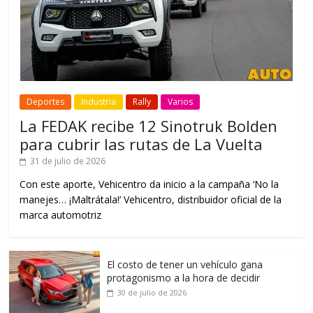
Deportes
Industria
Rally
Varios
La FEDAK recibe 12 Sinotruk Bolden
para cubrir las rutas de La Vuelta
31 de julio de 2026
Con este aporte, Vehicentro da inicio a la campaña ‘No la
manejes… ¡Maltrátala!’ Vehicentro, distribuidor oficial de la
marca automotriz
El costo de tener un vehículo gana
protagonismo a la hora de decidir
30 de julio de 2026