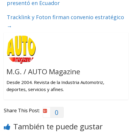
presentó en Ecuador
Tracklink y Foton firman convenio estratégico
→
M.G. / AUTO Magazine
Desde 2004. Revista de la Industria Automotriz,
deportes, servicios y afines.
Share This Post:
0
También te puede gustar