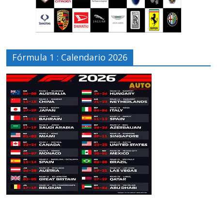
Fórmula 1 : Calendario 2026