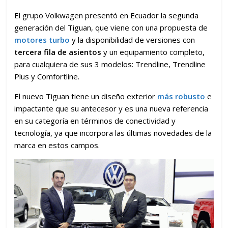
El grupo Volkwagen presentó en Ecuador la segunda
generación del Tiguan, que viene con una propuesta de
motores turbo
y la disponibilidad de versiones con
tercera fila de asientos
y un equipamiento completo,
para cualquiera de sus 3 modelos: Trendline, Trendline
Plus y Comfortline.
El nuevo Tiguan tiene un diseño exterior
más robusto
e
impactante que su antecesor y es una nueva referencia
en su categoría en términos de conectividad y
tecnología, ya que incorpora las últimas novedades de la
marca en estos campos.