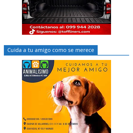
Cuida a tu amigo como se merece