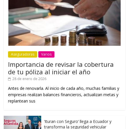
Aseguradoras
Varios
Importancia de revisar la cobertura
de tu póliza al iniciar el año
28 de enero de 2026
Antes de renovarla. Al inicio de cada año, muchas familias y
empresas realizan balances financieros, actualizan metas y
replantean sus
‘Ituran con Seguro’ llega a Ecuador y
transforma la seguridad vehicular