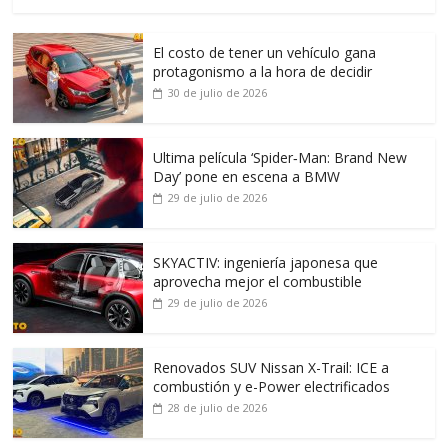
El costo de tener un vehículo gana
protagonismo a la hora de decidir
30 de julio de 2026
Ultima película ‘Spider‑Man: Brand New
Day’ pone en escena a BMW
29 de julio de 2026
SKYACTIV: ingeniería japonesa que
aprovecha mejor el combustible
29 de julio de 2026
Renovados SUV Nissan X-Trail: ICE a
combustión y e-Power electrificados
28 de julio de 2026