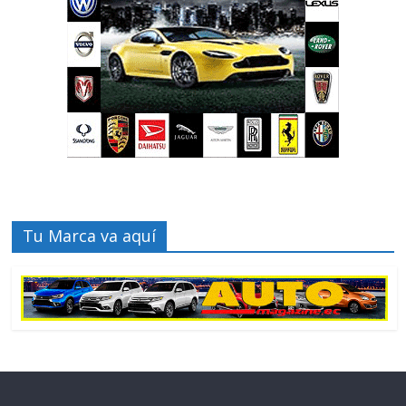
Tu Marca va aquí