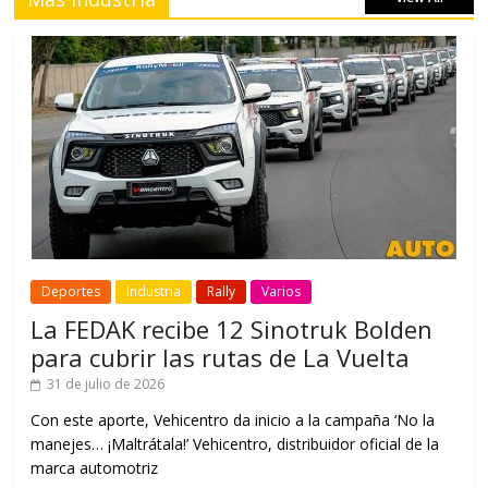
Deportes
Industria
Rally
Varios
La FEDAK recibe 12 Sinotruk Bolden
para cubrir las rutas de La Vuelta
31 de julio de 2026
Con este aporte, Vehicentro da inicio a la campaña ‘No la
manejes… ¡Maltrátala!’ Vehicentro, distribuidor oficial de la
marca automotriz