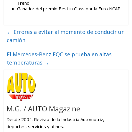
Trend.
Ganador del premio Best in Class por la Euro NCAP.
←
Errores a evitar al momento de conducir un
camión
El Mercedes-Benz EQC se prueba en altas
temperaturas
→
M.G. / AUTO Magazine
Desde 2004. Revista de la Industria Automotriz,
deportes, servicios y afines.