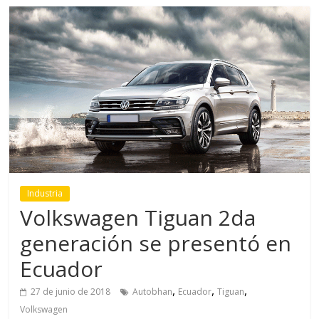
Industria
Volkswagen Tiguan 2da
generación se presentó en
Ecuador
,
,
,
27 de junio de 2018
Autobhan
Ecuador
Tiguan
Volkswagen