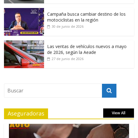
Campaña busca cambiar destino de los
motociclistas en la región
30 de junio de 2026
Las ventas de vehículos nuevos a mayo
de 2026, según la Aeade
27 de junio de 2026
Aseguradoras
View All