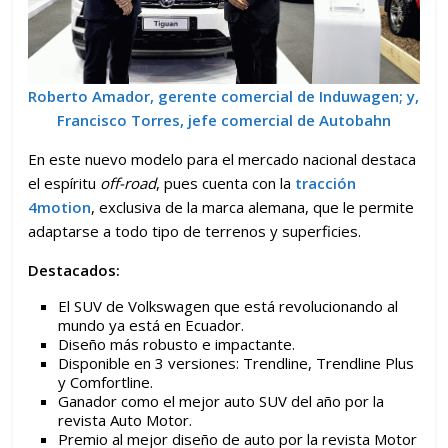
Roberto Amador, gerente comercial de Induwagen; y,
Francisco Torres, jefe comercial de Autobahn
En este nuevo modelo para el mercado nacional destaca
el espíritu
off-road
, pues cuenta con la
tracción
4motion
, exclusiva de la marca alemana, que le permite
adaptarse a todo tipo de terrenos y superficies.
Destacados:
El SUV de Volkswagen que está revolucionando al
mundo ya está en Ecuador.
Diseño más robusto e impactante.
Disponible en 3 versiones: Trendline, Trendline Plus
y Comfortline.
Ganador como el mejor auto SUV del año por la
revista Auto Motor.
Premio al mejor diseño de auto por la revista Motor