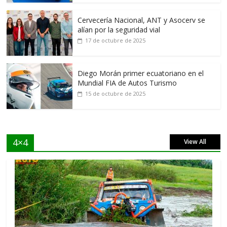
Cervecería Nacional, ANT y Asocerv se
alían por la seguridad vial
17 de octubre de 2025
Diego Morán primer ecuatoriano en el
Mundial FIA de Autos Turismo
15 de octubre de 2025
4×4
View All