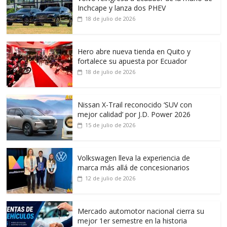
Inchcape y lanza dos PHEV
18 de julio de 2026
Hero abre nueva tienda en Quito y
fortalece su apuesta por Ecuador
18 de julio de 2026
Nissan X-Trail reconocido ‘SUV con
mejor calidad’ por J.D. Power 2026
15 de julio de 2026
Volkswagen lleva la experiencia de
marca más allá de concesionarios
12 de julio de 2026
Mercado automotor nacional cierra su
mejor 1er semestre en la historia