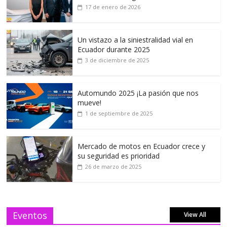
17 de enero de 2026
Un vistazo a la siniestralidad vial en
Ecuador durante 2025
3 de diciembre de 2025
Automundo 2025 ¡La pasión que nos
mueve!
1 de septiembre de 2025
Mercado de motos en Ecuador crece y
su seguridad es prioridad
26 de marzo de 2025
Eventos
View All