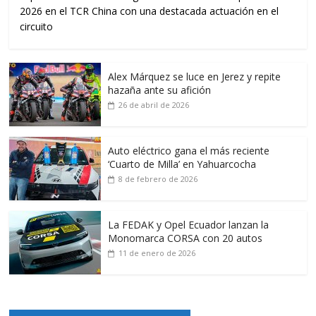
2026 en el TCR China con una destacada actuación en el
circuito
Alex Márquez se luce en Jerez y repite
hazaña ante su afición
26 de abril de 2026
Auto eléctrico gana el más reciente
‘Cuarto de Milla’ en Yahuarcocha
8 de febrero de 2026
La FEDAK y Opel Ecuador lanzan la
Monomarca CORSA con 20 autos
11 de enero de 2026