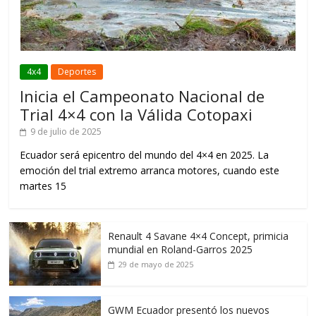
4x4
Deportes
Inicia el Campeonato Nacional de
Trial 4×4 con la Válida Cotopaxi
9 de julio de 2025
Ecuador será epicentro del mundo del 4×4 en 2025. La
emoción del trial extremo arranca motores, cuando este
martes 15
Renault 4 Savane 4×4 Concept, primicia
mundial en Roland-Garros 2025
29 de mayo de 2025
GWM Ecuador presentó los nuevos