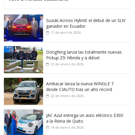
Suzuki Across Hybrid: el debut de un SUV
ganador en Ecuador
17 de abril de 2026
Dongfeng lanza las totalmente nuevas
Pickup Z9: híbrida y a diésel
23 de enero de 2026
Ambacar lanza la nueva WINGLE 7
desde CIAUTO tras un año récord
22 de enero de 2026
JAC Azul entrega un auto eléctrico E30X
a la Reina de Quito
14 de enero de 2026