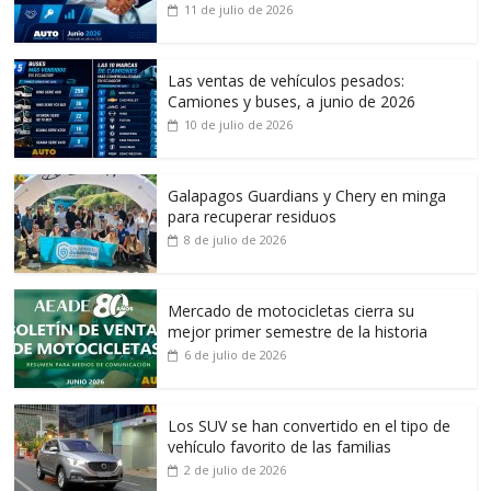
11 de julio de 2026
Las ventas de vehículos pesados:
Camiones y buses, a junio de 2026
10 de julio de 2026
Galapagos Guardians y Chery en minga
para recuperar residuos
8 de julio de 2026
Mercado de motocicletas cierra su
mejor primer semestre de la historia
6 de julio de 2026
Los SUV se han convertido en el tipo de
vehículo favorito de las familias
2 de julio de 2026