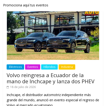
Promociona aquí tus eventos
Eléctricos
Eventos
Híbridos
Industria
Volvo reingresa a Ecuador de la
mano de Inchcape y lanza dos PHEV
18 de julio de 2026
Inchcape, el distribuidor automotriz independiente más
grande del mundo, anunció en evento especial el regreso de
Volvo al mercado ecuatoriano,